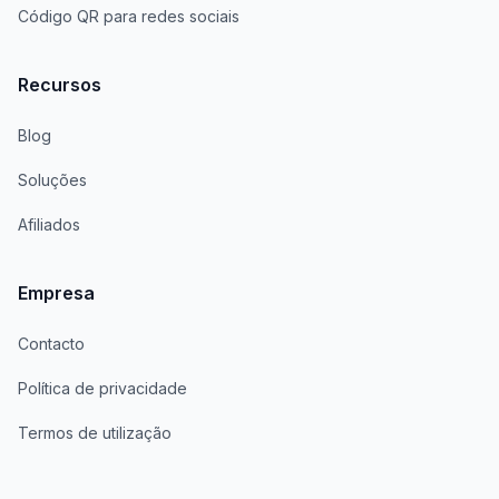
Código QR para redes sociais
Recursos
Blog
Soluções
Afiliados
Empresa
Contacto
Política de privacidade
Termos de utilização