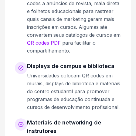
codes a anúncios de revista, mala direta
e folhetos educacionais para rastrear
quais canais de marketing geram mais
inscrições em cursos. Algumas até
convertem seus catálogos de cursos em
QR codes PDF
para facilitar o
compartilhamento.
Displays de campus e biblioteca
Universidades colocam QR codes em
murais, displays de biblioteca e materiais
do centro estudantil para promover
programas de educação continuada e
cursos de desenvolvimento profissional.
Materiais de networking de
instrutores