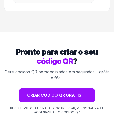
Pronto para criar o seu
código QR
?
Gere códigos QR personalizados em segundos – grátis
e fácil.
CRIAR CÓDIGO QR GRÁTIS
→
REGISTE-SE GRÁTIS PARA DESCARREGAR, PERSONALIZAR E
ACOMPANHAR O CÓDIGO QR