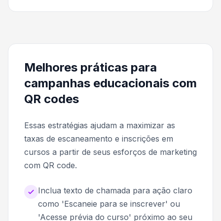
Melhores práticas para
campanhas educacionais com
QR codes
Essas estratégias ajudam a maximizar as
taxas de escaneamento e inscrições em
cursos a partir de seus esforços de marketing
com QR code.
Inclua texto de chamada para ação claro
como 'Escaneie para se inscrever' ou
'Acesse prévia do curso' próximo ao seu