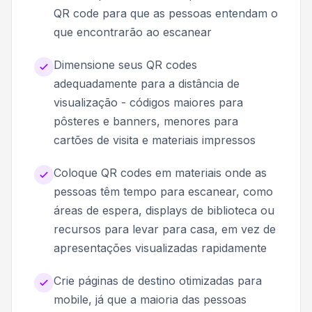
QR code para que as pessoas entendam o
que encontrarão ao escanear
Dimensione seus QR codes
adequadamente para a distância de
visualização - códigos maiores para
pôsteres e banners, menores para
cartões de visita e materiais impressos
Coloque QR codes em materiais onde as
pessoas têm tempo para escanear, como
áreas de espera, displays de biblioteca ou
recursos para levar para casa, em vez de
apresentações visualizadas rapidamente
Crie páginas de destino otimizadas para
mobile, já que a maioria das pessoas