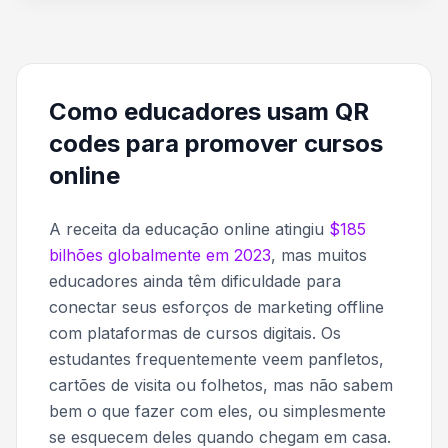
Como educadores usam QR
codes para promover cursos
online
A receita da educação online atingiu
$185
bilhões globalmente em 2023
, mas muitos
educadores ainda têm dificuldade para
conectar seus esforços de marketing offline
com plataformas de cursos digitais. Os
estudantes frequentemente veem panfletos,
cartões de visita ou folhetos, mas não sabem
bem o que fazer com eles, ou simplesmente
se esquecem deles quando chegam em casa.