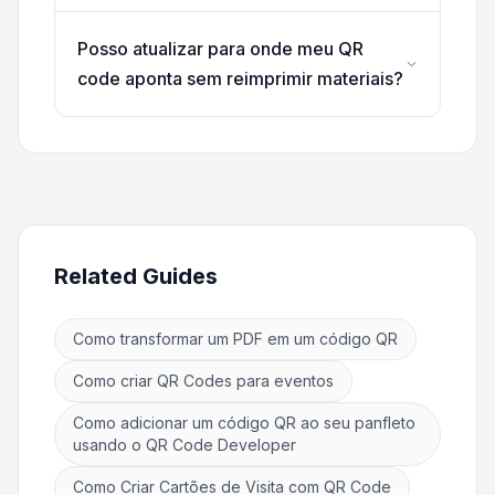
Posso atualizar para onde meu QR
code aponta sem reimprimir materiais?
Related Guides
Como transformar um PDF em um código QR
Como criar QR Codes para eventos
Como adicionar um código QR ao seu panfleto
usando o QR Code Developer
Como Criar Cartões de Visita com QR Code