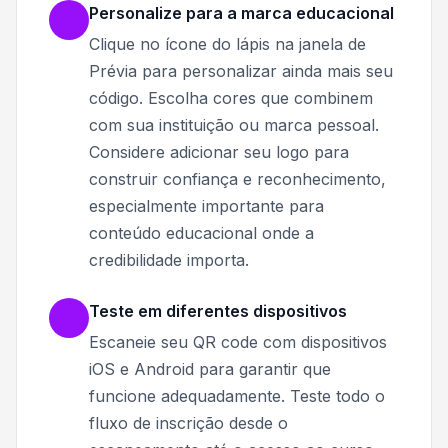
Personalize para a marca educacional
Clique no ícone do lápis na janela de
Prévia para personalizar ainda mais seu
código. Escolha cores que combinem
com sua instituição ou marca pessoal.
Considere adicionar seu logo para
construir confiança e reconhecimento,
especialmente importante para
conteúdo educacional onde a
credibilidade importa.
Teste em diferentes dispositivos
Escaneie seu QR code com dispositivos
iOS e Android para garantir que
funcione adequadamente. Teste todo o
fluxo de inscrição desde o