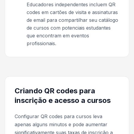
Educadores independentes incluem QR
codes em cartões de visita e assinaturas
de email para compartilhar seu catálogo
de cursos com potenciais estudantes
que encontram em eventos
profissionais.
Criando QR codes para
inscrição e acesso a cursos
Configurar QR codes para cursos leva
apenas alguns minutos e pode aumentar
significativamente suas taxas de inscrição a