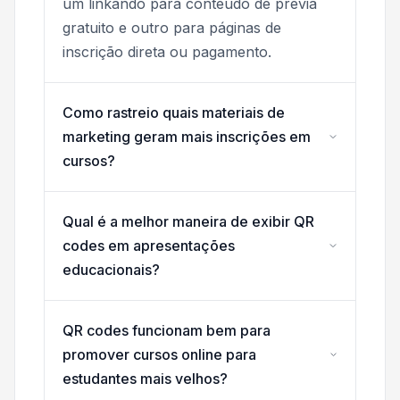
um linkando para conteúdo de prévia
gratuito e outro para páginas de
inscrição direta ou pagamento.
Como rastreio quais materiais de
marketing geram mais inscrições em
cursos?
Qual é a melhor maneira de exibir QR
codes em apresentações
educacionais?
QR codes funcionam bem para
promover cursos online para
estudantes mais velhos?