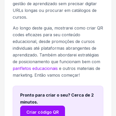
gestão de aprendizado sem precisar digitar
URLs longas ou procurar em catálogos de
cursos.
Ao longo deste guia, mostrarei como criar QR
codes eficazes para seu conteúdo
educacional, desde promoções de cursos
individuais até plataformas abrangentes de
aprendizado. Também abordarei estratégias
de posicionamento que funcionam bem com
panfletos educacionais
e outros materiais de
marketing. Então vamos começar!
Pronto para criar o seu? Cerca de 2
minutos
.
Criar código QR