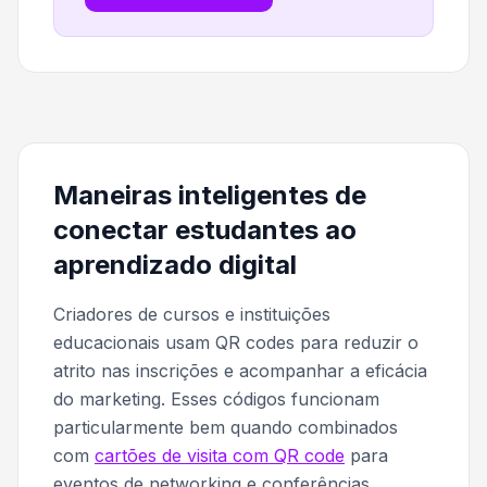
Maneiras inteligentes de
conectar estudantes ao
aprendizado digital
Criadores de cursos e instituições
educacionais usam QR codes para reduzir o
atrito nas inscrições e acompanhar a eficácia
do marketing. Esses códigos funcionam
particularmente bem quando combinados
com
cartões de visita com QR code
para
eventos de networking e conferências.