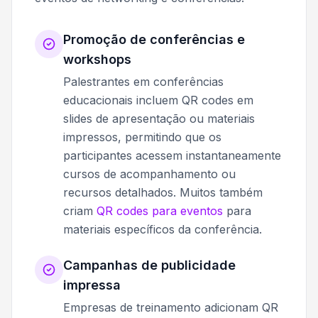
Promoção de conferências e
workshops
Palestrantes em conferências
educacionais incluem QR codes em
slides de apresentação ou materiais
impressos, permitindo que os
participantes acessem instantaneamente
cursos de acompanhamento ou
recursos detalhados. Muitos também
criam
QR codes para eventos
para
materiais específicos da conferência.
Campanhas de publicidade
impressa
Empresas de treinamento adicionam QR