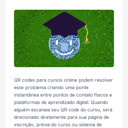
QR codes para cursos online podem resolver
esse problema criando uma ponte
instantânea entre pontos de contato físicos e
plataformas de aprendizado digital. Quando
alguém escaneia seu QR code do curso, será
direcionado diretamente para sua página de
inscrição, prévia do curso ou sistema de