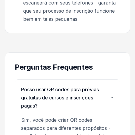
escaneará com seus telefones - garanta
que seu processo de inscrição funcione
bem em telas pequenas
Perguntas Frequentes
Posso usar QR codes para prévias
gratuitas de cursos e inscrições
pagas?
Sim, você pode criar QR codes
separados para diferentes propósitos -