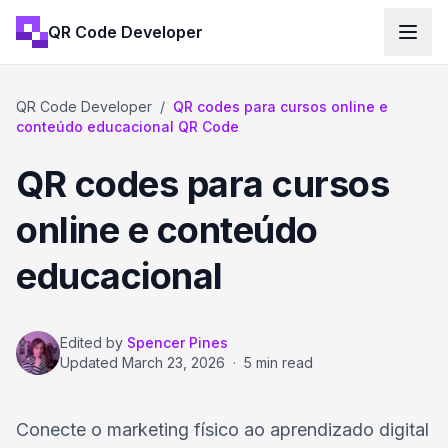
QR Code Developer
QR Code Developer
/
QR codes para cursos online e
conteúdo educacional QR Code
QR codes para cursos
online e conteúdo
educacional
Edited by
Spencer Pines
Updated
March 23, 2026
·
5 min read
Conecte o marketing físico ao aprendizado digital