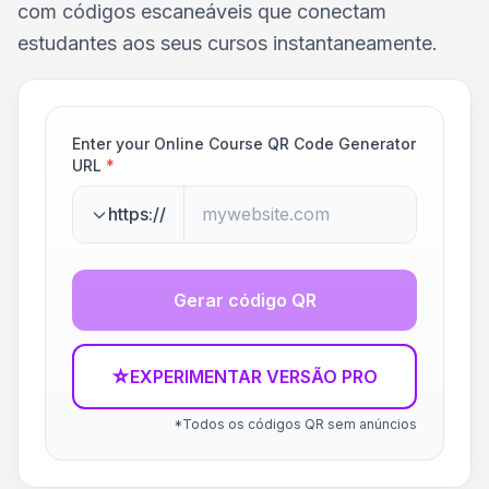
com códigos escaneáveis que conectam
estudantes aos seus cursos instantaneamente.
Enter your Online Course QR Code Generator
URL
*
https://
Gerar código QR
☆
EXPERIMENTAR VERSÃO PRO
*Todos os códigos QR sem anúncios