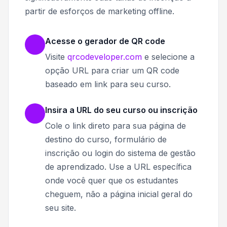
partir de esforços de marketing offline.
Acesse o gerador de QR code
Visite
qrcodeveloper.com
e selecione a
opção URL para criar um QR code
baseado em link para seu curso.
Insira a URL do seu curso ou inscrição
Cole o link direto para sua página de
destino do curso, formulário de
inscrição ou login do sistema de gestão
de aprendizado. Use a URL específica
onde você quer que os estudantes
cheguem, não a página inicial geral do
seu site.