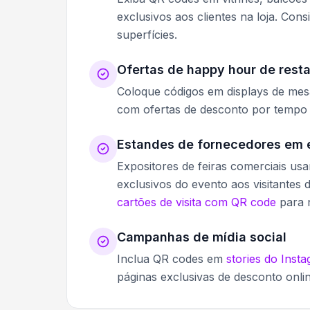
exclusivos aos clientes na loja. Con
superfícies.
Ofertas de happy hour de rest
Coloque códigos em displays de mes
com ofertas de desconto por tempo l
Estandes de fornecedores em 
Expositores de feiras comerciais u
exclusivos do evento aos visitantes
cartões de visita com QR code
para 
Campanhas de mídia social
Inclua QR codes em
stories do Inst
páginas exclusivas de desconto onlin