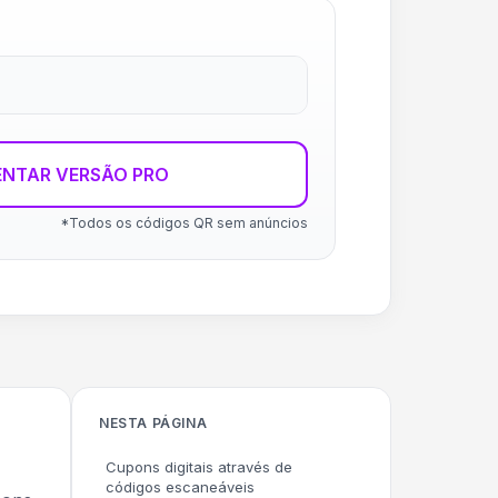
ENTAR VERSÃO PRO
*Todos os códigos QR sem anúncios
NESTA PÁGINA
Cupons digitais através de
códigos escaneáveis