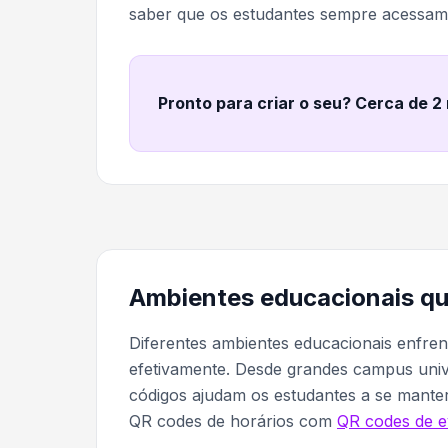
saber que os estudantes sempre acessam 
Pronto para criar o seu? Cerca de 2
Ambientes educacionais qu
Diferentes ambientes educacionais enfr
efetivamente. Desde grandes campus unive
códigos ajudam os estudantes a se mante
QR codes de horários com
QR codes de e