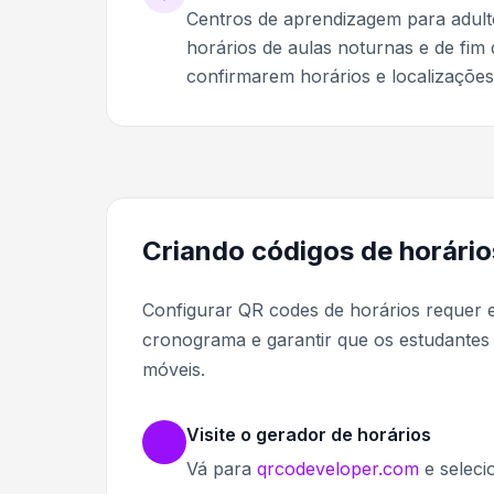
Centros de aprendizagem para adult
horários de aulas noturnas e de fim
confirmarem horários e localizações
Criando códigos de horário
Configurar QR codes de horários requer 
cronograma e garantir que os estudantes 
móveis.
Visite o gerador de horários
Vá para
qrcodeveloper.com
e seleci