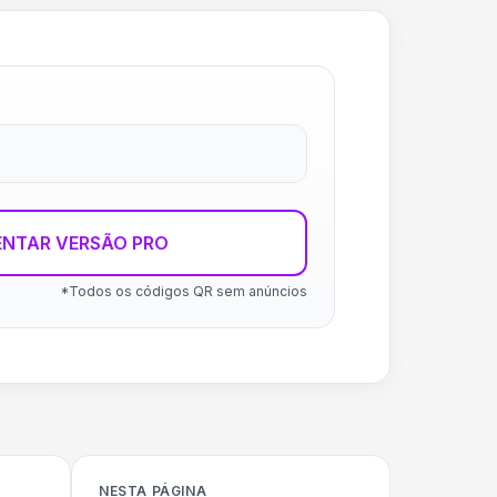
ENTAR VERSÃO PRO
*Todos os códigos QR sem anúncios
NESTA PÁGINA