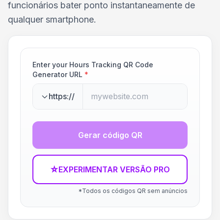
funcionários bater ponto instantaneamente de
qualquer smartphone.
Enter your Hours Tracking QR Code
Generator URL
*
https://
Gerar código QR
☆
EXPERIMENTAR VERSÃO PRO
*Todos os códigos QR sem anúncios