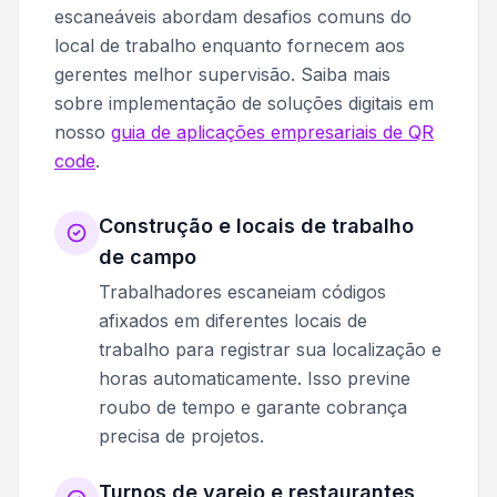
escaneáveis abordam desafios comuns do
local de trabalho enquanto fornecem aos
gerentes melhor supervisão. Saiba mais
sobre implementação de soluções digitais em
nosso
guia de aplicações empresariais de QR
code
.
Construção e locais de trabalho
de campo
Trabalhadores escaneiam códigos
afixados em diferentes locais de
trabalho para registrar sua localização e
horas automaticamente. Isso previne
roubo de tempo e garante cobrança
precisa de projetos.
Turnos de varejo e restaurantes