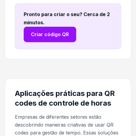
Pronto para criar o seu? Cerca de 2
minutos
.
Criar código QR
Aplicações práticas para QR
codes de controle de horas
Empresas de diferentes setores estão
descobrindo maneiras criativas de usar QR
codes para gestão de tempo. Essas soluções