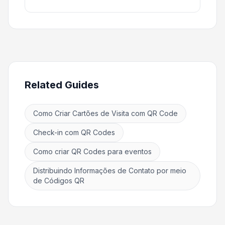
Related Guides
Como Criar Cartões de Visita com QR Code
Check-in com QR Codes
Como criar QR Codes para eventos
Distribuindo Informações de Contato por meio
de Códigos QR