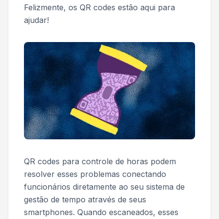
Felizmente, os QR codes estão aqui para
ajudar!
QR codes para controle de horas podem
resolver esses problemas conectando
funcionários diretamente ao seu sistema de
gestão de tempo através de seus
smartphones. Quando escaneados, esses