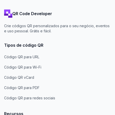
QR Code Developer
Crie códigos QR personalizados para o seu negócio, eventos
e uso pessoal. Grátis e fácil.
Tipos de código QR
Código QR para URL
Código QR para Wi-Fi
Código QR vCard
Código QR para PDF
Código QR para redes sociais
Recursos