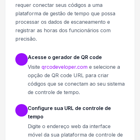
requer conectar seus códigos a uma
plataforma de gestão de tempo que possa
processar os dados de escaneamento e
registrar as horas dos funcionários com
precisão.
Acesse o gerador de QR code
Visite
qrcodeveloper.com
e selecione a
opção de QR code URL para criar
códigos que se conectam ao seu sistema
de controle de tempo.
Configure sua URL de controle de
tempo
Digite o endereço web da interface
móvel da sua plataforma de controle de