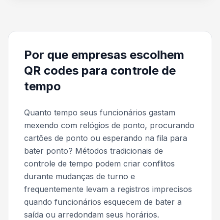
Por que empresas escolhem
QR codes para controle de
tempo
Quanto tempo seus funcionários gastam
mexendo com relógios de ponto, procurando
cartões de ponto ou esperando na fila para
bater ponto? Métodos tradicionais de
controle de tempo podem criar conflitos
durante mudanças de turno e
frequentemente levam a registros imprecisos
quando funcionários esquecem de bater a
saída ou arredondam seus horários.