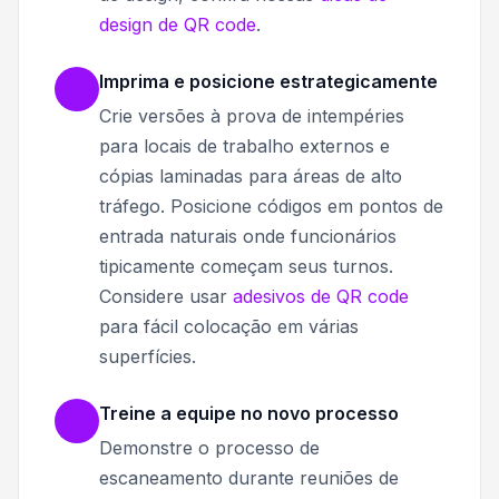
design de QR code
.
Imprima e posicione estrategicamente
Crie versões à prova de intempéries
para locais de trabalho externos e
cópias laminadas para áreas de alto
tráfego. Posicione códigos em pontos de
entrada naturais onde funcionários
tipicamente começam seus turnos.
Considere usar
adesivos de QR code
para fácil colocação em várias
superfícies.
Treine a equipe no novo processo
Demonstre o processo de
escaneamento durante reuniões de