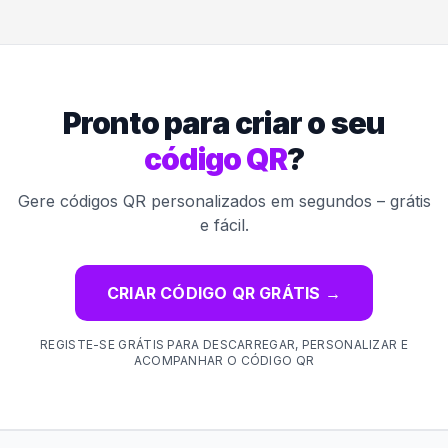
Pronto para criar o seu
código QR
?
Gere códigos QR personalizados em segundos – grátis
e fácil.
CRIAR CÓDIGO QR GRÁTIS
→
REGISTE-SE GRÁTIS PARA DESCARREGAR, PERSONALIZAR E
ACOMPANHAR O CÓDIGO QR