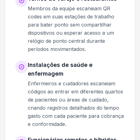
Membros da equipe escaneiam QR
codes em suas estações de trabalho
para bater ponto sem compartilhar
dispositivos ou esperar acesso a um
relógio de ponto central durante
períodos movimentados.
Instalações de saúde e
enfermagem
Enfermeiros e cuidadores escaneiam
códigos ao entrar em diferentes quartos
de pacientes ou áreas de cuidado,
criando registros detalhados do tempo
gasto com cada paciente para cobrança
e conformidade.
Funcionários remotos e híbridos