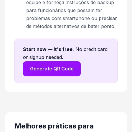
equipe e forneça instruções de backup
para funcionários que possam ter
problemas com smartphone ou precisar
de métodos alternativos de bater ponto.
Start now — it's free
.
No credit card
or signup needed.
Generate QR Code
Melhores práticas para