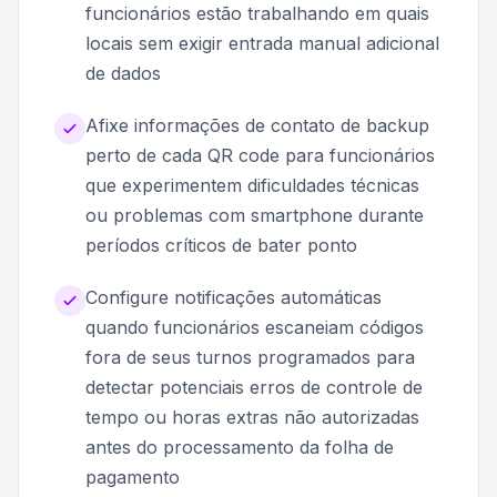
funcionários estão trabalhando em quais
locais sem exigir entrada manual adicional
de dados
Afixe informações de contato de backup
perto de cada QR code para funcionários
que experimentem dificuldades técnicas
ou problemas com smartphone durante
períodos críticos de bater ponto
Configure notificações automáticas
quando funcionários escaneiam códigos
fora de seus turnos programados para
detectar potenciais erros de controle de
tempo ou horas extras não autorizadas
antes do processamento da folha de
pagamento