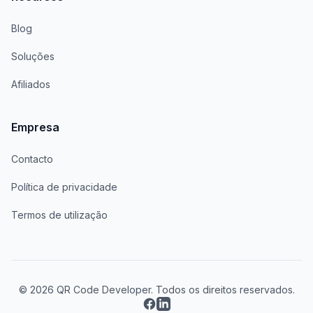
Blog
Soluções
Afiliados
Empresa
Contacto
Política de privacidade
Termos de utilização
© 2026 QR Code Developer. Todos os direitos reservados.