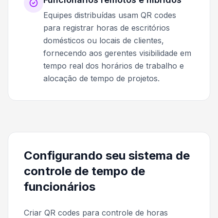
Equipes distribuídas usam QR codes
para registrar horas de escritórios
domésticos ou locais de clientes,
fornecendo aos gerentes visibilidade em
tempo real dos horários de trabalho e
alocação de tempo de projetos.
Configurando seu sistema de
controle de tempo de
funcionários
Criar QR codes para controle de horas