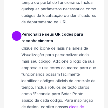
tempo ou portal do funcionário. Inclua
quaisquer parâmetros necessários como
códigos de localização ou identificadores
de departamento na URL.
Personalize seus QR codes para
reconhecimento
Clique no ícone de lápis na janela de
Visualização para personalizar ainda
mais seu código. Adicione o logo da sua
empresa e use cores da marca para que
funcionários possam facilmente
identificar códigos oficiais de controle de
tempo. Inclua rótulos de texto claros
como 'Escaneie para Bater Ponto'
abaixo de cada código. Para inspiração
de design, confira nossas
dicas de