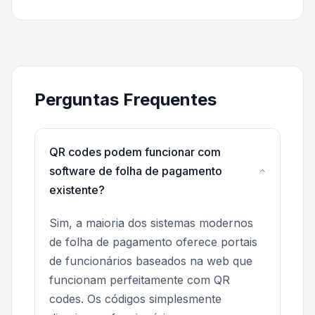
Perguntas Frequentes
QR codes podem funcionar com
software de folha de pagamento
existente?
Sim, a maioria dos sistemas modernos
de folha de pagamento oferece portais
de funcionários baseados na web que
funcionam perfeitamente com QR
codes. Os códigos simplesmente