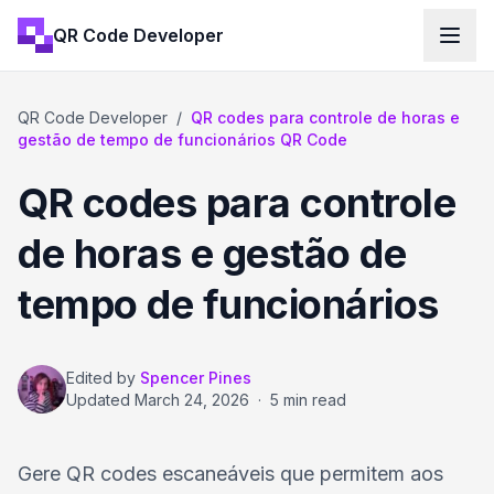
QR Code Developer
QR Code Developer
/
QR codes para controle de horas e
gestão de tempo de funcionários QR Code
QR codes para controle
de horas e gestão de
tempo de funcionários
Edited by
Spencer Pines
Updated
March 24, 2026
·
5 min read
Gere QR codes escaneáveis que permitem aos