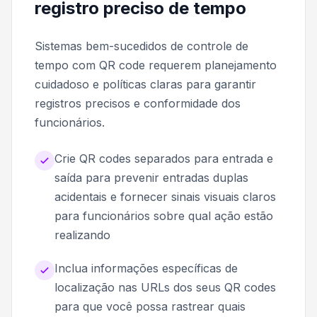
registro preciso de tempo
Sistemas bem-sucedidos de controle de
tempo com QR code requerem planejamento
cuidadoso e políticas claras para garantir
registros precisos e conformidade dos
funcionários.
Crie QR codes separados para entrada e
saída para prevenir entradas duplas
acidentais e fornecer sinais visuais claros
para funcionários sobre qual ação estão
realizando
Inclua informações específicas de
localização nas URLs dos seus QR codes
para que você possa rastrear quais