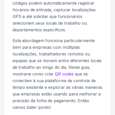
códigos podem automaticamente registrar
horários de entrada, capturar localizações
GPS e até solicitar que funcionários
selecionem seus locais de trabalho ou
departamentos específicos.
Esta abordagem funciona particularmente
bem para empresas com múltiplas
localizações, trabalhadores remotos ou
equipes que se movem entre diferentes locais
de trabalho ao longo do dia. Neste guia,
mostrarei como criar
QR codes
que se
conectam à sua plataforma de controle de
tempo existente e explorar as várias maneiras
que empresas estão usando para melhorar a
precisão da folha de pagamento. Então
vamos bater ponto!