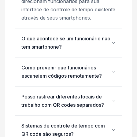
direcionam funcionários para sua
interface de controle de tempo existente
através de seus smartphones.
O que acontece se um funcionário não
tem smartphone?
Como prevenir que funcionários
escaneiem códigos remotamente?
Posso rastrear diferentes locais de
trabalho com QR codes separados?
Sistemas de controle de tempo com
QR code são seguros?