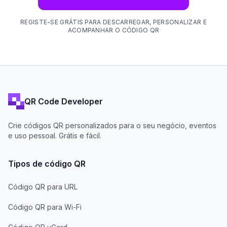
REGISTE-SE GRÁTIS PARA DESCARREGAR, PERSONALIZAR E
ACOMPANHAR O CÓDIGO QR
QR Code Developer
Crie códigos QR personalizados para o seu negócio, eventos
e uso pessoal. Grátis e fácil.
Tipos de código QR
Código QR para URL
Código QR para Wi-Fi