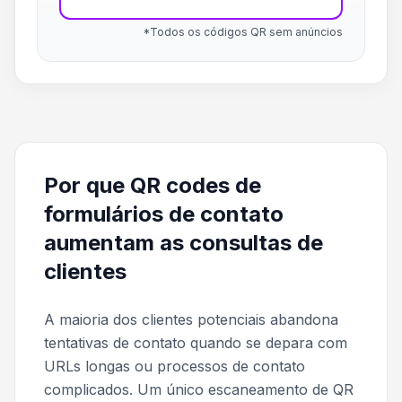
*Todos os códigos QR sem anúncios
Por que QR codes de
formulários de contato
aumentam as consultas de
clientes
A maioria dos clientes potenciais abandona
tentativas de contato quando se depara com
URLs longas ou processos de contato
complicados. Um único escaneamento de QR