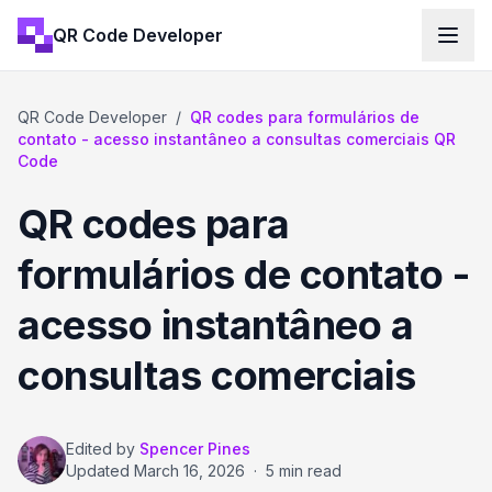
QR Code Developer
QR Code Developer
/
QR codes para formulários de
contato - acesso instantâneo a consultas comerciais QR
Code
QR codes para
formulários de contato -
acesso instantâneo a
consultas comerciais
Edited by
Spencer Pines
Updated
March 16, 2026
·
5 min read