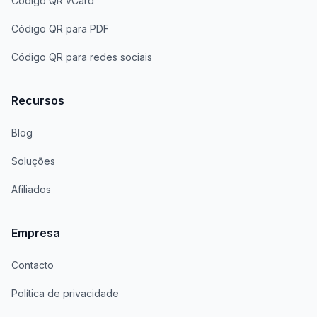
Código QR vCard
Código QR para PDF
Código QR para redes sociais
Recursos
Blog
Soluções
Afiliados
Empresa
Contacto
Política de privacidade