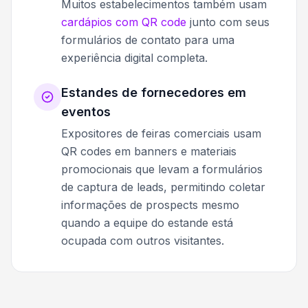
Muitos estabelecimentos também usam
cardápios com QR code
junto com seus
formulários de contato para uma
experiência digital completa.
Estandes de fornecedores em
eventos
Expositores de feiras comerciais usam
QR codes em banners e materiais
promocionais que levam a formulários
de captura de leads, permitindo coletar
informações de prospects mesmo
quando a equipe do estande está
ocupada com outros visitantes.