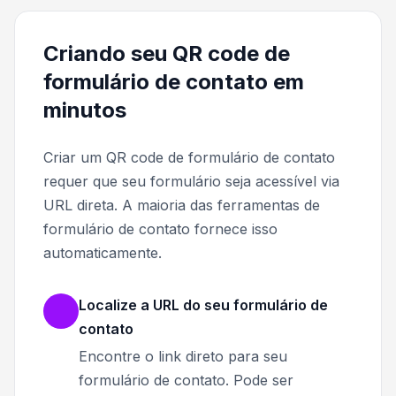
Criando seu QR code de
formulário de contato em
minutos
Criar um QR code de formulário de contato
requer que seu formulário seja acessível via
URL direta. A maioria das ferramentas de
formulário de contato fornece isso
automaticamente.
Localize a URL do seu formulário de
contato
Encontre o link direto para seu
formulário de contato. Pode ser