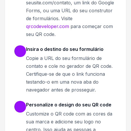
seusite.com/contato, um link do Google
Forms, ou uma URL do seu construtor
de formulários. Visite
qrcodeveloper.com
para começar com
seu QR code.
Insira o destino do seu formulário
Copie a URL do seu formulário de
contato e cole no gerador de QR code.
Certifique-se de que o link funciona
testando-o em uma nova aba do
navegador antes de prosseguir.
Personalize o design do seu QR code
Customize o QR code com as cores da
sua marca e adicione seu logo no
centro. Isso ajuda as pessoas a