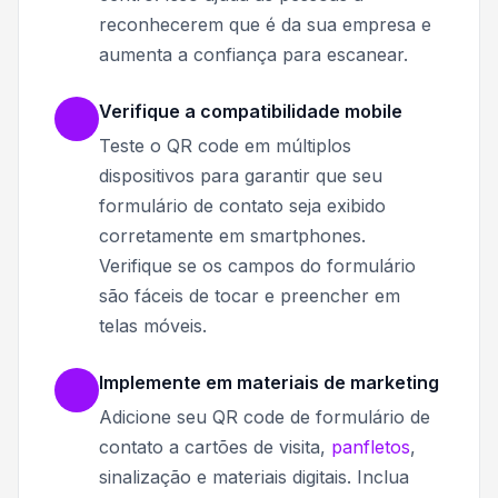
reconhecerem que é da sua empresa e
aumenta a confiança para escanear.
Verifique a compatibilidade mobile
Teste o QR code em múltiplos
dispositivos para garantir que seu
formulário de contato seja exibido
corretamente em smartphones.
Verifique se os campos do formulário
são fáceis de tocar e preencher em
telas móveis.
Implemente em materiais de marketing
Adicione seu QR code de formulário de
contato a cartões de visita,
panfletos
,
sinalização e materiais digitais. Inclua