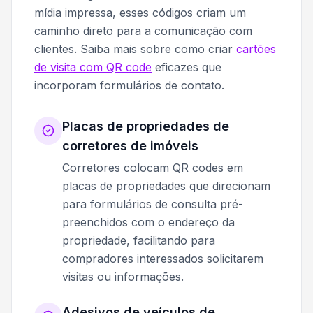
mídia impressa, esses códigos criam um
caminho direto para a comunicação com
clientes. Saiba mais sobre como criar
cartões
de visita com QR code
eficazes que
incorporam formulários de contato.
Placas de propriedades de
corretores de imóveis
Corretores colocam QR codes em
placas de propriedades que direcionam
para formulários de consulta pré-
preenchidos com o endereço da
propriedade, facilitando para
compradores interessados solicitarem
visitas ou informações.
Adesivos de veículos de