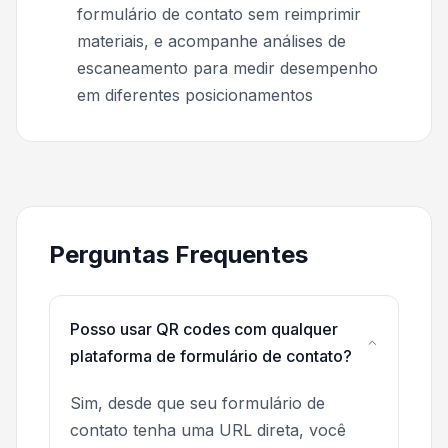
formulário de contato sem reimprimir
materiais, e acompanhe análises de
escaneamento para medir desempenho
em diferentes posicionamentos
Perguntas Frequentes
Posso usar QR codes com qualquer
plataforma de formulário de contato?
Sim, desde que seu formulário de
contato tenha uma URL direta, você