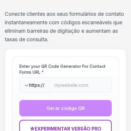
Conecte clientes aos seus formulários de contato
instantaneamente com códigos escaneáveis que
eliminam barreiras de digitação e aumentam as
taxas de consulta.
Enter your QR Code Generator For Contact
Forms URL
*
https://
Gerar código QR
☆
EXPERIMENTAR VERSÃO PRO