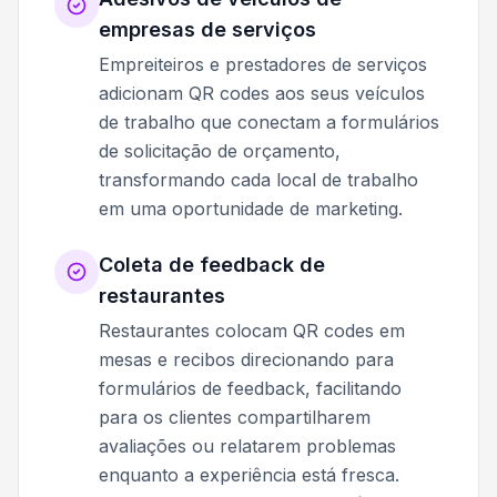
empresas de serviços
Empreiteiros e prestadores de serviços
adicionam QR codes aos seus veículos
de trabalho que conectam a formulários
de solicitação de orçamento,
transformando cada local de trabalho
em uma oportunidade de marketing.
Coleta de feedback de
restaurantes
Restaurantes colocam QR codes em
mesas e recibos direcionando para
formulários de feedback, facilitando
para os clientes compartilharem
avaliações ou relatarem problemas
enquanto a experiência está fresca.