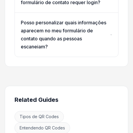
formulário de contato requer login?
Posso personalizar quais informações
aparecem no meu formulário de
contato quando as pessoas
escaneiam?
Related Guides
Tipos de QR Codes
Entendendo QR Codes