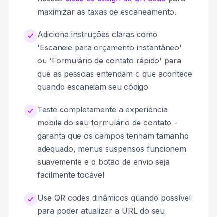
maximizar as taxas de escaneamento.
Adicione instruções claras como
'Escaneie para orçamento instantâneo'
ou 'Formulário de contato rápido' para
que as pessoas entendam o que acontece
quando escaneiam seu código
Teste completamente a experiência
mobile do seu formulário de contato -
garanta que os campos tenham tamanho
adequado, menus suspensos funcionem
suavemente e o botão de envio seja
facilmente tocável
Use QR codes dinâmicos quando possível
para poder atualizar a URL do seu