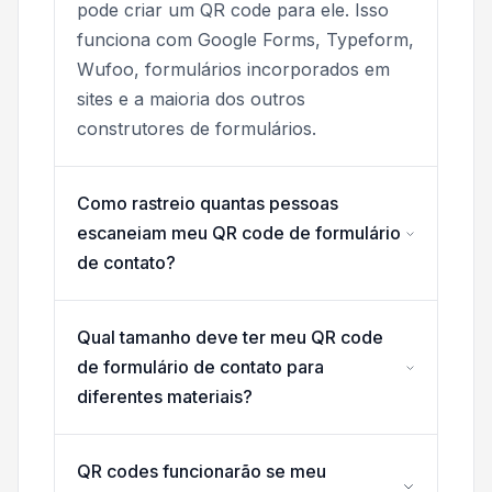
pode criar um QR code para ele. Isso
funciona com Google Forms, Typeform,
Wufoo, formulários incorporados em
sites e a maioria dos outros
construtores de formulários.
Como rastreio quantas pessoas
escaneiam meu QR code de formulário
de contato?
Qual tamanho deve ter meu QR code
de formulário de contato para
diferentes materiais?
QR codes funcionarão se meu