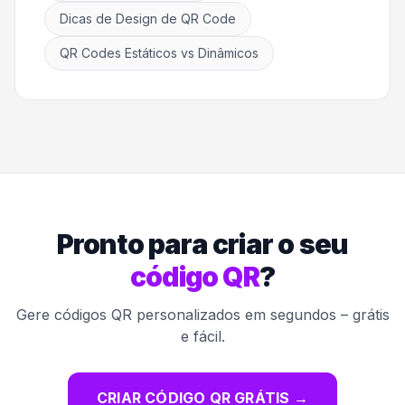
Dicas de Design de QR Code
QR Codes Estáticos vs Dinâmicos
Pronto para criar o seu
código QR
?
Gere códigos QR personalizados em segundos – grátis
e fácil.
CRIAR CÓDIGO QR GRÁTIS
→