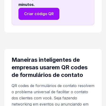
minutos
.
Criar código QR
Maneiras inteligentes de
empresas usarem QR codes
de formulários de contato
QR codes de formulários de contato resolvem
o problema universal de facilitar o contato
dos clientes com você. Seja fazendo
networking em eventos ou anunciando em