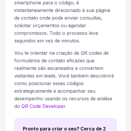
smartphone para o código, é
instantaneamente direcionado à sua página
de contato onde pode enviar consultas,
solicitar orçamentos ou agendar
compromissos. Todo o processo leva
segundos em vez de minutos.
Vou te orientar na criação de QR codes de
formulários de contato eficazes que
realmente são escaneados e convertem
visitantes em leads. Você também descobrirá
como posicionar esses códigos
estrategicamente e acompanhar seu
desempenho usando os recursos de análise
do
QR Code Developer
.
Pronto para criar o seu? Cerca de 2