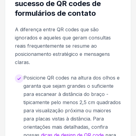
sucesso de QR codes de
formulários de contato
A diferença entre QR codes que são
ignorados e aqueles que geram consultas
reais frequentemente se resume ao
posicionamento estratégico e mensagens
claras.
Posicione QR codes na altura dos olhos e
garanta que sejam grandes o suficiente
para escanear à distância do braço -
tipicamente pelo menos 2,5 cm quadrados
para visualização próxima ou maiores
para placas vistas à distância. Para
orientações mais detalhadas, confira
nossas
dicas de design de QR code
para