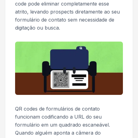
code pode eliminar completamente esse
atrito, levando prospects diretamente ao seu
formulário de contato sem necessidade de
digitação ou busca.
QR codes de formulários de contato
funcionam codificando a URL do seu
formulário em um quadrado escaneável.
Quando alguém aponta a câmera do