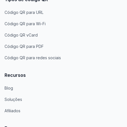
Código QR para URL
Código QR para Wi-Fi
Código QR vCard
Código QR para PDF
Código QR para redes sociais
Recursos
Blog
Soluções
Afiliados