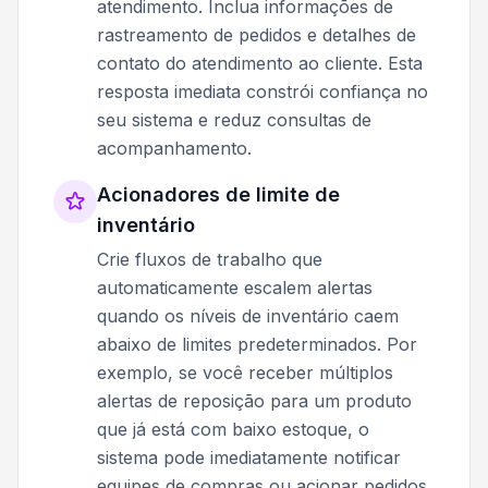
atendimento. Inclua informações de
rastreamento de pedidos e detalhes de
contato do atendimento ao cliente. Esta
resposta imediata constrói confiança no
seu sistema e reduz consultas de
acompanhamento.
Acionadores de limite de
inventário
Crie fluxos de trabalho que
automaticamente escalem alertas
quando os níveis de inventário caem
abaixo de limites predeterminados. Por
exemplo, se você receber múltiplos
alertas de reposição para um produto
que já está com baixo estoque, o
sistema pode imediatamente notificar
equipes de compras ou acionar pedidos