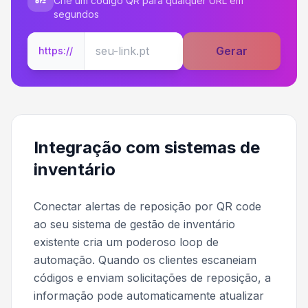
Crie um código QR para qualquer URL em
segundos
Gerar
https://
Integração com sistemas de
inventário
Conectar alertas de reposição por QR code
ao seu sistema de gestão de inventário
existente cria um poderoso loop de
automação. Quando os clientes escaneiam
códigos e enviam solicitações de reposição, a
informação pode automaticamente atualizar