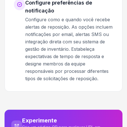
Configure preferências de
notificação
Configure como e quando você recebe
alertas de reposição. As opções incluem
notificações por email, alertas SMS ou
integração direta com seu sistema de
gestão de inventário. Estabeleça
expectativas de tempo de resposta e
designe membros da equipe
responsáveis por processar diferentes
tipos de solicitações de reposição.
Experimente