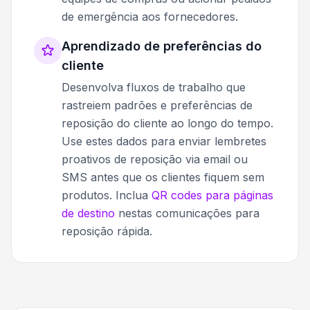
de emergência aos fornecedores.
Aprendizado de preferências do
cliente
Desenvolva fluxos de trabalho que
rastreiem padrões e preferências de
reposição do cliente ao longo do tempo.
Use estes dados para enviar lembretes
proativos de reposição via email ou
SMS antes que os clientes fiquem sem
produtos. Inclua
QR codes para páginas
de destino
nestas comunicações para
reposição rápida.