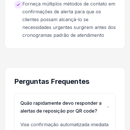
Forneça múltiplos métodos de contato em
confirmações de alerta para que os
clientes possam alcançá-lo se
necessidades urgentes surgirem antes dos
cronogramas padrão de atendimento
Perguntas Frequentes
Quão rapidamente devo responder a
alertas de reposição por QR code?
Vise confirmação automatizada imediata