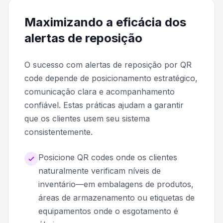
Maximizando a eficácia dos
alertas de reposição
O sucesso com alertas de reposição por QR
code depende de posicionamento estratégico,
comunicação clara e acompanhamento
confiável. Estas práticas ajudam a garantir
que os clientes usem seu sistema
consistentemente.
Posicione QR codes onde os clientes
naturalmente verificam níveis de
inventário—em embalagens de produtos,
áreas de armazenamento ou etiquetas de
equipamentos onde o esgotamento é