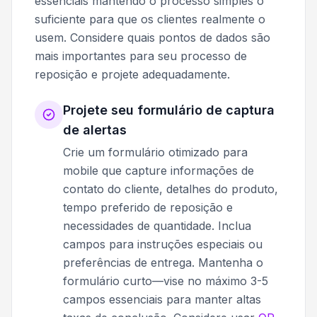
essenciais mantendo o processo simples o
suficiente para que os clientes realmente o
usem. Considere quais pontos de dados são
mais importantes para seu processo de
reposição e projete adequadamente.
Projete seu formulário de captura
de alertas
Crie um formulário otimizado para
mobile que capture informações de
contato do cliente, detalhes do produto,
tempo preferido de reposição e
necessidades de quantidade. Inclua
campos para instruções especiais ou
preferências de entrega. Mantenha o
formulário curto—vise no máximo 3-5
campos essenciais para manter altas