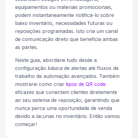
equipamentos ou materiais promocionais,
podem instantaneamente notificá-lo sobre
baixo inventário, necessidades futuras ou
reposições programadas. Isto cria um canal
de comunicação direto que beneficia ambas
as partes.
Neste guia, abordarei tudo desde a
configuração básica de alertas até fluxos de
trabalho de automação avançados. Também
mostrarei como criar
tipos de QR code
eficazes que conectam clientes diretamente
ao seu sistema de reposição, garantindo que
nunca perca uma oportunidade de venda
devido a lacunas no inventário. Então vamos
começar!