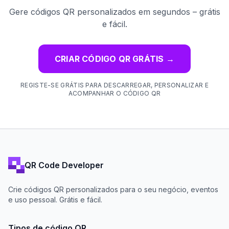
Gere códigos QR personalizados em segundos – grátis
e fácil.
CRIAR CÓDIGO QR GRÁTIS
→
REGISTE-SE GRÁTIS PARA DESCARREGAR, PERSONALIZAR E
ACOMPANHAR O CÓDIGO QR
QR Code Developer
Crie códigos QR personalizados para o seu negócio, eventos
e uso pessoal. Grátis e fácil.
Tipos de código QR