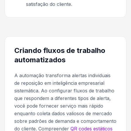
satisfação do cliente.
Criando fluxos de trabalho
automatizados
A automação transforma alertas individuais
de reposição em inteligência empresarial
sistemática. Ao configurar fluxos de trabalho
que respondem a diferentes tipos de alerta,
você pode fornecer serviço mais rápido
enquanto coleta dados valiosos de mercado
sobre padrões de demanda e comportamento
do cliente. Compreender
QR codes estáticos