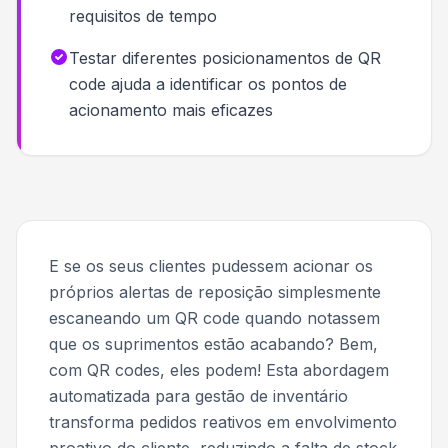
requisitos de tempo
Testar diferentes posicionamentos de QR
code ajuda a identificar os pontos de
acionamento mais eficazes
E se os seus clientes pudessem acionar os
próprios alertas de reposição simplesmente
escaneando um QR code quando notassem
que os suprimentos estão acabando? Bem,
com QR codes, eles podem! Esta abordagem
automatizada para gestão de inventário
transforma pedidos reativos em envolvimento