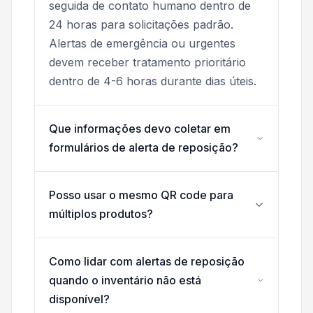
seguida de contato humano dentro de
24 horas para solicitações padrão.
Alertas de emergência ou urgentes
devem receber tratamento prioritário
dentro de 4-6 horas durante dias úteis.
Que informações devo coletar em
formulários de alerta de reposição?
Posso usar o mesmo QR code para
múltiplos produtos?
Como lidar com alertas de reposição
quando o inventário não está
disponível?