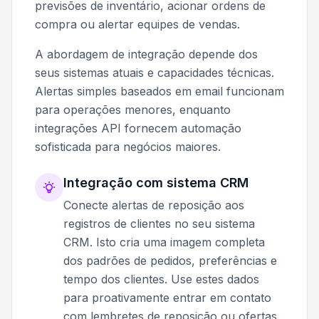
previsões de inventário, acionar ordens de
compra ou alertar equipes de vendas.
A abordagem de integração depende dos
seus sistemas atuais e capacidades técnicas.
Alertas simples baseados em email funcionam
para operações menores, enquanto
integrações API fornecem automação
sofisticada para negócios maiores.
Integração com sistema CRM
Conecte alertas de reposição aos
registros de clientes no seu sistema
CRM. Isto cria uma imagem completa
dos padrões de pedidos, preferências e
tempo dos clientes. Use estes dados
para proativamente entrar em contato
com lembretes de reposição ou ofertas