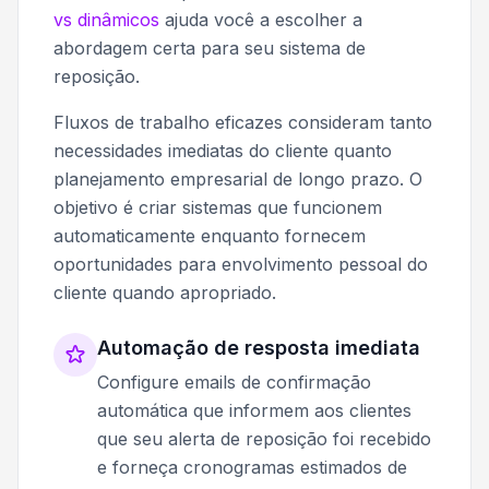
vs dinâmicos
ajuda você a escolher a
abordagem certa para seu sistema de
reposição.
Fluxos de trabalho eficazes consideram tanto
necessidades imediatas do cliente quanto
planejamento empresarial de longo prazo. O
objetivo é criar sistemas que funcionem
automaticamente enquanto fornecem
oportunidades para envolvimento pessoal do
cliente quando apropriado.
Automação de resposta imediata
Configure emails de confirmação
automática que informem aos clientes
que seu alerta de reposição foi recebido
e forneça cronogramas estimados de