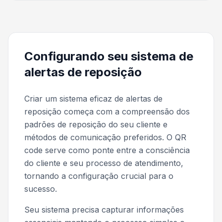
Configurando seu sistema de
alertas de reposição
Criar um sistema eficaz de alertas de
reposição começa com a compreensão dos
padrões de reposição do seu cliente e
métodos de comunicação preferidos. O QR
code serve como ponte entre a consciência
do cliente e seu processo de atendimento,
tornando a configuração crucial para o
sucesso.
Seu sistema precisa capturar informações