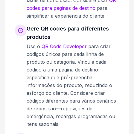
taxas de conclusão. Considere usar
QR
codes para páginas de destino
para
simplificar a experiência do cliente.
Gere QR codes para diferentes
produtos
Use o
QR Code Developer
para criar
códigos únicos para cada linha de
produto ou categoria. Vincule cada
código a uma página de destino
específica que pré-preencha
informações do produto, reduzindo o
esforço do cliente. Considere criar
códigos diferentes para vários cenários
de reposição—reposições de
emergência, recargas programadas ou
itens sazonais.