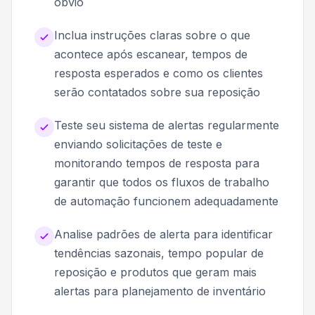
óbvio
Inclua instruções claras sobre o que
acontece após escanear, tempos de
resposta esperados e como os clientes
serão contatados sobre sua reposição
Teste seu sistema de alertas regularmente
enviando solicitações de teste e
monitorando tempos de resposta para
garantir que todos os fluxos de trabalho
de automação funcionem adequadamente
Analise padrões de alerta para identificar
tendências sazonais, tempo popular de
reposição e produtos que geram mais
alertas para planejamento de inventário