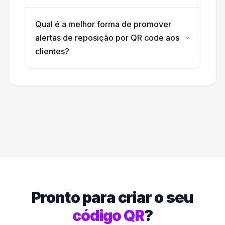
Qual é a melhor forma de promover
alertas de reposição por QR code aos
clientes?
Pronto para criar o seu
código QR
?