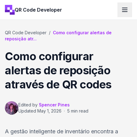
QR Code Developer
QR Code Developer
/
Como configurar alertas de
reposição atr...
Como configurar
alertas de reposição
através de QR codes
Edited by
Spencer Pines
Updated
May 1, 2026
·
5 min read
A gestão inteligente de inventário encontra a