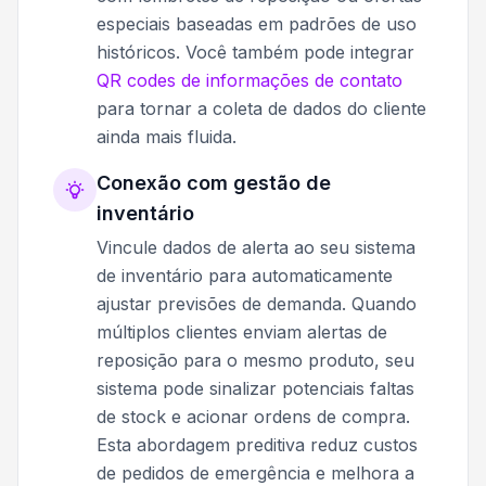
especiais baseadas em padrões de uso
históricos. Você também pode integrar
QR codes de informações de contato
para tornar a coleta de dados do cliente
ainda mais fluida.
Conexão com gestão de
inventário
Vincule dados de alerta ao seu sistema
de inventário para automaticamente
ajustar previsões de demanda. Quando
múltiplos clientes enviam alertas de
reposição para o mesmo produto, seu
sistema pode sinalizar potenciais faltas
de stock e acionar ordens de compra.
Esta abordagem preditiva reduz custos
de pedidos de emergência e melhora a