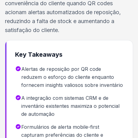
conveniência do cliente quando QR codes
acionam alertas automatizados de reposição,
reduzindo a falta de stock e aumentando a
satisfação do cliente.
Key Takeaways
Alertas de reposição por QR code
reduzem o esforço do cliente enquanto
fornecem insights valiosos sobre inventário
A integração com sistemas CRM e de
inventário existentes maximiza o potencial
de automação
Formulários de alerta mobile-first
capturam preferências do cliente e