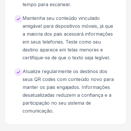
tempo para escanear.
Mantenha seu conteúdo vinculado
amigável para dispositivos móveis, já que
a maioria dos pais acessará informações
em seus telefones. Teste como seu
destino aparece em telas menores e
certifique-se de que o texto seja legível.
Atualize regularmente os destinos dos
seus QR codes com conteúdo novo para
manter os pais engajados. Informações
desatualizadas reduzem a confiança e a
participação no seu sistema de
comunicação.