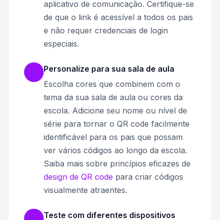
aplicativo de comunicação. Certifique-se
de que o link é acessível a todos os pais
e não requer credenciais de login
especiais.
Personalize para sua sala de aula
Escolha cores que combinem com o
tema da sua sala de aula ou cores da
escola. Adicione seu nome ou nível de
série para tornar o QR code facilmente
identificável para os pais que possam
ver vários códigos ao longo da escola.
Saiba mais sobre princípios eficazes de
design de QR code
para criar códigos
visualmente atraentes.
Teste com diferentes dispositivos