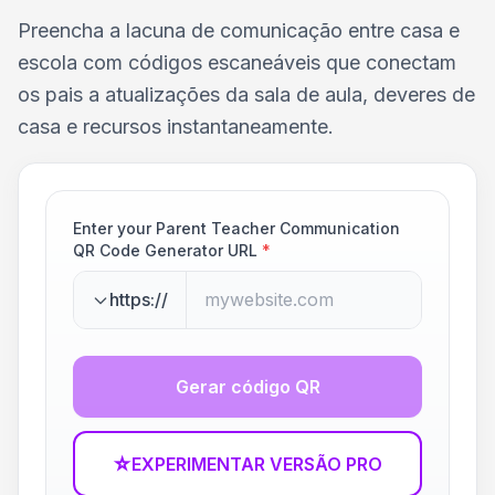
Preencha a lacuna de comunicação entre casa e
escola com códigos escaneáveis que conectam
os pais a atualizações da sala de aula, deveres de
casa e recursos instantaneamente.
Enter your Parent Teacher Communication
QR Code Generator URL
*
https://
Gerar código QR
☆
EXPERIMENTAR VERSÃO PRO