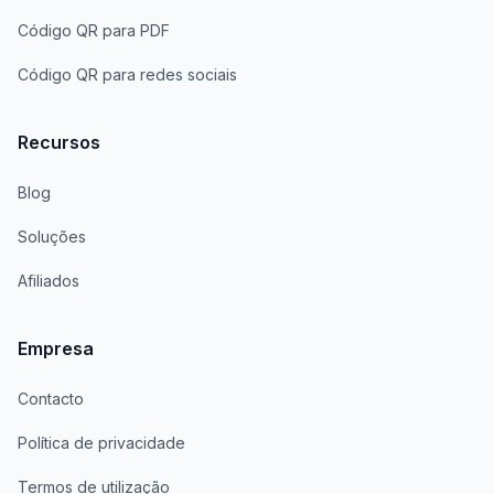
Código QR para PDF
Código QR para redes sociais
Recursos
Blog
Soluções
Afiliados
Empresa
Contacto
Política de privacidade
Termos de utilização