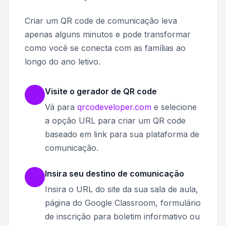
Criar um QR code de comunicação leva
apenas alguns minutos e pode transformar
como você se conecta com as famílias ao
longo do ano letivo.
Visite o gerador de QR code
Vá para
qrcodeveloper.com
e selecione
a opção URL para criar um QR code
baseado em link para sua plataforma de
comunicação.
Insira seu destino de comunicação
Insira o URL do site da sua sala de aula,
página do Google Classroom, formulário
de inscrição para boletim informativo ou