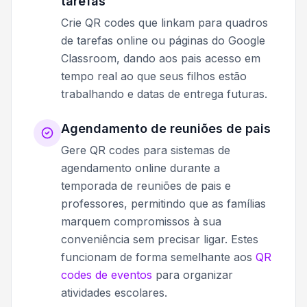
tarefas
Crie QR codes que linkam para quadros
de tarefas online ou páginas do Google
Classroom, dando aos pais acesso em
tempo real ao que seus filhos estão
trabalhando e datas de entrega futuras.
Agendamento de reuniões de pais
Gere QR codes para sistemas de
agendamento online durante a
temporada de reuniões de pais e
professores, permitindo que as famílias
marquem compromissos à sua
conveniência sem precisar ligar. Estes
funcionam de forma semelhante aos
QR
codes de eventos
para organizar
atividades escolares.