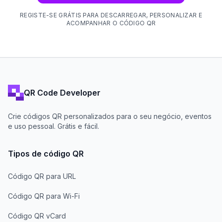
REGISTE-SE GRÁTIS PARA DESCARREGAR, PERSONALIZAR E
ACOMPANHAR O CÓDIGO QR
QR Code Developer
Crie códigos QR personalizados para o seu negócio, eventos
e uso pessoal. Grátis e fácil.
Tipos de código QR
Código QR para URL
Código QR para Wi-Fi
Código QR vCard