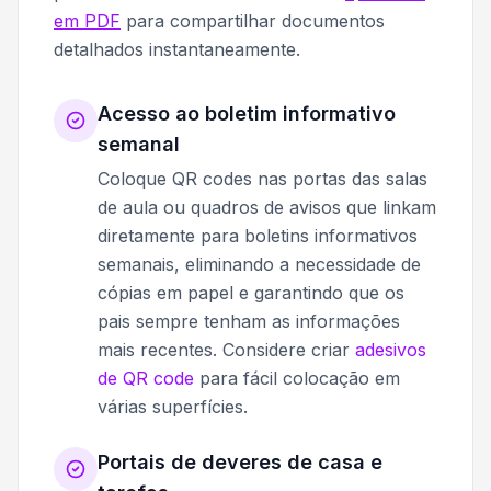
em PDF
para compartilhar documentos
detalhados instantaneamente.
Acesso ao boletim informativo
semanal
Coloque QR codes nas portas das salas
de aula ou quadros de avisos que linkam
diretamente para boletins informativos
semanais, eliminando a necessidade de
cópias em papel e garantindo que os
pais sempre tenham as informações
mais recentes. Considere criar
adesivos
de QR code
para fácil colocação em
várias superfícies.
Portais de deveres de casa e