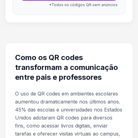
*Todos os códigos QR sem anúncios
Como os QR codes
transformam a comunicação
entre pais e professores
O uso de QR codes em ambientes escolares
aumentou dramaticamente nos últimos anos.
45% das escolas e universidades nos Estados
Unidos adotaram QR codes para diversos
fins, como acessar livros digitais, enviar
tarefas e oferecer visitas virtuais ao campus,