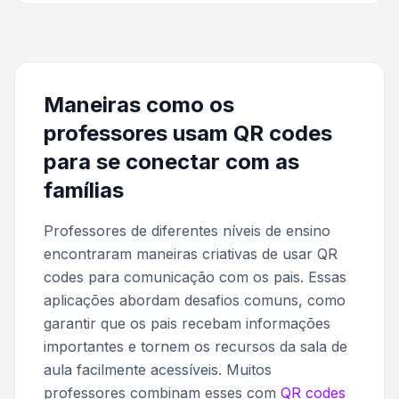
Maneiras como os
professores usam QR codes
para se conectar com as
famílias
Professores de diferentes níveis de ensino
encontraram maneiras criativas de usar QR
codes para comunicação com os pais. Essas
aplicações abordam desafios comuns, como
garantir que os pais recebam informações
importantes e tornem os recursos da sala de
aula facilmente acessíveis. Muitos
professores combinam esses com
QR codes