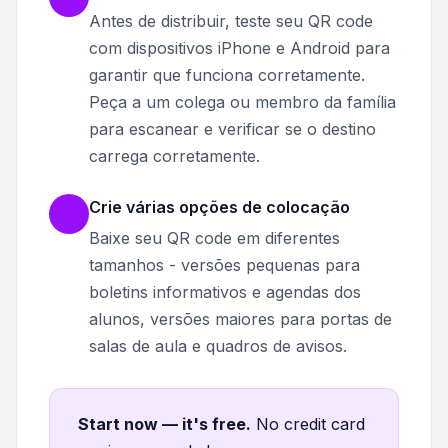
Antes de distribuir, teste seu QR code
com dispositivos iPhone e Android para
garantir que funciona corretamente.
Peça a um colega ou membro da família
para escanear e verificar se o destino
carrega corretamente.
Crie várias opções de colocação
Baixe seu QR code em diferentes
tamanhos - versões pequenas para
boletins informativos e agendas dos
alunos, versões maiores para portas de
salas de aula e quadros de avisos.
Start now — it's free
.
No credit card