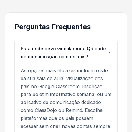
Perguntas Frequentes
Para onde devo vincular meu QR code
de comunicação com os pais?
As opções mais eficazes incluem o site
da sua sala de aula, visualização dos
pais no Google Classroom, inscrição
para boletim informativo semanal ou um
aplicativo de comunicação dedicado
como ClassDojo ou Remind. Escolha
plataformas que os pais possam
acessar sem criar novas contas sempre