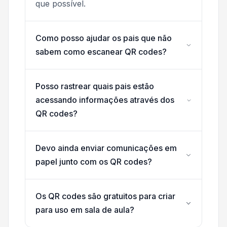
que possível.
Como posso ajudar os pais que não
sabem como escanear QR codes?
Posso rastrear quais pais estão
acessando informações através dos
QR codes?
Devo ainda enviar comunicações em
papel junto com os QR codes?
Os QR codes são gratuitos para criar
para uso em sala de aula?