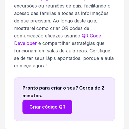
excursões ou reuniões de pais, facilitando o
acesso das famílias a todas as informações
de que precisam. Ao longo deste guia,
mostrarei como criar QR codes de
comunicação eficazes usando
QR Code
Developer
e compartilhar estratégias que
funcionam em salas de aula reais. Certifique-
se de ter seus lápis apontados, porque a aula
começa agora!
Pronto para criar o seu? Cerca de 2
minutos
.
Criar código QR