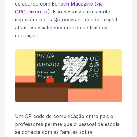
de acordo com
EdTech Magazine (via
QRCode.co.uk)
. Isso destaca a crescente
importância dos QR codes no cenário digital
atual, especialmente quando se trata de
educação.
Um QR code de comunicação entre pais e
professores permite que o pessoal da escola
se conecte com as famílias sobre