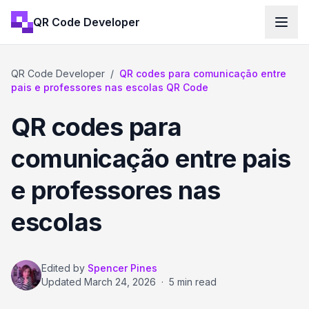
QR Code Developer
QR Code Developer
/
QR codes para comunicação entre
pais e professores nas escolas QR Code
QR codes para
comunicação entre pais
e professores nas
escolas
Edited by
Spencer Pines
Updated
March 24, 2026
·
5 min read