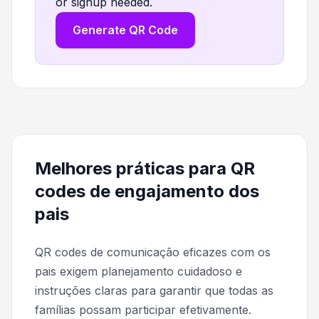
or signup needed.
Generate QR Code
Melhores práticas para QR
codes de engajamento dos
pais
QR codes de comunicação eficazes com os
pais exigem planejamento cuidadoso e
instruções claras para garantir que todas as
famílias possam participar efetivamente.