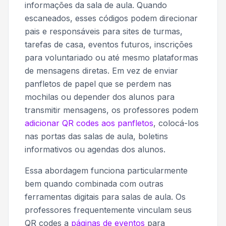
informações da sala de aula. Quando
escaneados, esses códigos podem direcionar
pais e responsáveis para sites de turmas,
tarefas de casa, eventos futuros, inscrições
para voluntariado ou até mesmo plataformas
de mensagens diretas. Em vez de enviar
panfletos de papel que se perdem nas
mochilas ou depender dos alunos para
transmitir mensagens, os professores podem
adicionar QR codes aos panfletos
, colocá-los
nas portas das salas de aula, boletins
informativos ou agendas dos alunos.
Essa abordagem funciona particularmente
bem quando combinada com outras
ferramentas digitais para salas de aula. Os
professores frequentemente vinculam seus
QR codes a
páginas de eventos
para