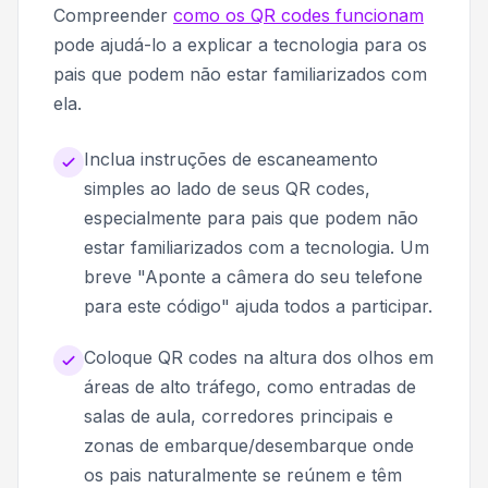
Compreender
como os QR codes funcionam
pode ajudá-lo a explicar a tecnologia para os
pais que podem não estar familiarizados com
ela.
Inclua instruções de escaneamento
simples ao lado de seus QR codes,
especialmente para pais que podem não
estar familiarizados com a tecnologia. Um
breve "Aponte a câmera do seu telefone
para este código" ajuda todos a participar.
Coloque QR codes na altura dos olhos em
áreas de alto tráfego, como entradas de
salas de aula, corredores principais e
zonas de embarque/desembarque onde
os pais naturalmente se reúnem e têm