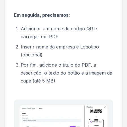
Em seguida, precisamos:
Adicionar um nome de código QR e
carregar um PDF
Inserir nome da empresa e Logotipo
(opcional)
Por fim, adicione o título do PDF, a
descrição, o texto do botão e a imagem da
capa (até 5 MB)