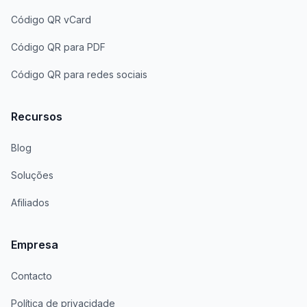
Código QR vCard
Código QR para PDF
Código QR para redes sociais
Recursos
Blog
Soluções
Afiliados
Empresa
Contacto
Política de privacidade