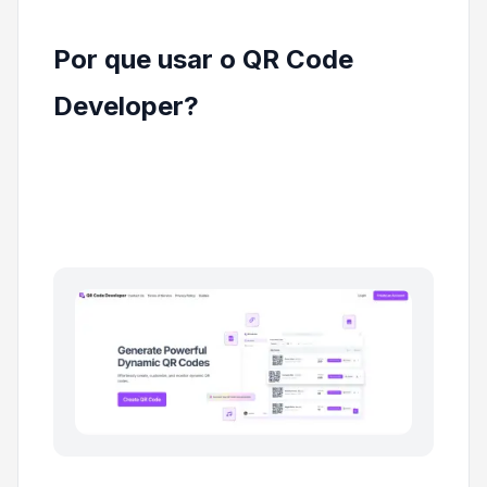
Por que usar o QR Code
Developer?