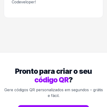
Codeveloper!
Pronto para criar o seu
código QR
?
Gere códigos QR personalizados em segundos – grátis
e fácil.