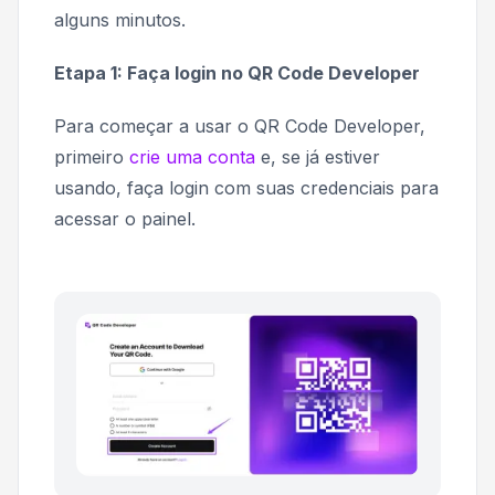
alguns minutos.
Etapa 1: Faça login no QR Code Developer
Para começar a usar o QR Code Developer,
primeiro
crie uma conta
e, se já estiver
usando, faça login com suas credenciais para
acessar o painel.