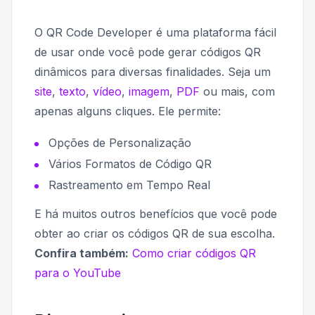
O QR Code Developer é uma plataforma fácil
de usar onde você pode gerar códigos QR
dinâmicos para diversas finalidades. Seja um
site
,
texto
,
vídeo
,
imagem
,
PDF
ou mais, com
apenas alguns cliques. Ele permite:
Opções de Personalização
Vários Formatos de Código QR
Rastreamento em Tempo Real
E há muitos outros benefícios que você pode
obter ao criar os códigos QR de sua escolha.
Confira também:
Como criar códigos QR
para o YouTube