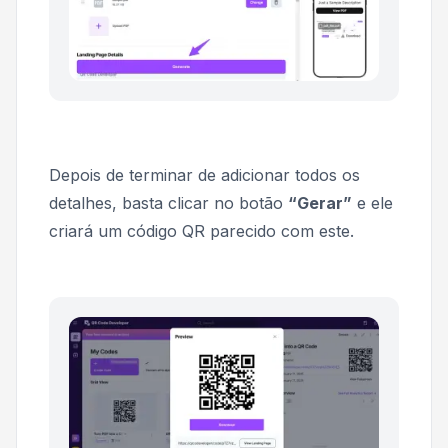
Depois de terminar de adicionar todos os
detalhes, basta clicar no botão
“Gerar”
e ele
criará um código QR parecido com este.