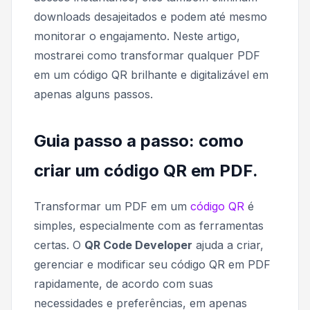
downloads desajeitados e podem até mesmo
monitorar o engajamento. Neste artigo,
mostrarei como transformar qualquer PDF
em um código QR brilhante e digitalizável em
apenas alguns passos.
Guia passo a passo: como
criar um código QR em PDF.
Transformar um PDF em um
código QR
é
simples, especialmente com as ferramentas
certas. O
QR Code Developer
ajuda a criar,
gerenciar e modificar seu código QR em PDF
rapidamente, de acordo com suas
necessidades e preferências, em apenas