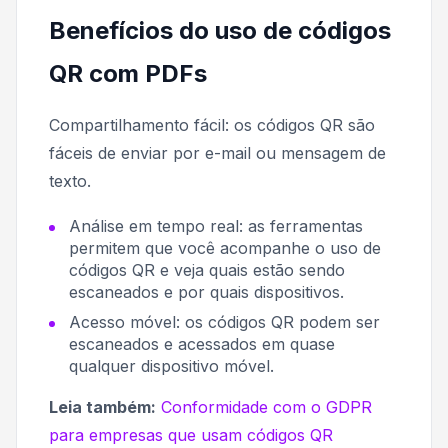
Benefícios do uso de códigos
QR com PDFs
Compartilhamento fácil: os códigos QR são
fáceis de enviar por e-mail ou mensagem de
texto.
Análise em tempo real: as ferramentas
permitem que você acompanhe o uso de
códigos QR e veja quais estão sendo
escaneados e por quais dispositivos.
Acesso móvel: os códigos QR podem ser
escaneados e acessados ​​em quase
qualquer dispositivo móvel.
Leia também:
Conformidade com o GDPR
para empresas que usam códigos QR