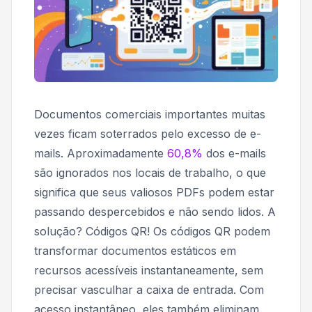
Documentos comerciais importantes muitas
vezes ficam soterrados pelo excesso de e-
mails. Aproximadamente
60,8%
dos e-mails
são ignorados nos locais de trabalho, o que
significa que seus valiosos PDFs podem estar
passando despercebidos e não sendo lidos. A
solução? Códigos QR! Os códigos QR podem
transformar documentos estáticos em
recursos acessíveis instantaneamente, sem
precisar vasculhar a caixa de entrada. Com
acesso instantâneo, eles também eliminam