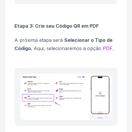
Etapa 3: Crie seu Código QR em PDF
A próxima etapa será
Selecionar o Tipo de
Código.
Aqui, selecionaremos a opção
PDF
.