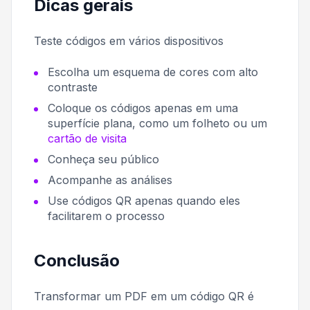
Dicas gerais
Teste códigos em vários dispositivos
Escolha um esquema de cores com alto
contraste
Coloque os códigos apenas em uma
superfície plana, como um folheto ou um
cartão de visita
Conheça seu público
Acompanhe as análises
Use códigos QR apenas quando eles
facilitarem o processo
Conclusão
Transformar um PDF em um código QR é