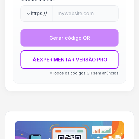
https://
Gerar código QR
☆
EXPERIMENTAR VERSÃO PRO
*Todos os códigos QR sem anúncios