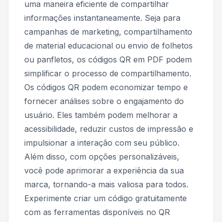
uma maneira eficiente de compartilhar
informações instantaneamente. Seja para
campanhas de marketing, compartilhamento
de material educacional ou envio de folhetos
ou panfletos, os códigos QR em PDF podem
simplificar o processo de compartilhamento.
Os códigos QR podem economizar tempo e
fornecer análises sobre o engajamento do
usuário. Eles também podem melhorar a
acessibilidade, reduzir custos de impressão e
impulsionar a interação com seu público.
Além disso, com opções personalizáveis,
você pode aprimorar a experiência da sua
marca, tornando-a mais valiosa para todos.
Experimente criar um código gratuitamente
com as ferramentas disponíveis no QR