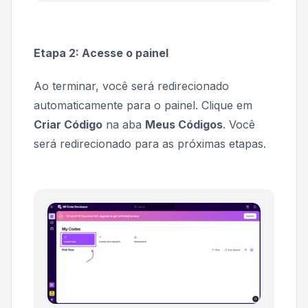
Etapa 2: Acesse o painel
Ao terminar, você será redirecionado
automaticamente para o painel. Clique em
Criar Código
na aba
Meus Códigos
. Você
será redirecionado para as próximas etapas.