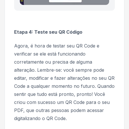
Etapa 4: Teste seu QR Código
Agora, é hora de testar seu QR Code e
verificar se ele está funcionando
corretamente ou precisa de alguma
alteração. Lembre-se: você sempre pode
editar, modificar e fazer alterações no seu QR
Code a qualquer momento no futuro. Quando
sentir que tudo está pronto, pronto! Você
criou com sucesso um QR Code para o seu
PDF, que outras pessoas podem acessar
digitalizando o QR Code.