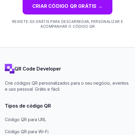
CRIAR CÓDIGO QR GRÁTIS
→
REGISTE-SE GRÁTIS PARA DESCARREGAR, PERSONALIZAR E
ACOMPANHAR O CÓDIGO QR
QR Code Developer
Crie códigos QR personalizados para o seu negócio, eventos
e uso pessoal. Grátis e fácil.
Tipos de código QR
Código QR para URL
Código QR para Wi-Fi