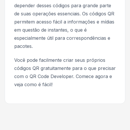
depender desses códigos para grande parte
de suas operações essenciais. Os códigos QR
permitem acesso fácil a informações e mídias
em questão de instantes, o que é
especialmente útil para correspondências e
pacotes.
Você pode facilmente criar seus próprios
códigos QR gratuitamente para o que precisar
com o QR Code Developer. Comece agora e
veja como é fácil!