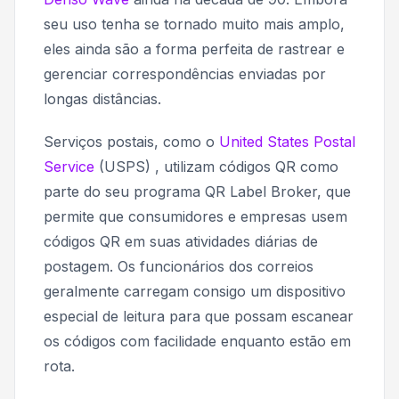
seu uso tenha se tornado muito mais amplo,
eles ainda são a forma perfeita de rastrear e
gerenciar correspondências enviadas por
longas distâncias.
Serviços postais, como o
United States Postal
Service
(USPS) , utilizam códigos QR como
parte do seu programa QR Label Broker, que
permite que consumidores e empresas usem
códigos QR em suas atividades diárias de
postagem. Os funcionários dos correios
geralmente carregam consigo um dispositivo
especial de leitura para que possam escanear
os códigos com facilidade enquanto estão em
rota.