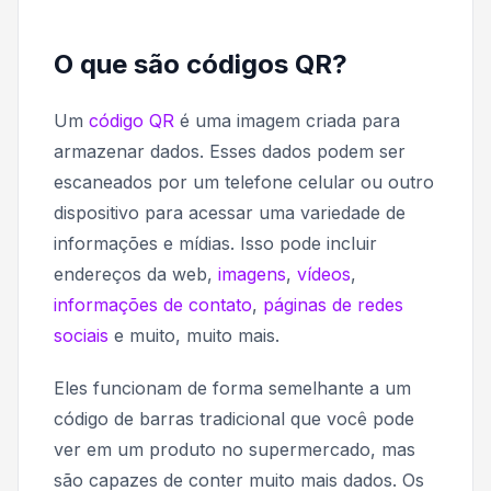
O que são códigos QR?
Um
código QR
é uma imagem criada para
armazenar dados. Esses dados podem ser
escaneados por um telefone celular ou outro
dispositivo para acessar uma variedade de
informações e mídias. Isso pode incluir
endereços da web,
imagens
,
vídeos
,
informações de contato
,
páginas de redes
sociais
e muito, muito mais.
Eles funcionam de forma semelhante a um
código de barras tradicional que você pode
ver em um produto no supermercado, mas
são capazes de conter muito mais dados. Os