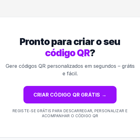
Pronto para criar o seu
código QR
?
Gere códigos QR personalizados em segundos – grátis
e fácil.
CRIAR CÓDIGO QR GRÁTIS
→
REGISTE-SE GRÁTIS PARA DESCARREGAR, PERSONALIZAR E
ACOMPANHAR O CÓDIGO QR