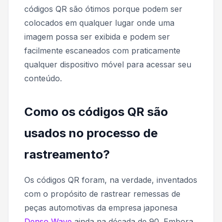
códigos QR são ótimos porque podem ser
colocados em qualquer lugar onde uma
imagem possa ser exibida e podem ser
facilmente escaneados com praticamente
qualquer dispositivo móvel para acessar seu
conteúdo.
Como os códigos QR são
usados no processo de
rastreamento?
Os códigos QR foram, na verdade, inventados
com o propósito de rastrear remessas de
peças automotivas da empresa japonesa
Denso Wave
ainda na década de 90. Embora