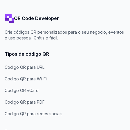
QR Code Developer
Crie códigos QR personalizados para o seu negócio, eventos
e uso pessoal. Grátis e fácil.
Tipos de código QR
Código QR para URL
Código QR para Wi-Fi
Código QR vCard
Código QR para PDF
Código QR para redes sociais