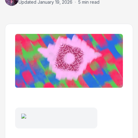
Updated
January 19, 2026
·
5 min read