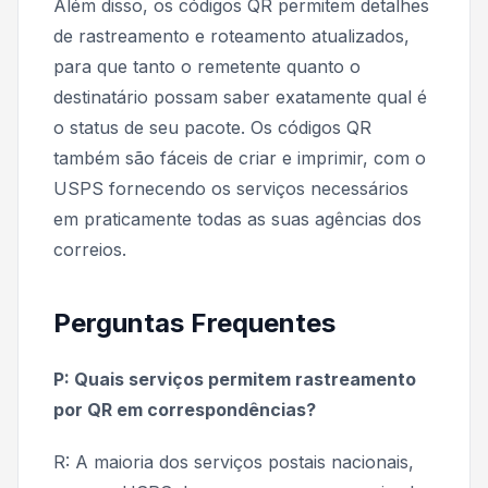
Além disso, os códigos QR permitem detalhes
de rastreamento e roteamento atualizados,
para que tanto o remetente quanto o
destinatário possam saber exatamente qual é
o status de seu pacote. Os códigos QR
também são fáceis de criar e imprimir, com o
USPS fornecendo os serviços necessários
em praticamente todas as suas agências dos
correios.
Perguntas Frequentes
P: Quais serviços permitem rastreamento
por QR em correspondências?
R: A maioria dos serviços postais nacionais,