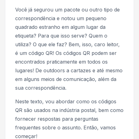
Você já segurou um pacote ou outro tipo de
correspondência e notou um pequeno
quadrado estranho em algum lugar da
etiqueta? Para que isso serve? Quem o
utiliza? O que ele faz? Bem, isso, caro leitor,
é um código QR! Os códigos QR podem ser
encontrados praticamente em todos os
lugares! De outdoors a cartazes e até mesmo
em alguns meios de comunicação, além da
sua correspondência.
Neste texto, vou abordar como os códigos
QR são usados na indústria postal, bem como
fornecer respostas para perguntas
frequentes sobre o assunto. Então, vamos
começar!