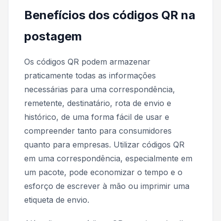
Benefícios dos códigos QR na
postagem
Os códigos QR podem armazenar
praticamente todas as informações
necessárias para uma correspondência,
remetente, destinatário, rota de envio e
histórico, de uma forma fácil de usar e
compreender tanto para consumidores
quanto para empresas. Utilizar códigos QR
em uma correspondência, especialmente em
um pacote, pode economizar o tempo e o
esforço de escrever à mão ou imprimir uma
etiqueta de envio.