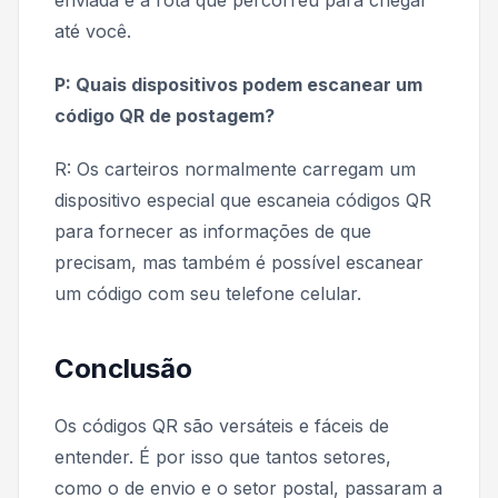
até você.
P: Quais dispositivos podem escanear um
código QR de postagem?
R: Os carteiros normalmente carregam um
dispositivo especial que escaneia códigos QR
para fornecer as informações de que
precisam, mas também é possível escanear
um código com seu telefone celular.
Conclusão
Os códigos QR são versáteis e fáceis de
entender. É por isso que tantos setores,
como o de envio e o setor postal, passaram a