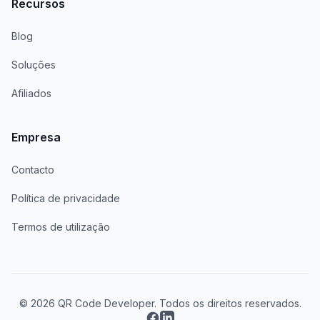
Recursos
Blog
Soluções
Afiliados
Empresa
Contacto
Política de privacidade
Termos de utilização
© 2026 QR Code Developer. Todos os direitos reservados.