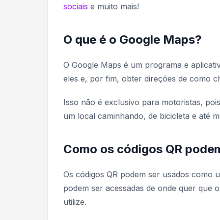
sociais
e muito mais!
O que é o Google Maps?
O Google Maps é um programa e aplicativo
eles e, por fim, obter direções de como ch
Isso não é exclusivo para motoristas, po
um local caminhando, de bicicleta e até 
Como os códigos QR podem
Os códigos QR podem ser usados como uma
podem ser acessadas de onde quer que o u
utilize.