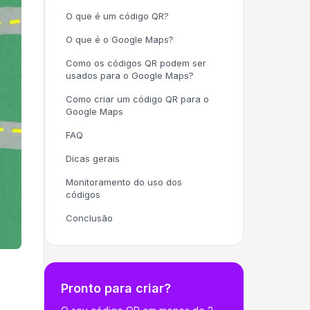
O que é um código QR?
O que é o Google Maps?
Como os códigos QR podem ser
usados para o Google Maps?
Como criar um código QR para o
Google Maps
FAQ
Dicas gerais
Monitoramento do uso dos
códigos
Conclusão
Pronto para criar?