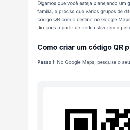
Digamos que você esteja planejando um 
família, e precise que vários grupos de 
código QR com o destino no Google Maps,
direções a partir de onde estiverem e pel
Como criar um código QR 
Passo 1:
No Google Maps, pesquise o seu 