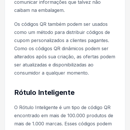
comunicar informações que talvez não
caibam na embalagem.
Os códigos QR também podem ser usados
como um método para distribuir códigos de
cupom personalizados a clientes pagantes.
Como os códigos QR dinâmicos podem ser
alterados após sua criação, as ofertas podem
ser atualizadas e disponibilizadas ao
consumidor a qualquer momento.
Rótulo Inteligente
O Rótulo Inteligente é um tipo de código QR
encontrado em mais de 100.000 produtos de
mais de 1.000 marcas. Esses códigos podem