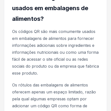
usados em embalagens de
alimentos?
Os códigos QR são mais comumente usados
em embalagens de alimentos para fornecer
informações adicionais sobre ingredientes e
informações nutricionais ou como uma forma
fácil de acessar o site oficial ou as redes
sociais do produto ou da empresa que fabrica
esse produto.
Os rótulos das embalagens de alimentos
oferecem apenas um espaço limitado, razão
pela qual algumas empresas optam por
adicionar um código QR como forma de