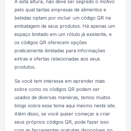
A esta altura, não deve ser segredo o motivo
pelo qual tantas empresas de alimentos e
bebidas optam por incluir um código QR na
embalagem de seus produtos. Há apenas um
espaço limitado em um rótulo já existente, e
os códigos QR oferecem opções
praticamente ilimitadas para informações
extras e ofertas relacionadas aos seus
produtos.
Se você tem interesse em aprender mais
sobre como os códigos QR podem ser
usados de diversas maneiras, temos muitos
blogs sobre esse tema aqui mesmo neste site.
Além disso, se você quiser começar a criar
seus próprios códigos QR, pode fazer isso
com as ferramentas gratuitas disponíveis no