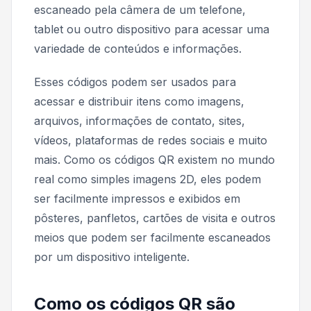
escaneado pela câmera de um telefone,
tablet ou outro dispositivo para acessar uma
variedade de conteúdos e informações.
Esses códigos podem ser usados para
acessar e distribuir itens como imagens,
arquivos, informações de contato, sites,
vídeos, plataformas de redes sociais e muito
mais. Como os códigos QR existem no mundo
real como simples imagens 2D, eles podem
ser facilmente impressos e exibidos em
pôsteres, panfletos, cartões de visita e outros
meios que podem ser facilmente escaneados
por um dispositivo inteligente.
Como os códigos QR são