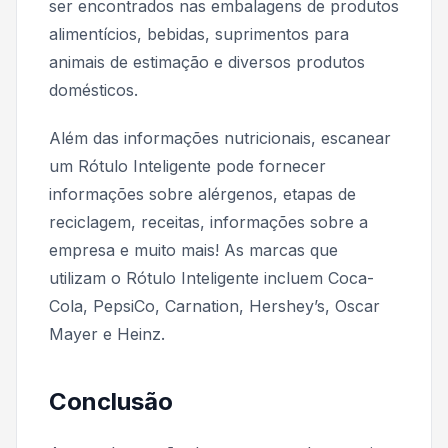
ser encontrados nas embalagens de produtos
alimentícios, bebidas, suprimentos para
animais de estimação e diversos produtos
domésticos.
Além das informações nutricionais, escanear
um Rótulo Inteligente pode fornecer
informações sobre alérgenos, etapas de
reciclagem, receitas, informações sobre a
empresa e muito mais! As marcas que
utilizam o Rótulo Inteligente incluem Coca-
Cola, PepsiCo, Carnation, Hershey’s, Oscar
Mayer e Heinz.
Conclusão