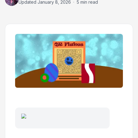
Updated
January 8, 2026
·
5 min read