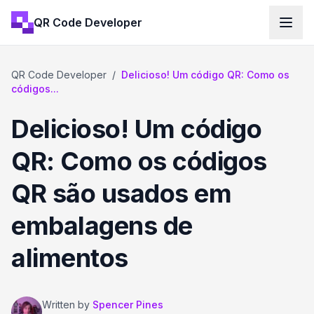
QR Code Developer
QR Code Developer
/
Delicioso! Um código QR: Como os
códigos...
Delicioso! Um código
QR: Como os códigos
QR são usados em
embalagens de
alimentos
Written by
Spencer Pines