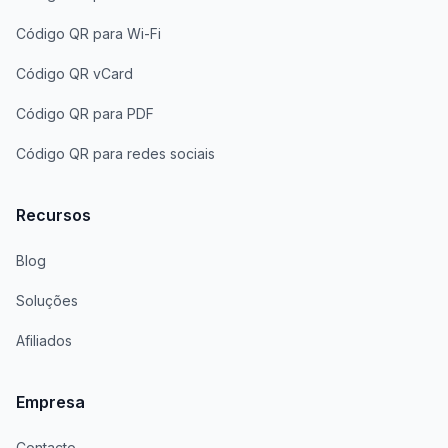
Código QR para Wi-Fi
Código QR vCard
Código QR para PDF
Código QR para redes sociais
Recursos
Blog
Soluções
Afiliados
Empresa
Contacto