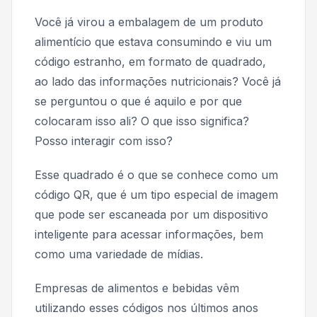
Você já virou a embalagem de um produto
alimentício que estava consumindo e viu um
código estranho, em formato de quadrado,
ao lado das informações nutricionais? Você já
se perguntou o que é aquilo e por que
colocaram isso ali? O que isso significa?
Posso interagir com isso?
Esse quadrado é o que se conhece como um
código QR, que é um tipo especial de imagem
que pode ser escaneada por um dispositivo
inteligente para acessar informações, bem
como uma variedade de mídias.
Empresas de alimentos e bebidas vêm
utilizando esses códigos nos últimos anos