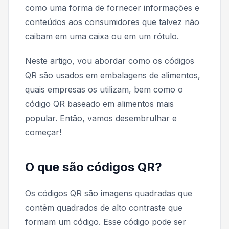
como uma forma de fornecer informações e
conteúdos aos consumidores que talvez não
caibam em uma caixa ou em um rótulo.
Neste artigo, vou abordar como os códigos
QR são usados em embalagens de alimentos,
quais empresas os utilizam, bem como o
código QR baseado em alimentos mais
popular. Então, vamos desembrulhar e
começar!
O que são códigos QR?
Os códigos QR são imagens quadradas que
contêm quadrados de alto contraste que
formam um código. Esse código pode ser