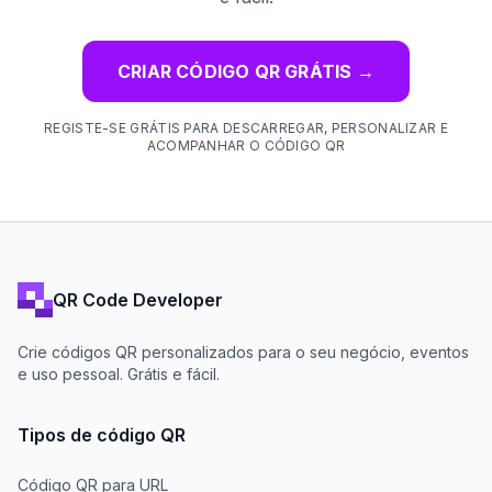
CRIAR CÓDIGO QR GRÁTIS
→
REGISTE-SE GRÁTIS PARA DESCARREGAR, PERSONALIZAR E
ACOMPANHAR O CÓDIGO QR
QR Code Developer
Crie códigos QR personalizados para o seu negócio, eventos
e uso pessoal. Grátis e fácil.
Tipos de código QR
Código QR para URL