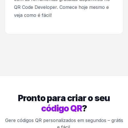
QR Code Developer. Comece hoje mesmo e
veja como é fácil!
Pronto para criar o seu
código QR
?
Gere códigos QR personalizados em segundos – grátis
e fácil.