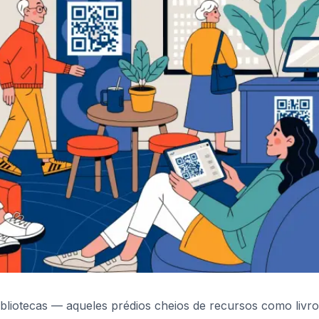
ibliotecas — aqueles prédios cheios de recursos como livro