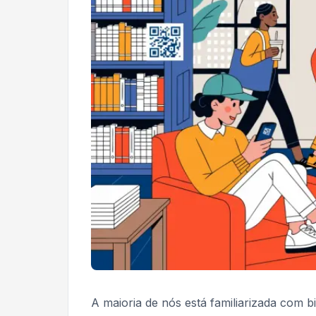
A maioria de nós está familiarizada com b