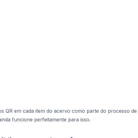
gos QR em cada item do acervo como parte do processo de
inda funcione perfeitamente para isso.