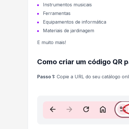
Instrumentos musicais
Ferramentas
Equipamentos de informática
Materiais de jardinagem
E muito mais!
Como criar um código QR pa
Passo 1:
Copie a URL do seu catálogo onl