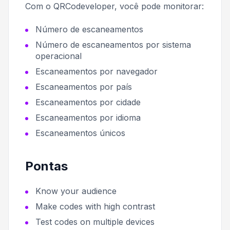
Com o QRCodeveloper, você pode monitorar:
Número de escaneamentos
Número de escaneamentos por sistema
operacional
Escaneamentos por navegador
Escaneamentos por país
Escaneamentos por cidade
Escaneamentos por idioma
Escaneamentos únicos
Pontas
Know your audience
Make codes with high contrast
Test codes on multiple devices