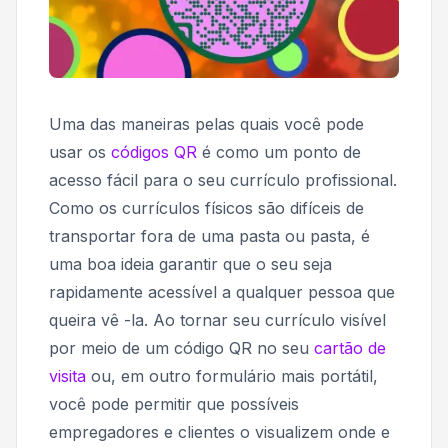
Uma das maneiras pelas quais você pode
usar os
códigos QR
é como um ponto de
acesso fácil para o seu currículo profissional.
Como os currículos físicos são difíceis de
transportar fora de uma pasta ou pasta, é
uma boa ideia garantir que o seu seja
rapidamente acessível a qualquer pessoa que
queira vê -la. Ao tornar seu currículo visível
por meio de um código QR no seu
cartão de
visita
ou, em outro formulário mais portátil,
você pode permitir que possíveis
empregadores e clientes o visualizem onde e