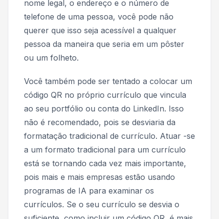
nome legal, o endereço e o número de
telefone de uma pessoa, você pode não
querer que isso seja acessível a qualquer
pessoa da maneira que seria em um pôster
ou um folheto.
Você também pode ser tentado a colocar um
código QR no próprio currículo que vincula
ao seu portfólio ou conta do LinkedIn. Isso
não é recomendado, pois se desviaria da
formatação tradicional de currículo. Atuar -se
a um formato tradicional para um currículo
está se tornando cada vez mais importante,
pois mais e mais empresas estão usando
programas de IA para examinar os
currículos. Se o seu currículo se desvia o
suficiente, como incluir um código QR, é mais