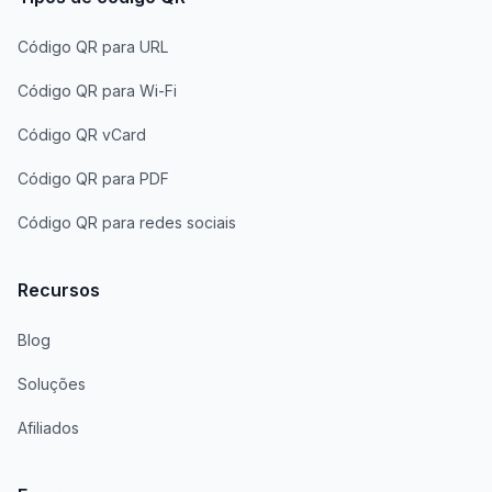
Código QR para URL
Código QR para Wi-Fi
Código QR vCard
Código QR para PDF
Código QR para redes sociais
Recursos
Blog
Soluções
Afiliados