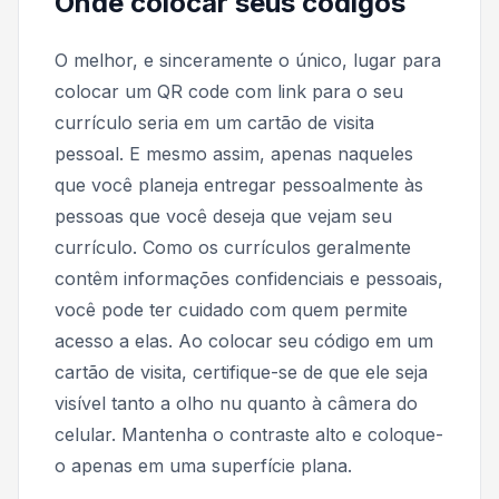
Onde colocar seus códigos
O melhor, e sinceramente o único, lugar para
colocar um QR code com link para o seu
currículo seria em um cartão de visita
pessoal. E mesmo assim, apenas naqueles
que você planeja entregar pessoalmente às
pessoas que você deseja que vejam seu
currículo. Como os currículos geralmente
contêm informações confidenciais e pessoais,
você pode ter cuidado com quem permite
acesso a elas. Ao colocar seu código em um
cartão de visita, certifique-se de que ele seja
visível tanto a olho nu quanto à câmera do
celular. Mantenha o contraste alto e coloque-
o apenas em uma superfície plana.