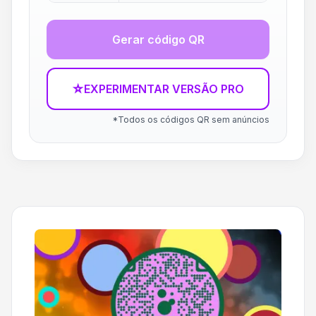
Gerar código QR
☆
EXPERIMENTAR VERSÃO PRO
*Todos os códigos QR sem anúncios