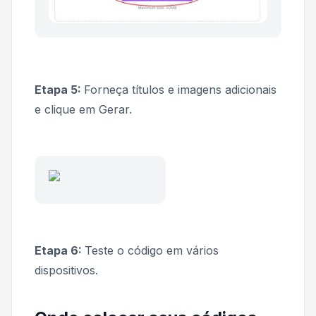
Etapa 5:
Forneça títulos e imagens adicionais
e clique em
Gerar.
Etapa 6:
Teste o código em vários
dispositivos.