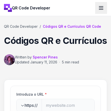
QR Code Developer
QR Code Developer
/
Códigos QR e Currículos QR Code
Códigos QR e Currículos
Written by
Spencer Pines
Updated
January 11, 2026
·
5 min read
Introduza o URL
*
https://