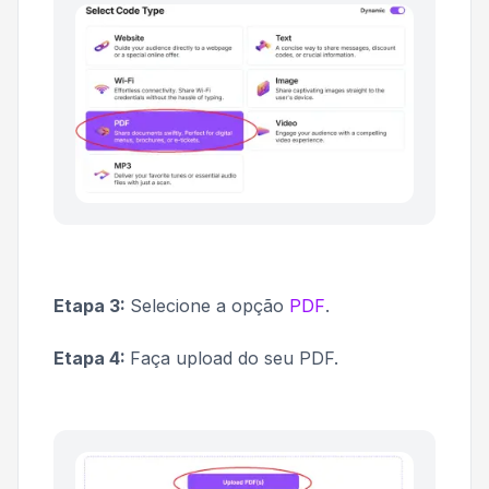
Etapa 3:
Selecione a opção
PDF
.
Etapa 4:
Faça upload do seu PDF.