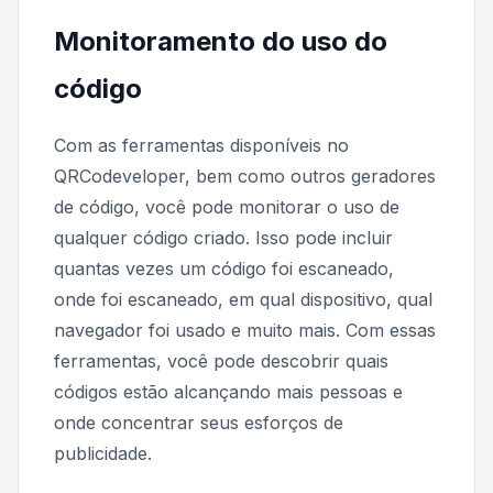
Monitoramento do uso do
código
Com as ferramentas disponíveis no
QRCodeveloper, bem como outros geradores
de código, você pode monitorar o uso de
qualquer código criado. Isso pode incluir
quantas vezes um código foi escaneado,
onde foi escaneado, em qual dispositivo, qual
navegador foi usado e muito mais. Com essas
ferramentas, você pode descobrir quais
códigos estão alcançando mais pessoas e
onde concentrar seus esforços de
publicidade.