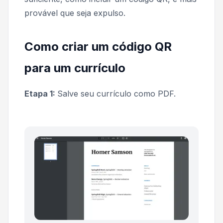
provável que seja expulso.
Como criar um código QR
para um currículo
Etapa 1:
Salve seu currículo como PDF.