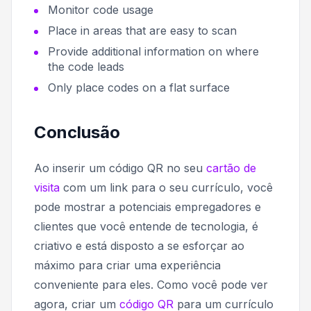
Monitor code usage
Place in areas that are easy to scan
Provide additional information on where
the code leads
Only place codes on a flat surface
Conclusão
Ao inserir um código QR no seu
cartão de
visita
com um link para o seu currículo, você
pode mostrar a potenciais empregadores e
clientes que você entende de tecnologia, é
criativo e está disposto a se esforçar ao
máximo para criar uma experiência
conveniente para eles. Como você pode ver
agora, criar um
código QR
para um currículo