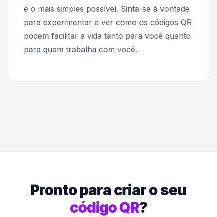
é o mais simples possível. Sinta-se à vontade
para experimentar e ver como os códigos QR
podem facilitar a vida tanto para você quanto
para quem trabalha com você.
Pronto para criar o seu
código QR
?