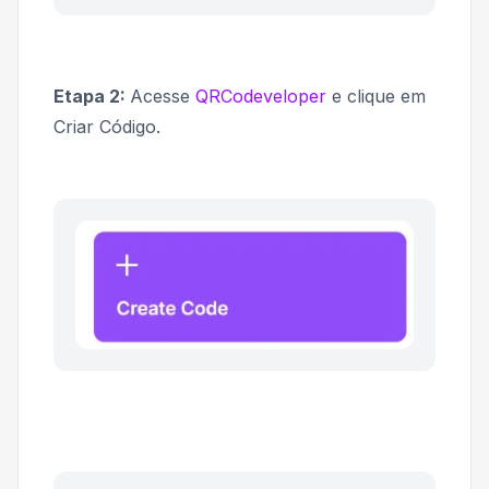
Etapa 2:
Acesse
QRCodeveloper
e clique em
Criar Código.