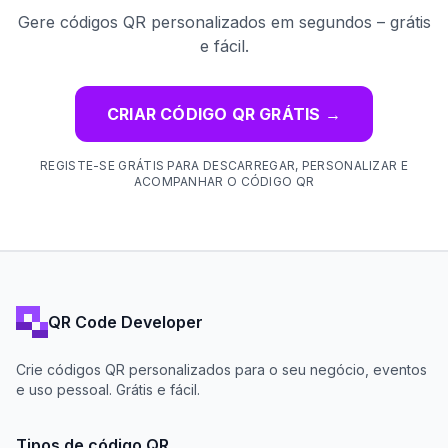
Gere códigos QR personalizados em segundos – grátis
e fácil.
CRIAR CÓDIGO QR GRÁTIS
→
REGISTE-SE GRÁTIS PARA DESCARREGAR, PERSONALIZAR E
ACOMPANHAR O CÓDIGO QR
QR Code Developer
Crie códigos QR personalizados para o seu negócio, eventos
e uso pessoal. Grátis e fácil.
Tipos de código QR