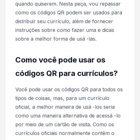
quando quiserem. Nesta peça, vou repassar
como os códigos QR podem ser usados ​​para
distribuir seu currículo, além de fornecer
instruções sobre como fazer uma e dicas
sobre a melhor forma de usá -las.
Como você pode usar os
códigos QR para currículos?
Você pode usar os códigos QR para todos os
tipos de coisas, mas, para um currículo
oficial, a melhor maneira de usá -los seria
como uma maneira alternativa de acessá -lo
por meio de um cartão de visita. Como os
currículos oficiais normalmente contêm o