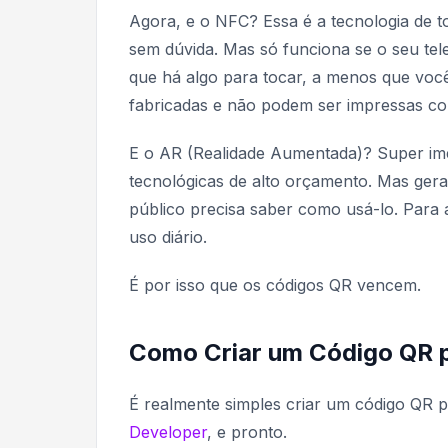
Agora, e o NFC? Essa é a tecnologia de to
sem dúvida. Mas só funciona se o seu tel
que há algo para tocar, a menos que você
fabricadas e não podem ser impressas co
E o AR (Realidade Aumentada)? Super im
tecnológicas de alto orçamento. Mas gera
público precisa saber como usá-lo. Para 
uso diário.
É por isso que os códigos QR vencem.
Como Criar um Código QR 
É realmente simples criar um código QR 
Developer
, e pronto.