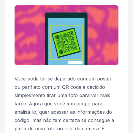
Você pode ter se deparado com um pôster
ou panfleto com um QR code e decidido
simplesmente tirar uma foto para ver mais
tarde. Agora que você tem tempo para
analisá-lo, quer acessar as informações do
código, mas não tem certeza se consegue a
partir de uma foto no rolo da câmera. É