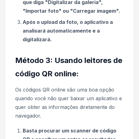
que diga "Digitalizar da galeria",
"Importar foto" ou "Carregar imagem".
Após o upload da foto, o aplicativo a
analisará automaticamente e a
digitalizará.
Método 3: Usando leitores de
código QR online:
Os códigos QR online são uma boa opção
quando você não quer baixar um aplicativo e
quer obter as informações diretamente do
navegador.
Basta procurar um scanner de código