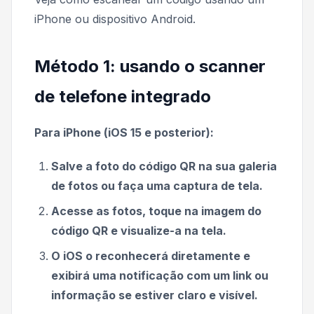
iPhone ou dispositivo Android.
Método 1: usando o scanner
de telefone integrado
Para iPhone (iOS 15 e posterior):
Salve a foto do código QR na sua galeria
de fotos ou faça uma captura de tela.
Acesse as fotos, toque na imagem do
código QR e visualize-a na tela.
O iOS o reconhecerá diretamente e
exibirá uma notificação com um link ou
informação se estiver claro e visível.