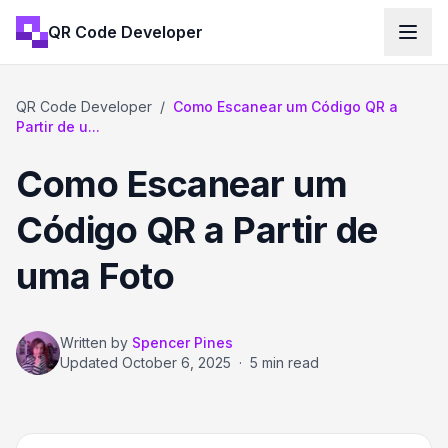
QR Code Developer
QR Code Developer
/
Como Escanear um Código QR a
Partir de u...
Como Escanear um
Código QR a Partir de
uma Foto
Written by
Spencer Pines
Updated
October 6, 2025
·
5 min read