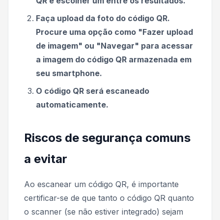
QR e escolher um entre os resultados.
Faça upload da foto do código QR.
Procure uma opção como "Fazer upload
de imagem" ou "Navegar" para acessar
a imagem do código QR armazenada em
seu smartphone.
O código QR será escaneado
automaticamente.
Riscos de segurança comuns
a evitar
Ao escanear um código QR, é importante
certificar-se de que tanto o código QR quanto
o scanner (se não estiver integrado) sejam