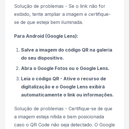
Solução de problemas - Se o link não for
exibido, tente ampliar a imagem e certifique-
se de que esteja bem iluminada.
Para Android (Google Lens):
Salve a imagem do código QR na galeria
do seu dispositivo.
Abra o Google Fotos ou o Google Lens.
Leia o código QR - Ative o recurso de
digitalização e o Google Lens exibirá
automaticamente o link ou informações.
Solução de problemas - Certifique-se de que
a imagem esteja nítida e bem posicionada
caso o QR Code não seja detectado. O Google