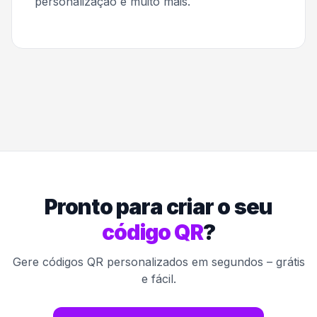
personalização e muito mais.
Pronto para criar o seu
código QR
?
Gere códigos QR personalizados em segundos – grátis
e fácil.