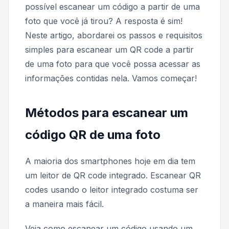
possível escanear um código a partir de uma
foto que você já tirou? A resposta é sim!
Neste artigo, abordarei os passos e requisitos
simples para escanear um QR code a partir
de uma foto para que você possa acessar as
informações contidas nela. Vamos começar!
Métodos para escanear um
código QR de uma foto
A maioria dos smartphones hoje em dia tem
um leitor de QR code integrado. Escanear QR
codes usando o leitor integrado costuma ser
a maneira mais fácil.
Veja como escanear um código usando um