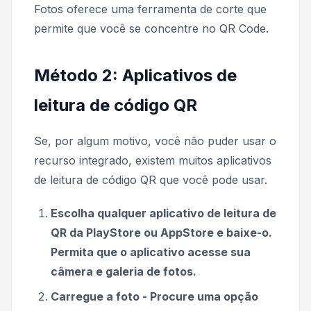
Fotos oferece uma ferramenta de corte que
permite que você se concentre no QR Code.
Método 2: Aplicativos de
leitura de código QR
Se, por algum motivo, você não puder usar o
recurso integrado, existem muitos aplicativos
de leitura de código QR que você pode usar.
Escolha qualquer aplicativo de leitura de
QR da PlayStore ou AppStore e baixe-o.
Permita que o aplicativo acesse sua
câmera e galeria de fotos.
Carregue a foto - Procure uma opção