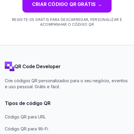
CRIAR CÓDIGO QR GRÁTIS
→
REGISTE-SE GRÁTIS PARA DESCARREGAR, PERSONALIZAR E
ACOMPANHAR O CÓDIGO QR
QR Code Developer
Crie códigos QR personalizados para o seu negócio, eventos
e uso pessoal. Grátis e fácil.
Tipos de código QR
Código QR para URL
Código QR para Wi-Fi