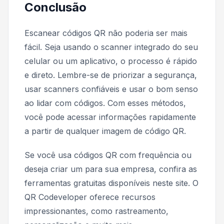
Conclusão
Escanear códigos QR não poderia ser mais
fácil. Seja usando o scanner integrado do seu
celular ou um aplicativo, o processo é rápido
e direto. Lembre-se de priorizar a segurança,
usar scanners confiáveis ​​e usar o bom senso
ao lidar com códigos. Com esses métodos,
você pode acessar informações rapidamente
a partir de qualquer imagem de código QR.
Se você usa códigos QR com frequência ou
deseja criar um para sua empresa, confira as
ferramentas gratuitas disponíveis neste site. O
QR Codeveloper oferece recursos
impressionantes, como rastreamento,