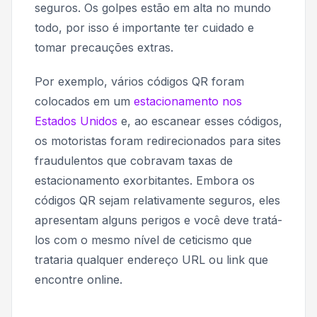
seguros. Os golpes estão em alta no mundo
todo, por isso é importante ter cuidado e
tomar precauções extras.
Por exemplo, vários códigos QR foram
colocados em um
estacionamento nos
Estados Unidos
e, ao escanear esses códigos,
os motoristas foram redirecionados para sites
fraudulentos que cobravam taxas de
estacionamento exorbitantes. Embora os
códigos QR sejam relativamente seguros, eles
apresentam alguns perigos e você deve tratá-
los com o mesmo nível de ceticismo que
trataria qualquer endereço URL ou link que
encontre online.