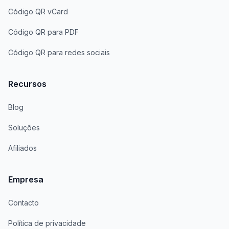
Código QR vCard
Código QR para PDF
Código QR para redes sociais
Recursos
Blog
Soluções
Afiliados
Empresa
Contacto
Política de privacidade