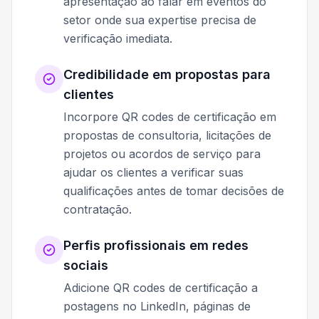
apresentação ao falar em eventos do
setor onde sua expertise precisa de
verificação imediata.
Credibilidade em propostas para
clientes
Incorpore QR codes de certificação em
propostas de consultoria, licitações de
projetos ou acordos de serviço para
ajudar os clientes a verificar suas
qualificações antes de tomar decisões de
contratação.
Perfis profissionais em redes
sociais
Adicione QR codes de certificação a
postagens no LinkedIn, páginas de