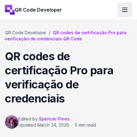
QR Code Developer
QR Code Developer
/
QR codes de certificação Pro para
verificação de credenciais QR Code
QR codes de
certificação Pro para
verificação de
credenciais
Edited by
Spencer Pines
Updated
March 24, 2026
·
5 min read