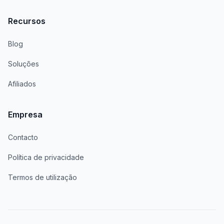
Recursos
Blog
Soluções
Afiliados
Empresa
Contacto
Política de privacidade
Termos de utilização