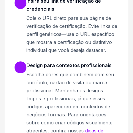
Insira seu link de verificação de
credenciais
Cole o URL direto para sua página de
verificação de certificação. Evite links de
perfil genéricos—use o URL específico
que mostra a certificação ou distintivo
individual que você deseja destacar.
Design para contextos profissionais
Escolha cores que combinem com seu
currículo, cartão de visita ou marca
profissional. Mantenha os designs
limpos e profissionais, já que esses
códigos aparecerão em contextos de
negócios formais. Para orientações
sobre como criar códigos visualmente
atraentes, confira nossas
dicas de