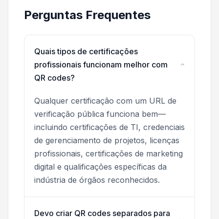
Perguntas Frequentes
Quais tipos de certificações
profissionais funcionam melhor com
QR codes?
Qualquer certificação com um URL de
verificação pública funciona bem—
incluindo certificações de TI, credenciais
de gerenciamento de projetos, licenças
profissionais, certificações de marketing
digital e qualificações específicas da
indústria de órgãos reconhecidos.
Devo criar QR codes separados para