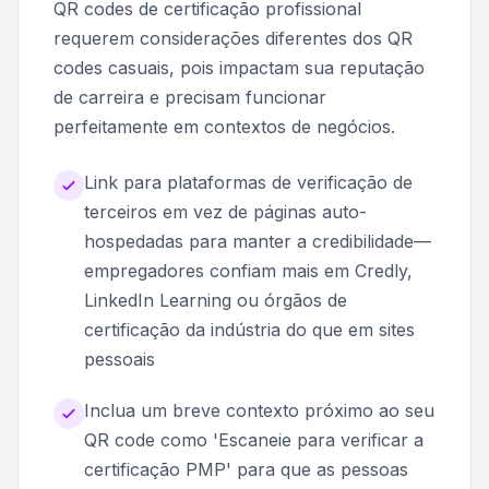
QR codes de certificação profissional
requerem considerações diferentes dos QR
codes casuais, pois impactam sua reputação
de carreira e precisam funcionar
perfeitamente em contextos de negócios.
Link para plataformas de verificação de
terceiros em vez de páginas auto-
hospedadas para manter a credibilidade—
empregadores confiam mais em Credly,
LinkedIn Learning ou órgãos de
certificação da indústria do que em sites
pessoais
Inclua um breve contexto próximo ao seu
QR code como 'Escaneie para verificar a
certificação PMP' para que as pessoas