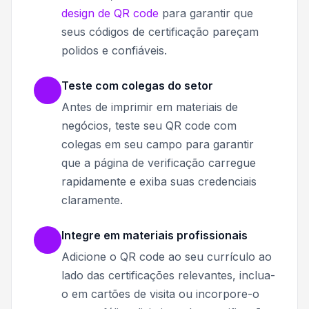
design de QR code
para garantir que
seus códigos de certificação pareçam
polidos e confiáveis.
Teste com colegas do setor
Antes de imprimir em materiais de
negócios, teste seu QR code com
colegas em seu campo para garantir
que a página de verificação carregue
rapidamente e exiba suas credenciais
claramente.
Integre em materiais profissionais
Adicione o QR code ao seu currículo ao
lado das certificações relevantes, inclua-
o em cartões de visita ou incorpore-o