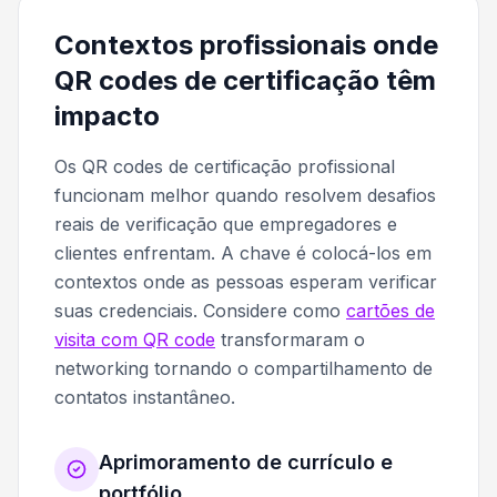
Contextos profissionais onde
QR codes de certificação têm
impacto
Os QR codes de certificação profissional
funcionam melhor quando resolvem desafios
reais de verificação que empregadores e
clientes enfrentam. A chave é colocá-los em
contextos onde as pessoas esperam verificar
suas credenciais. Considere como
cartões de
visita com QR code
transformaram o
networking tornando o compartilhamento de
contatos instantâneo.
Aprimoramento de currículo e
portfólio