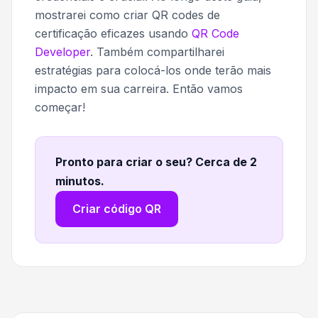
mostrarei como criar QR codes de
certificação eficazes usando
QR Code
Developer
. Também compartilharei
estratégias para colocá-los onde terão mais
impacto em sua carreira. Então vamos
começar!
Pronto para criar o seu? Cerca de 2
minutos
.
Criar código QR