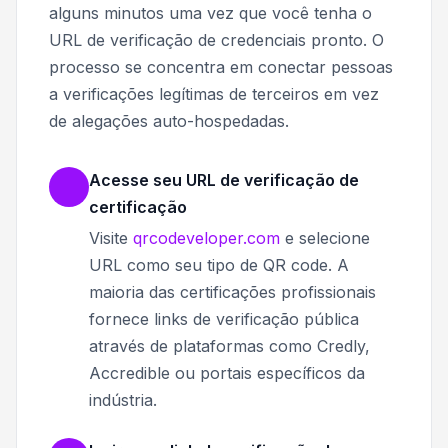
alguns minutos uma vez que você tenha o
URL de verificação de credenciais pronto. O
processo se concentra em conectar pessoas
a verificações legítimas de terceiros em vez
de alegações auto-hospedadas.
Acesse seu URL de verificação de
certificação
Visite
qrcodeveloper.com
e selecione
URL como seu tipo de QR code. A
maioria das certificações profissionais
fornece links de verificação pública
através de plataformas como Credly,
Accredible ou portais específicos da
indústria.