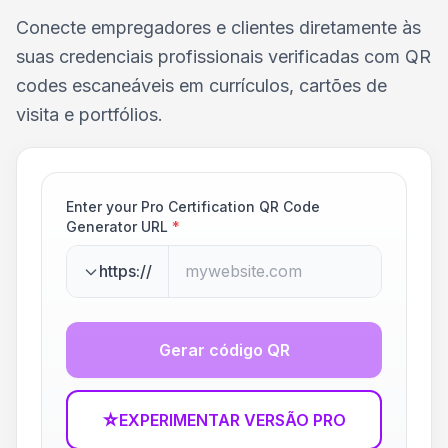
Conecte empregadores e clientes diretamente às
suas credenciais profissionais verificadas com QR
codes escaneáveis em currículos, cartões de
visita e portfólios.
Enter your Pro Certification QR Code
Generator URL
*
https://
Gerar código QR
☆
EXPERIMENTAR VERSÃO PRO