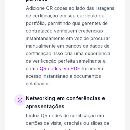
Adicione QR codes ao lado das listagens
de certificação em seu currículo ou
portfólio, permitindo que gerentes de
contratação verifiquem credenciais
instantaneamente em vez de procurar
manualmente em bancos de dados de
certificação. Isso cria uma experiência
de verificação perfeita semelhante a
como
QR codes em PDF
fornecem
acesso instantâneo a documentos
detalhados.
Networking em conferências e
apresentações
Inclua QR codes de certificação em
cartões de visita, crachás ou slides de