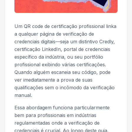
Um QR code de certificação profissional linka
a qualquer página de verificação de
credenciais digitais—seja um distintivo Credly,
certificação LinkedIn, portal de credenciais
específico da indústria, ou seu portfólio
profissional exibindo várias certificações.
Quando alguém escaneia seu código, pode
ver imediatamente a prova de suas
qualificações sem o incômodo da verificação
manual.
Essa abordagem funciona particularmente
bem para profissionais em indústrias
regulamentadas onde a verificação de
credenciais é crucial. Ao longo deste guia,