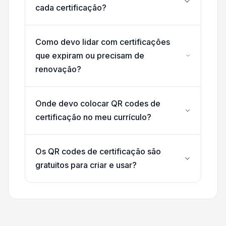
cada certificação?
Como devo lidar com certificações
que expiram ou precisam de
renovação?
Onde devo colocar QR codes de
certificação no meu currículo?
Os QR codes de certificação são
gratuitos para criar e usar?