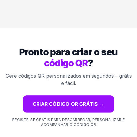
Pronto para criar o seu
código QR
?
Gere códigos QR personalizados em segundos – grátis
e fácil.
CRIAR CÓDIGO QR GRÁTIS
→
REGISTE-SE GRÁTIS PARA DESCARREGAR, PERSONALIZAR E
ACOMPANHAR O CÓDIGO QR