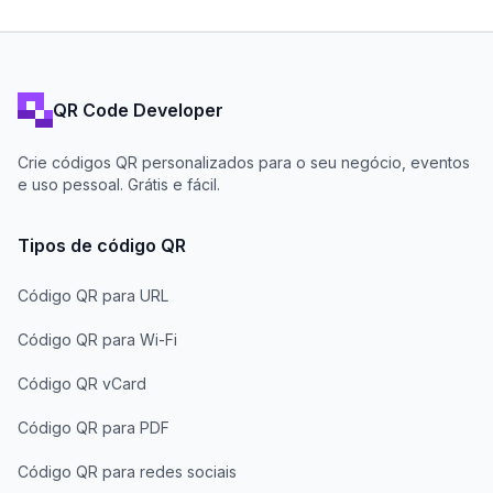
QR Code Developer
Crie códigos QR personalizados para o seu negócio, eventos
e uso pessoal. Grátis e fácil.
Tipos de código QR
Código QR para URL
Código QR para Wi-Fi
Código QR vCard
Código QR para PDF
Código QR para redes sociais