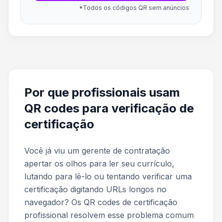
*Todos os códigos QR sem anúncios
Por que profissionais usam
QR codes para verificação de
certificação
Você já viu um gerente de contratação
apertar os olhos para ler seu currículo,
lutando para lê-lo ou tentando verificar uma
certificação digitando URLs longos no
navegador? Os QR codes de certificação
profissional resolvem esse problema comum