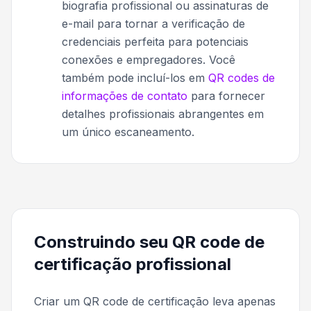
biografia profissional ou assinaturas de
e-mail para tornar a verificação de
credenciais perfeita para potenciais
conexões e empregadores. Você
também pode incluí-los em
QR codes de
informações de contato
para fornecer
detalhes profissionais abrangentes em
um único escaneamento.
Construindo seu QR code de
certificação profissional
Criar um QR code de certificação leva apenas