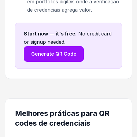
em portfólios digitais onde a verificação
de credenciais agrega valor.
Start now — it's free
.
No credit card
or signup needed.
Generate QR Code
Melhores práticas para QR
codes de credenciais