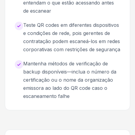
entendam o que estão acessando antes
de escanear
Teste QR codes em diferentes dispositivos
e condições de rede, pois gerentes de
contratação podem escaneá-los em redes
corporativas com restrições de segurança
Mantenha métodos de verificação de
backup disponíveis—inclua o número da
certificação ou o nome da organização
emissora ao lado do QR code caso o
escaneamento falhe