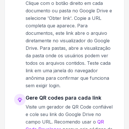
Clique com o botão direito em cada
documento ou pasta no Google Drive e
selecione 'Obter link'. Copie a URL
completa que aparece. Para
documentos, este link abre o arquivo
diretamente no visualizador do Google
Drive. Para pastas, abre a visualização
da pasta onde os usuários podem ver
todos os arquivos contidos. Teste cada
link em uma janela do navegador
anônima para confirmar que funciona
sem exigir login.
Gere QR codes para cada link
Visite um gerador de QR Code confiável
e cole seu link do Google Drive no
campo URL. Recomendo usar o
QR