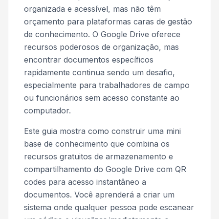
organizada e acessível, mas não têm
orçamento para plataformas caras de gestão
de conhecimento. O Google Drive oferece
recursos poderosos de organização, mas
encontrar documentos específicos
rapidamente continua sendo um desafio,
especialmente para trabalhadores de campo
ou funcionários sem acesso constante ao
computador.
Este guia mostra como construir uma mini
base de conhecimento que combina os
recursos gratuitos de armazenamento e
compartilhamento do Google Drive com QR
codes para acesso instantâneo a
documentos. Você aprenderá a criar um
sistema onde qualquer pessoa pode escanear