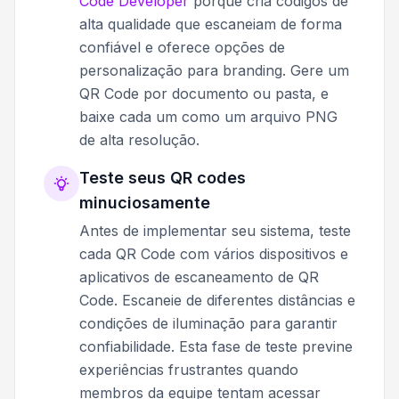
Code Developer
porque cria códigos de
alta qualidade que escaneiam de forma
confiável e oferece opções de
personalização para branding. Gere um
QR Code por documento ou pasta, e
baixe cada um como um arquivo PNG
de alta resolução.
Teste seus QR codes
minuciosamente
Antes de implementar seu sistema, teste
cada QR Code com vários dispositivos e
aplicativos de escaneamento de QR
Code. Escaneie de diferentes distâncias e
condições de iluminação para garantir
confiabilidade. Esta fase de teste previne
experiências frustrantes quando
membros da equipe tentam acessar