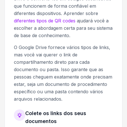
que funcionem de forma confiável em
diferentes dispositivos. Aprender sobre
diferentes tipos de QR codes
ajudará você a
escolher a abordagem certa para seu sistema
de base de conhecimento.
O Google Drive fornece vários tipos de links,
mas você vai querer o link de
compartilhamento direto para cada
documento ou pasta. Isso garante que as
pessoas cheguem exatamente onde precisam
estar, seja um documento de procedimento
específico ou uma pasta contendo vários
arquivos relacionados.
Colete os links dos seus
documentos