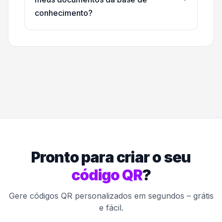
conhecimento?
Pronto para criar o seu
código QR
?
Gere códigos QR personalizados em segundos – grátis
e fácil.