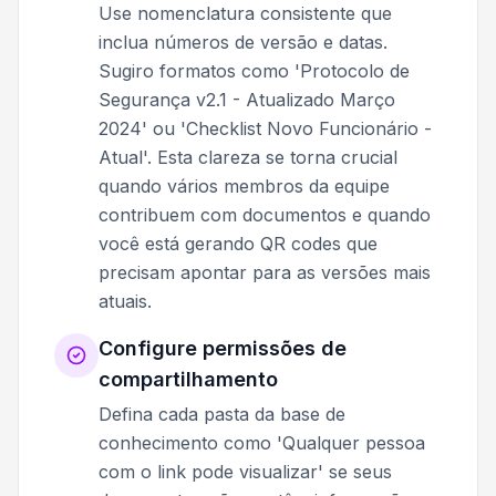
Use nomenclatura consistente que
inclua números de versão e datas.
Sugiro formatos como 'Protocolo de
Segurança v2.1 - Atualizado Março
2024' ou 'Checklist Novo Funcionário -
Atual'. Esta clareza se torna crucial
quando vários membros da equipe
contribuem com documentos e quando
você está gerando QR codes que
precisam apontar para as versões mais
atuais.
Configure permissões de
compartilhamento
Defina cada pasta da base de
conhecimento como 'Qualquer pessoa
com o link pode visualizar' se seus