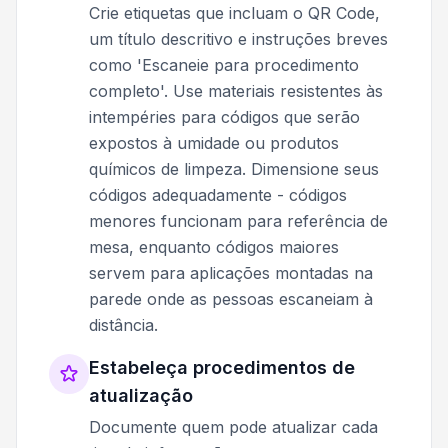
Crie etiquetas que incluam o QR Code,
um título descritivo e instruções breves
como 'Escaneie para procedimento
completo'. Use materiais resistentes às
intempéries para códigos que serão
expostos à umidade ou produtos
químicos de limpeza. Dimensione seus
códigos adequadamente - códigos
menores funcionam para referência de
mesa, enquanto códigos maiores
servem para aplicações montadas na
parede onde as pessoas escaneiam à
distância.
Estabeleça procedimentos de
atualização
Documente quem pode atualizar cada