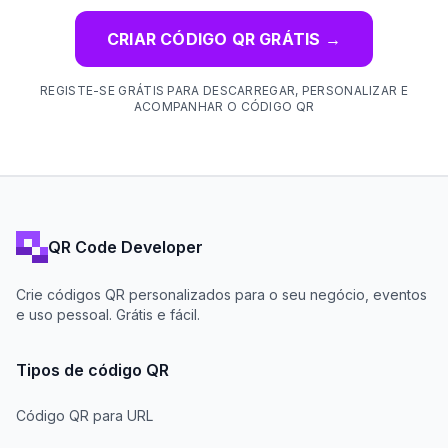
CRIAR CÓDIGO QR GRÁTIS
→
REGISTE-SE GRÁTIS PARA DESCARREGAR, PERSONALIZAR E
ACOMPANHAR O CÓDIGO QR
QR Code Developer
Crie códigos QR personalizados para o seu negócio, eventos
e uso pessoal. Grátis e fácil.
Tipos de código QR
Código QR para URL