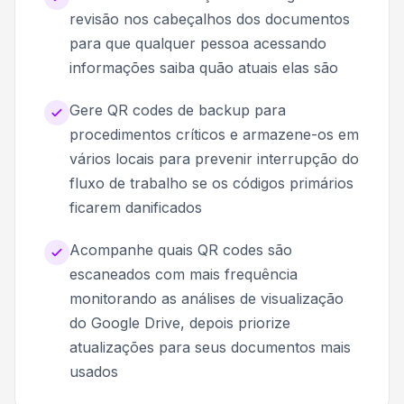
revisão nos cabeçalhos dos documentos
para que qualquer pessoa acessando
informações saiba quão atuais elas são
Gere QR codes de backup para
procedimentos críticos e armazene-os em
vários locais para prevenir interrupção do
fluxo de trabalho se os códigos primários
ficarem danificados
Acompanhe quais QR codes são
escaneados com mais frequência
monitorando as análises de visualização
do Google Drive, depois priorize
atualizações para seus documentos mais
usados