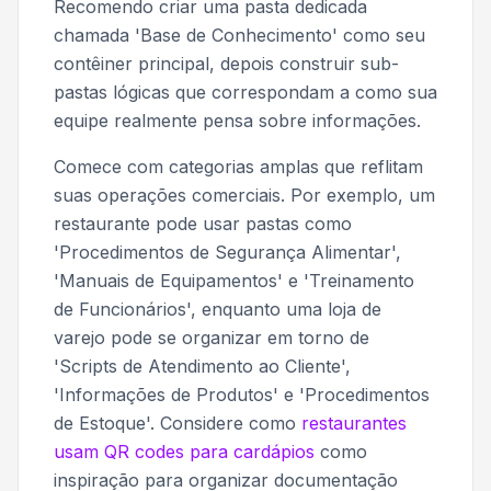
Recomendo criar uma pasta dedicada
chamada 'Base de Conhecimento' como seu
contêiner principal, depois construir sub-
pastas lógicas que correspondam a como sua
equipe realmente pensa sobre informações.
Comece com categorias amplas que reflitam
suas operações comerciais. Por exemplo, um
restaurante pode usar pastas como
'Procedimentos de Segurança Alimentar',
'Manuais de Equipamentos' e 'Treinamento
de Funcionários', enquanto uma loja de
varejo pode se organizar em torno de
'Scripts de Atendimento ao Cliente',
'Informações de Produtos' e 'Procedimentos
de Estoque'. Considere como
restaurantes
usam QR codes para cardápios
como
inspiração para organizar documentação