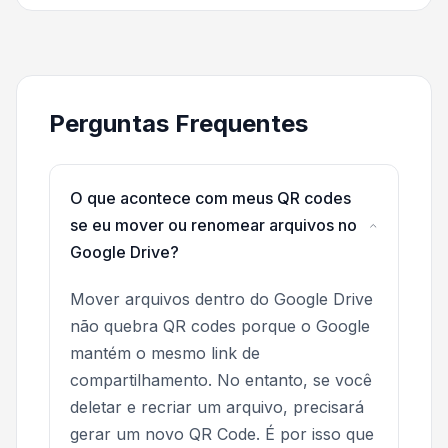
Perguntas Frequentes
O que acontece com meus QR codes
se eu mover ou renomear arquivos no
Google Drive?
Mover arquivos dentro do Google Drive
não quebra QR codes porque o Google
mantém o mesmo link de
compartilhamento. No entanto, se você
deletar e recriar um arquivo, precisará
gerar um novo QR Code. É por isso que