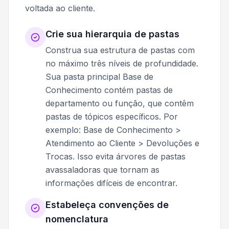
voltada ao cliente.
Crie sua hierarquia de pastas
Construa sua estrutura de pastas com
no máximo três níveis de profundidade.
Sua pasta principal Base de
Conhecimento contém pastas de
departamento ou função, que contêm
pastas de tópicos específicos. Por
exemplo: Base de Conhecimento >
Atendimento ao Cliente > Devoluções e
Trocas. Isso evita árvores de pastas
avassaladoras que tornam as
informações difíceis de encontrar.
Estabeleça convenções de
nomenclatura