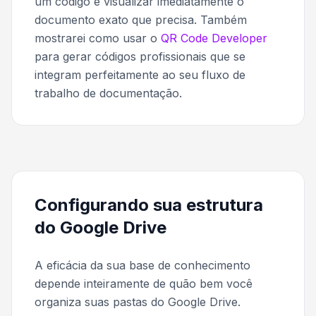
um código e visualizar imediatamente o
documento exato que precisa. Também
mostrarei como usar o
QR Code Developer
para gerar códigos profissionais que se
integram perfeitamente ao seu fluxo de
trabalho de documentação.
Configurando sua estrutura
do Google Drive
A eficácia da sua base de conhecimento
depende inteiramente de quão bem você
organiza suas pastas do Google Drive.