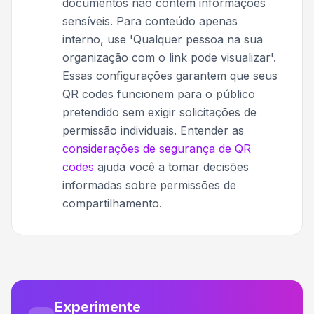
documentos não contêm informações
sensíveis. Para conteúdo apenas
interno, use 'Qualquer pessoa na sua
organização com o link pode visualizar'.
Essas configurações garantem que seus
QR codes funcionem para o público
pretendido sem exigir solicitações de
permissão individuais. Entender as
considerações de segurança de QR
codes
ajuda você a tomar decisões
informadas sobre permissões de
compartilhamento.
Experimente