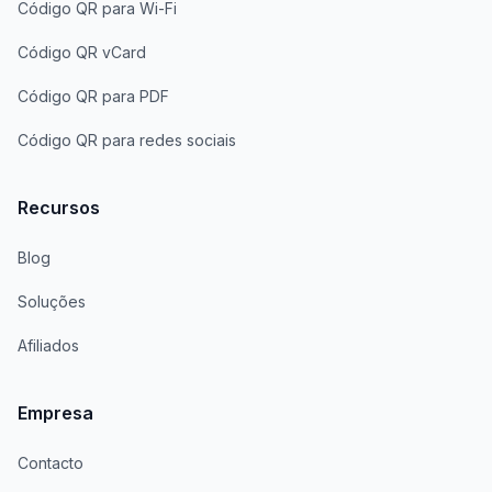
Código QR para Wi-Fi
Código QR vCard
Código QR para PDF
Código QR para redes sociais
Recursos
Blog
Soluções
Afiliados
Empresa
Contacto