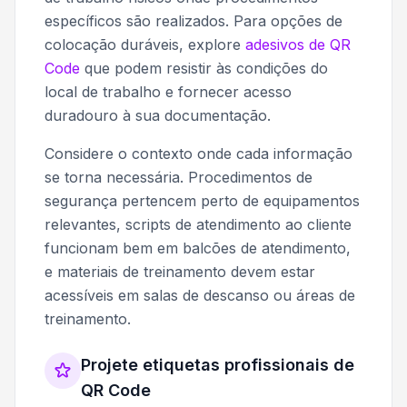
específicos são realizados. Para opções de
colocação duráveis, explore
adesivos de QR
Code
que podem resistir às condições do
local de trabalho e fornecer acesso
duradouro à sua documentação.
Considere o contexto onde cada informação
se torna necessária. Procedimentos de
segurança pertencem perto de equipamentos
relevantes, scripts de atendimento ao cliente
funcionam bem em balcões de atendimento,
e materiais de treinamento devem estar
acessíveis em salas de descanso ou áreas de
treinamento.
Projete etiquetas profissionais de
QR Code