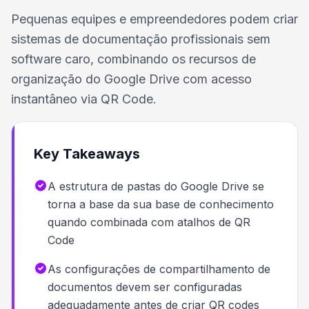
Pequenas equipes e empreendedores podem criar
sistemas de documentação profissionais sem
software caro, combinando os recursos de
organização do Google Drive com acesso
instantâneo via QR Code.
Key Takeaways
A estrutura de pastas do Google Drive se
torna a base da sua base de conhecimento
quando combinada com atalhos de QR
Code
As configurações de compartilhamento de
documentos devem ser configuradas
adequadamente antes de criar QR codes