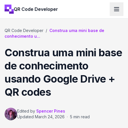
QR Code Developer
QR Code Developer
/
Construa uma mini base de
conhecimento u...
Construa uma mini base
de conhecimento
usando Google Drive +
QR codes
Edited by
Spencer Pines
Updated
March 24, 2026
·
5 min read