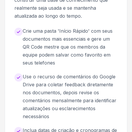
construir uma base de conhecimento que
realmente seja usada e se mantenha
atualizada ao longo do tempo.
Crie uma pasta 'Início Rápido' com seus
documentos mais essenciais e gere um
QR Code mestre que os membros da
equipe podem salvar como favorito em
seus telefones
Use o recurso de comentários do Google
Drive para coletar feedback diretamente
nos documentos, depois revise os
comentários mensalmente para identificar
atualizações ou esclarecimentos
necessários
Inclua datas de criação e cronogramas de