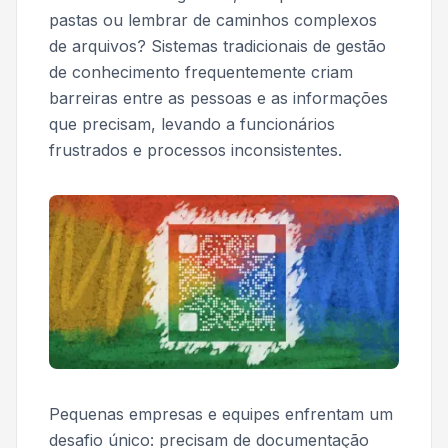
pastas ou lembrar de caminhos complexos
de arquivos? Sistemas tradicionais de gestão
de conhecimento frequentemente criam
barreiras entre as pessoas e as informações
que precisam, levando a funcionários
frustrados e processos inconsistentes.
Pequenas empresas e equipes enfrentam um
desafio único: precisam de documentação