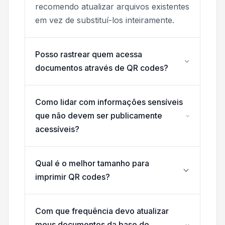
recomendo atualizar arquivos existentes
em vez de substituí-los inteiramente.
Posso rastrear quem acessa
documentos através de QR codes?
Como lidar com informações sensíveis
que não devem ser publicamente
acessíveis?
Qual é o melhor tamanho para
imprimir QR codes?
Com que frequência devo atualizar
meus documentos da base de