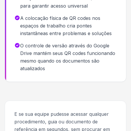
para garantir acesso universal
A colocação física de QR codes nos
espaços de trabalho cria pontes
instantâneas entre problemas e soluções
O controle de versão através do Google
Drive mantém seus QR codes funcionando
mesmo quando os documentos são
atualizados
E se sua equipe pudesse acessar qualquer
procedimento, guia ou documento de
referência em segundos, sem procurar em