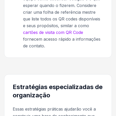
esperar quando o fizerem. Considere
criar uma folha de referência mestre
que liste todos os QR codes disponíveis
e seus propósitos, similar a como
cartões de visita com QR Code
fornecem acesso rápido a informações
de contato.
Estratégias especializadas de
organização
Essas estratégias práticas ajudarão você a