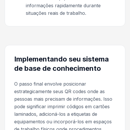
informações rapidamente durante
situações reais de trabalho.
Implementando seu sistema
de base de conhecimento
O passo final envolve posicionar
estrategicamente seus QR codes onde as
pessoas mais precisam de informações. Isso
pode significar imprimir códigos em cartões
laminados, adicioná-los a etiquetas de
equipamentos ou incorporá-los em espaços
de trabalho físicos onde procedimentos