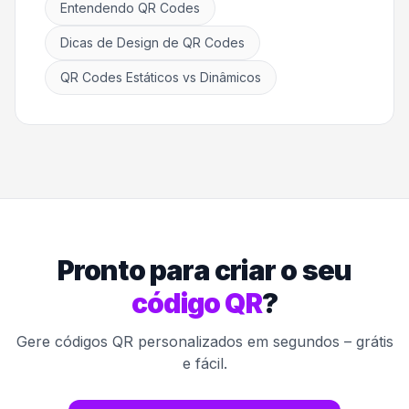
Entendendo QR Codes
Dicas de Design de QR Codes
QR Codes Estáticos vs Dinâmicos
Pronto para criar o seu
código QR
?
Gere códigos QR personalizados em segundos – grátis
e fácil.