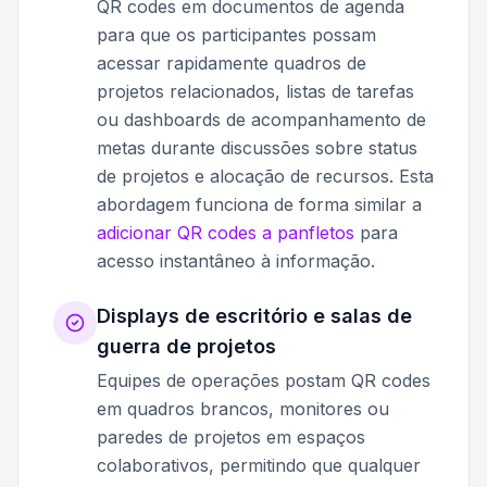
QR codes em documentos de agenda
para que os participantes possam
acessar rapidamente quadros de
projetos relacionados, listas de tarefas
ou dashboards de acompanhamento de
metas durante discussões sobre status
de projetos e alocação de recursos. Esta
abordagem funciona de forma similar a
adicionar QR codes a panfletos
para
acesso instantâneo à informação.
Displays de escritório e salas de
guerra de projetos
Equipes de operações postam QR codes
em quadros brancos, monitores ou
paredes de projetos em espaços
colaborativos, permitindo que qualquer