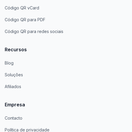
Código QR vCard
Código QR para PDF
Código QR para redes sociais
Recursos
Blog
Soluções
Afiliados
Empresa
Contacto
Política de privacidade