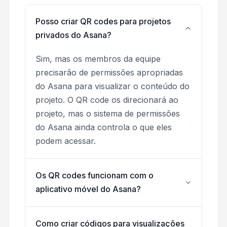
Posso criar QR codes para projetos
privados do Asana?
Sim, mas os membros da equipe
precisarão de permissões apropriadas
do Asana para visualizar o conteúdo do
projeto. O QR code os direcionará ao
projeto, mas o sistema de permissões
do Asana ainda controla o que eles
podem acessar.
Os QR codes funcionam com o
aplicativo móvel do Asana?
Como criar códigos para visualizações