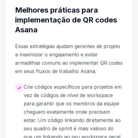
Melhores práticas para
implementação de QR codes
Asana
Essas estratégias ajudam gerentes de projeto
a maximizar o engajamento e evitar
armadilhas comuns ao implementar QR codes
em seus fluxos de trabalho Asana.
Crie códigos específicos para projetos em
vez de códigos de nível de workspace
para garantir que os membros da equipe
cheguem exatamente onde precisam
estar. Um código linkando diretamente ao
seu quadro de sprint é mais valioso do
que um linkando ao seu workspace geral.