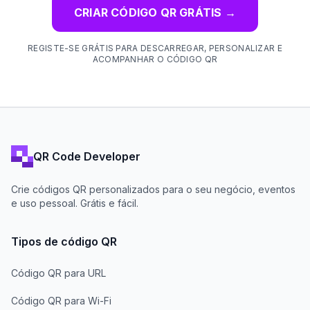
CRIAR CÓDIGO QR GRÁTIS
→
REGISTE-SE GRÁTIS PARA DESCARREGAR, PERSONALIZAR E
ACOMPANHAR O CÓDIGO QR
QR Code Developer
Crie códigos QR personalizados para o seu negócio, eventos
e uso pessoal. Grátis e fácil.
Tipos de código QR
Código QR para URL
Código QR para Wi-Fi