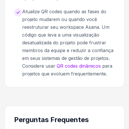
Atualize QR codes quando as fases do
projeto mudarem ou quando você
reestruturar seu workspace Asana. Um
código que leva a uma visualização
desatualizada do projeto pode frustrar
membros da equipe e reduzir a confiança
em seus sistemas de gestão de projetos.
Considere usar
QR codes dinâmicos
para
projetos que evoluem frequentemente.
Perguntas Frequentes