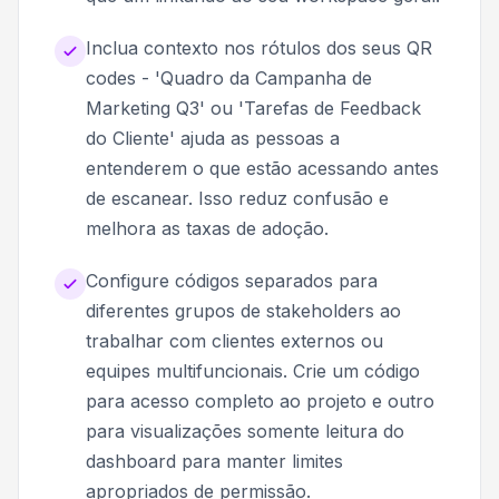
Inclua contexto nos rótulos dos seus QR
codes - 'Quadro da Campanha de
Marketing Q3' ou 'Tarefas de Feedback
do Cliente' ajuda as pessoas a
entenderem o que estão acessando antes
de escanear. Isso reduz confusão e
melhora as taxas de adoção.
Configure códigos separados para
diferentes grupos de stakeholders ao
trabalhar com clientes externos ou
equipes multifuncionais. Crie um código
para acesso completo ao projeto e outro
para visualizações somente leitura do
dashboard para manter limites
apropriados de permissão.