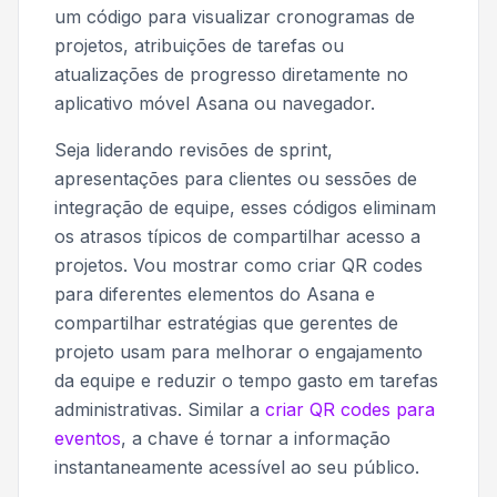
um código para visualizar cronogramas de
projetos, atribuições de tarefas ou
atualizações de progresso diretamente no
aplicativo móvel Asana ou navegador.
Seja liderando revisões de sprint,
apresentações para clientes ou sessões de
integração de equipe, esses códigos eliminam
os atrasos típicos de compartilhar acesso a
projetos. Vou mostrar como criar QR codes
para diferentes elementos do Asana e
compartilhar estratégias que gerentes de
projeto usam para melhorar o engajamento
da equipe e reduzir o tempo gasto em tarefas
administrativas. Similar a
criar QR codes para
eventos
, a chave é tornar a informação
instantaneamente acessível ao seu público.