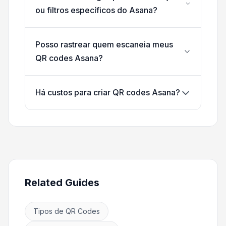
ou filtros específicos do Asana?
Posso rastrear quem escaneia meus
QR codes Asana?
Há custos para criar QR codes Asana?
Related Guides
Tipos de QR Codes