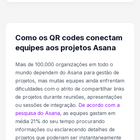
Como os QR codes conectam
equipes aos projetos Asana
Mais de 100.000 organizações em todo o
mundo dependem do Asana para gestão de
projetos, mas muitas equipes ainda enfrentam
dificuldades com o atrito de compartilhar links
de projetos durante reuniões, apresentações
ou sessões de integração.
De acordo com a
pesquisa do Asana
, as equipes gastam em
média 21% do seu tempo procurando
informações ou esclarecendo detalhes de
projetos que poderiam ser instantaneamente