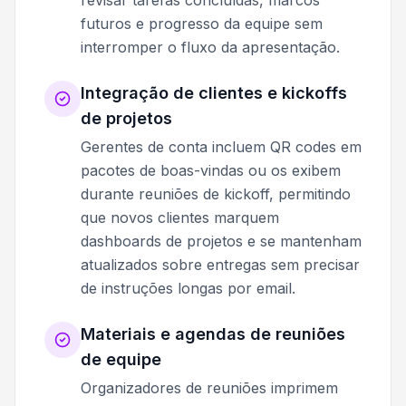
revisar tarefas concluídas, marcos
futuros e progresso da equipe sem
interromper o fluxo da apresentação.
Integração de clientes e kickoffs
de projetos
Gerentes de conta incluem QR codes em
pacotes de boas-vindas ou os exibem
durante reuniões de kickoff, permitindo
que novos clientes marquem
dashboards de projetos e se mantenham
atualizados sobre entregas sem precisar
de instruções longas por email.
Materiais e agendas de reuniões
de equipe
Organizadores de reuniões imprimem