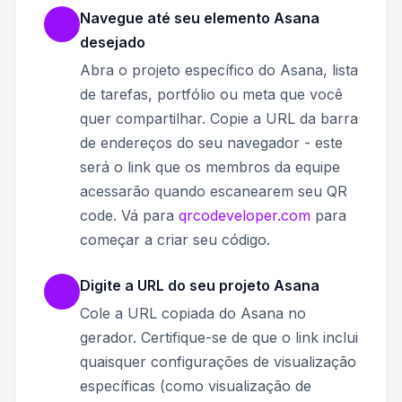
Navegue até seu elemento Asana
desejado
Abra o projeto específico do Asana, lista
de tarefas, portfólio ou meta que você
quer compartilhar. Copie a URL da barra
de endereços do seu navegador - este
será o link que os membros da equipe
acessarão quando escanearem seu QR
code. Vá para
qrcodeveloper.com
para
começar a criar seu código.
Digite a URL do seu projeto Asana
Cole a URL copiada do Asana no
gerador. Certifique-se de que o link inclui
quaisquer configurações de visualização
específicas (como visualização de