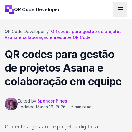
QR Code Developer
QR Code Developer
/
QR codes para gestão de projetos
Asana e colaboração em equipe QR Code
QR codes para gestão
de projetos Asana e
colaboração em equipe
Edited by
Spencer Pines
Updated
March 16, 2026
·
5 min read
Conecte a gestão de projetos digital à