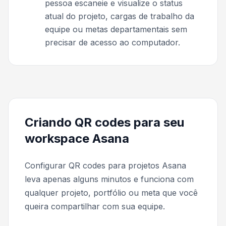
pessoa escaneie e visualize o status
atual do projeto, cargas de trabalho da
equipe ou metas departamentais sem
precisar de acesso ao computador.
Criando QR codes para seu
workspace Asana
Configurar QR codes para projetos Asana
leva apenas alguns minutos e funciona com
qualquer projeto, portfólio ou meta que você
queira compartilhar com sua equipe.