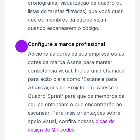
cronograma, visualização de quadro ou
listas de tarefas filtradas) que você quer
que os membros da equipe vejam
quando escanearem o código.
Configure a marca profissional
Adicione as cores da sua empresa ou as
cores da marca Asana para manter
consistência visual. Inclua uma chamada
para ação clara como 'Escaneie para
Atualizações do Projeto' ou 'Acesse o
Quadro Sprint' para que os membros da
equipe entendam o que encontrarão ao
escanear. Para mais orientações sobre
apelo visual, confira nossas
dicas de
design de QR codes
.