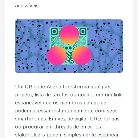
acessíveis.
Um QR code Asana transforma qualquer
projeto, lista de tarefas ou quadro em um link
escaneável que os membros da equipe
podem acessar instantaneamente com seus
smartphones. Em vez de digitar URLs longas
ou procurar em threads de email, os
stakeholders podem simplesmente escanear