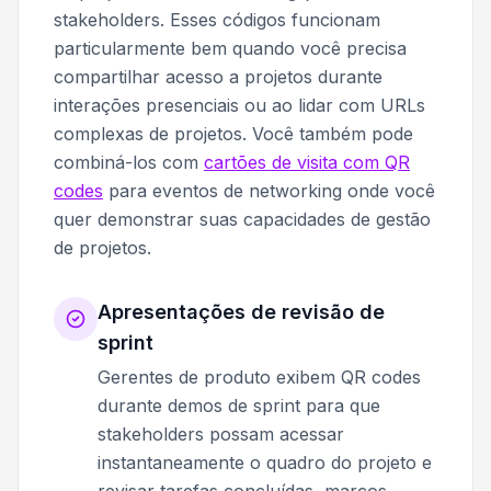
stakeholders. Esses códigos funcionam
particularmente bem quando você precisa
compartilhar acesso a projetos durante
interações presenciais ou ao lidar com URLs
complexas de projetos. Você também pode
combiná-los com
cartões de visita com QR
codes
para eventos de networking onde você
quer demonstrar suas capacidades de gestão
de projetos.
Apresentações de revisão de
sprint
Gerentes de produto exibem QR codes
durante demos de sprint para que
stakeholders possam acessar
instantaneamente o quadro do projeto e