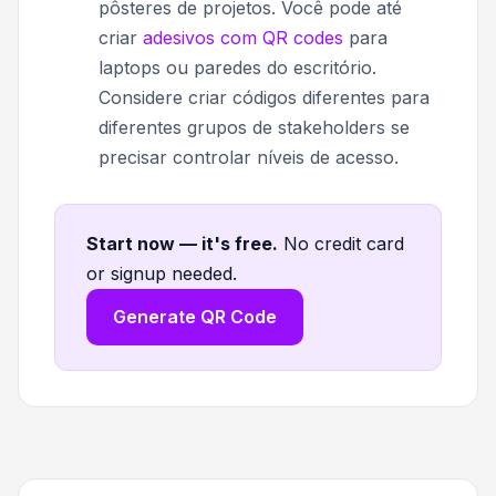
pôsteres de projetos. Você pode até
criar
adesivos com QR codes
para
laptops ou paredes do escritório.
Considere criar códigos diferentes para
diferentes grupos de stakeholders se
precisar controlar níveis de acesso.
Start now — it's free
.
No credit card
or signup needed.
Generate QR Code