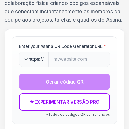
colaboração física criando códigos escaneáveis
que conectam instantaneamente os membros da
equipe aos projetos, tarefas e quadros do Asana.
Enter your Asana QR Code Generator URL
*
https://
Gerar código QR
☆
EXPERIMENTAR VERSÃO PRO
*Todos os códigos QR sem anúncios