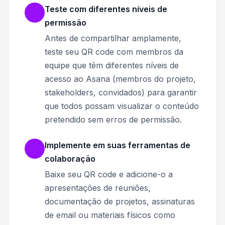
Teste com diferentes níveis de
permissão
Antes de compartilhar amplamente,
teste seu QR code com membros da
equipe que têm diferentes níveis de
acesso ao Asana (membros do projeto,
stakeholders, convidados) para garantir
que todos possam visualizar o conteúdo
pretendido sem erros de permissão.
Implemente em suas ferramentas de
colaboração
Baixe seu QR code e adicione-o a
apresentações de reuniões,
documentação de projetos, assinaturas
de email ou materiais físicos como