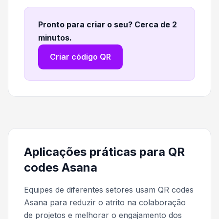
Pronto para criar o seu? Cerca de 2
minutos
.
Criar código QR
Aplicações práticas para QR
codes Asana
Equipes de diferentes setores usam QR codes
Asana para reduzir o atrito na colaboração
de projetos e melhorar o engajamento dos