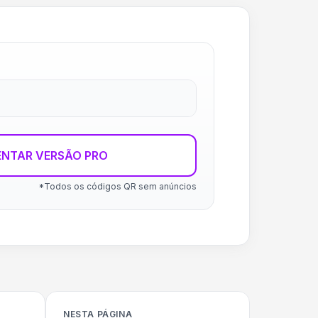
ENTAR VERSÃO PRO
*Todos os códigos QR sem anúncios
NESTA PÁGINA