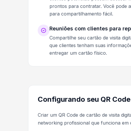
prontos para contratar. Você pode
para compartilhamento fácil.
Reuniões com clientes para re
Compartilhe seu cartão de visita dig
que clientes tenham suas informaç
entregar um cartão físico.
Configurando seu QR Code d
Criar um QR Code de cartão de visita dig
networking profissional que funciona em