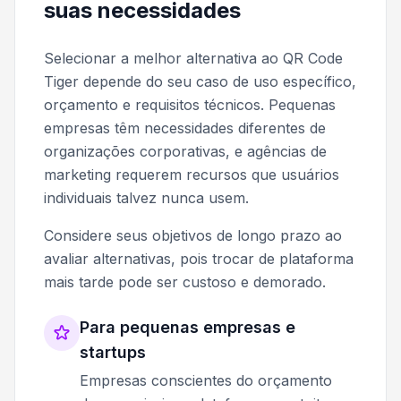
suas necessidades
Selecionar a melhor alternativa ao QR Code
Tiger depende do seu caso de uso específico,
orçamento e requisitos técnicos. Pequenas
empresas têm necessidades diferentes de
organizações corporativas, e agências de
marketing requerem recursos que usuários
individuais talvez nunca usem.
Considere seus objetivos de longo prazo ao
avaliar alternativas, pois trocar de plataforma
mais tarde pode ser custoso e demorado.
Para pequenas empresas e
startups
Empresas conscientes do orçamento