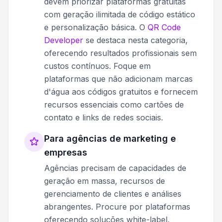
devem priorizar plataformas gratuitas
com geração ilimitada de código estático
e personalização básica. O
QR Code
Developer
se destaca nesta categoria,
oferecendo resultados profissionais sem
custos contínuos. Foque em
plataformas que não adicionam marcas
d'água aos códigos gratuitos e fornecem
recursos essenciais como cartões de
contato e links de redes sociais.
Para agências de marketing e
empresas
Agências precisam de capacidades de
geração em massa, recursos de
gerenciamento de clientes e análises
abrangentes. Procure por plataformas
oferecendo soluções white-label,