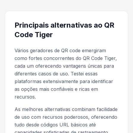
Principais alternativas ao QR
Code Tiger
Vários geradores de QR code emergiram
como fortes concorrentes do QR Code Tiger,
cada um oferecendo vantagens únicas para
diferentes casos de uso. Testei essas
plataformas extensivamente para identificar
as opções mais confiáveis e ricas em
recursos.
As melhores alternativas combinam facilidade
de uso com recursos poderosos, oferecendo
tudo desde códigos URL básicos até
capacidades sofisticadas de rastreamento