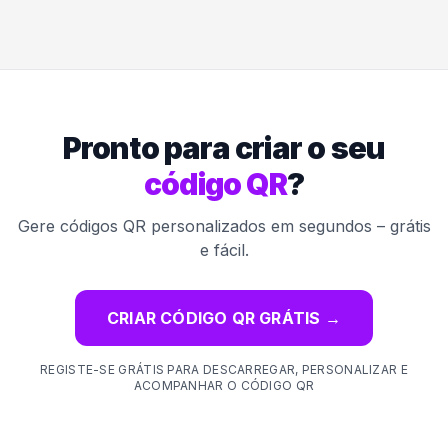
Pronto para criar o seu
código QR
?
Gere códigos QR personalizados em segundos – grátis
e fácil.
CRIAR CÓDIGO QR GRÁTIS
→
REGISTE-SE GRÁTIS PARA DESCARREGAR, PERSONALIZAR E
ACOMPANHAR O CÓDIGO QR