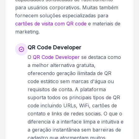
para usuários corporativos. Muitas também
fornecem soluções especializadas para
cartões de visita com QR code
e materiais de
marketing.
QR Code Developer
O
QR Code Developer
se destaca como
a melhor alternativa gratuita,
oferecendo geração ilimitada de QR
code estático sem marcas d'água ou
requisitos de conta. A plataforma
suporta todos os principais tipos de QR
code incluindo URLs, WiFi, cartões de
contato e links de redes sociais. O que o
diferencia é a interface limpa e intuitiva e
a geração instantânea sem barreiras de
cadastro que atormentam muitos