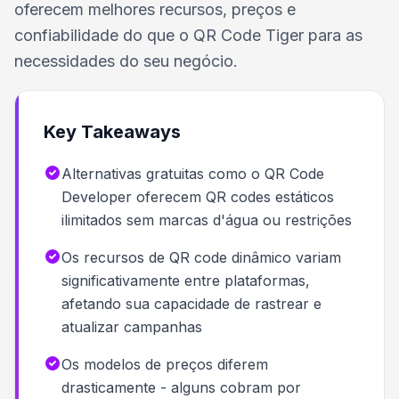
oferecem melhores recursos, preços e
confiabilidade do que o QR Code Tiger para as
necessidades do seu negócio.
Key Takeaways
Alternativas gratuitas como o QR Code
Developer oferecem QR codes estáticos
ilimitados sem marcas d'água ou restrições
Os recursos de QR code dinâmico variam
significativamente entre plataformas,
afetando sua capacidade de rastrear e
atualizar campanhas
Os modelos de preços diferem
drasticamente - alguns cobram por