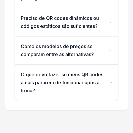
Preciso de QR codes dinâmicos ou
códigos estáticos são suficientes?
Como os modelos de preços se
comparam entre as alternativas?
O que devo fazer se meus QR codes
atuais pararem de funcionar após a
troca?