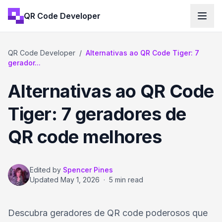
QR Code Developer
QR Code Developer
/
Alternativas ao QR Code Tiger: 7
gerador...
Alternativas ao QR Code
Tiger: 7 geradores de
QR code melhores
Edited by
Spencer Pines
Updated
May 1, 2026
·
5 min read
Descubra geradores de QR code poderosos que