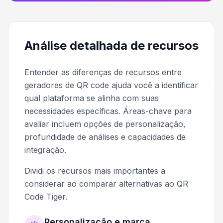
Análise detalhada de recursos
Entender as diferenças de recursos entre
geradores de QR code ajuda você a identificar
qual plataforma se alinha com suas
necessidades específicas. Áreas-chave para
avaliar incluem opções de personalização,
profundidade de análises e capacidades de
integração.
Dividi os recursos mais importantes a
considerar ao comparar alternativas ao QR
Code Tiger.
Personalização e marca