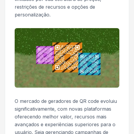
restrições de recursos e opções de
personalização.
O mercado de geradores de QR code evoluiu
significativamente, com novas plataformas
oferecendo melhor valor, recursos mais
avançados e experiências superiores para o
usuário. Seja gerenciando campanhas de