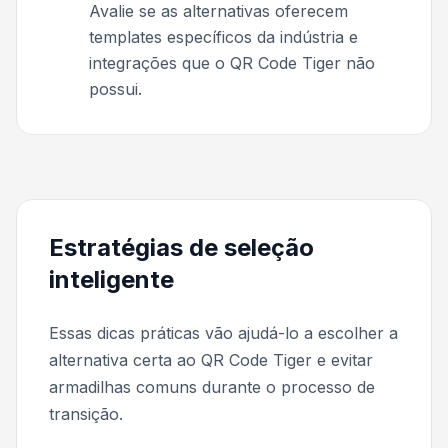
Avalie se as alternativas oferecem
templates específicos da indústria e
integrações que o QR Code Tiger não
possui.
Estratégias de seleção
inteligente
Essas dicas práticas vão ajudá-lo a escolher a
alternativa certa ao QR Code Tiger e evitar
armadilhas comuns durante o processo de
transição.