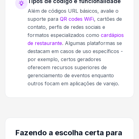
Tipos de código e funcionalidade
Além de códigos URL básicos, avalie o
suporte para
QR codes WiFi
, cartões de
contato, perfis de redes sociais e
formatos especializados como
cardápios
de restaurante
. Algumas plataformas se
destacam em casos de uso específicos -
por exemplo, certos geradores
oferecem recursos superiores de
gerenciamento de eventos enquanto
outros focam em aplicações de varejo.
Fazendo a escolha certa para