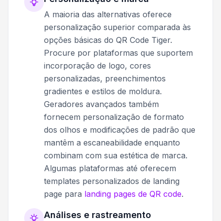
A maioria das alternativas oferece
personalização superior comparada às
opções básicas do QR Code Tiger.
Procure por plataformas que suportem
incorporação de logo, cores
personalizadas, preenchimentos
gradientes e estilos de moldura.
Geradores avançados também
fornecem personalização de formato
dos olhos e modificações de padrão que
mantêm a escaneabilidade enquanto
combinam com sua estética de marca.
Algumas plataformas até oferecem
templates personalizados de landing
page para
landing pages de QR code
.
Análises e rastreamento