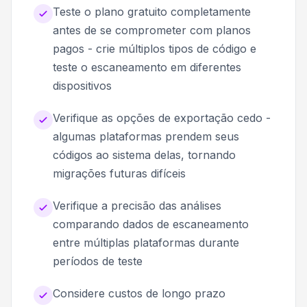
Teste o plano gratuito completamente
antes de se comprometer com planos
pagos - crie múltiplos tipos de código e
teste o escaneamento em diferentes
dispositivos
Verifique as opções de exportação cedo -
algumas plataformas prendem seus
códigos ao sistema delas, tornando
migrações futuras difíceis
Verifique a precisão das análises
comparando dados de escaneamento
entre múltiplas plataformas durante
períodos de teste
Considere custos de longo prazo