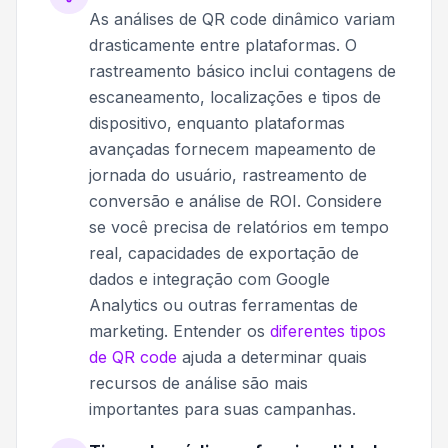
As análises de QR code dinâmico variam
drasticamente entre plataformas. O
rastreamento básico inclui contagens de
escaneamento, localizações e tipos de
dispositivo, enquanto plataformas
avançadas fornecem mapeamento de
jornada do usuário, rastreamento de
conversão e análise de ROI. Considere
se você precisa de relatórios em tempo
real, capacidades de exportação de
dados e integração com Google
Analytics ou outras ferramentas de
marketing. Entender os
diferentes tipos
de QR code
ajuda a determinar quais
recursos de análise são mais
importantes para suas campanhas.