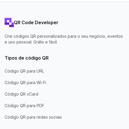
QR Code Developer
Crie códigos QR personalizados para o seu negócio, eventos
e uso pessoal. Grátis e fácil.
Tipos de código QR
Código QR para URL
Código QR para Wi-Fi
Código QR vCard
Código QR para PDF
Código QR para redes sociais