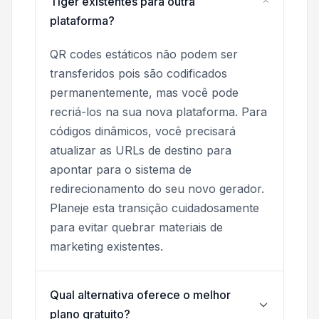
Tiger existentes para outra
plataforma?
QR codes estáticos não podem ser
transferidos pois são codificados
permanentemente, mas você pode
recriá-los na sua nova plataforma. Para
códigos dinâmicos, você precisará
atualizar as URLs de destino para
apontar para o sistema de
redirecionamento do seu novo gerador.
Planeje esta transição cuidadosamente
para evitar quebrar materiais de
marketing existentes.
Qual alternativa oferece o melhor
plano gratuito?