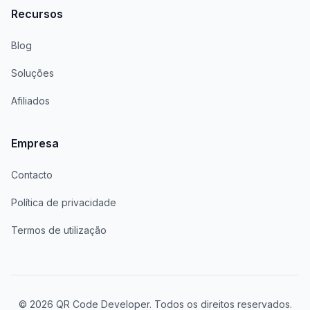
Recursos
Blog
Soluções
Afiliados
Empresa
Contacto
Política de privacidade
Termos de utilização
© 2026 QR Code Developer. Todos os direitos reservados.