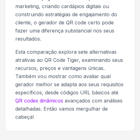
marketing, criando cardápios digitais ou
construindo estratégias de engajamento do
cliente, o gerador de QR code certo pode
fazer uma diferença substancial nos seus
resultados.
Esta comparação explora sete alternativas
atrativas ao QR Code Tiger, examinando seus
recursos, preços e vantagens únicas.
Também vou mostrar como avaliar qual
gerador melhor se adapta aos seus requisitos
específicos, desde códigos URL básicos até
QR codes dinâmicos
avançados com análises
detalhadas. Então vamos mergulhar de
cabeça!