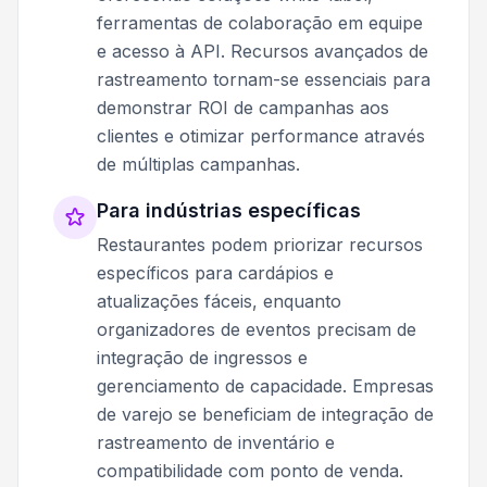
ferramentas de colaboração em equipe
e acesso à API. Recursos avançados de
rastreamento tornam-se essenciais para
demonstrar ROI de campanhas aos
clientes e otimizar performance através
de múltiplas campanhas.
Para indústrias específicas
Restaurantes podem priorizar recursos
específicos para cardápios e
atualizações fáceis, enquanto
organizadores de eventos precisam de
integração de ingressos e
gerenciamento de capacidade. Empresas
de varejo se beneficiam de integração de
rastreamento de inventário e
compatibilidade com ponto de venda.