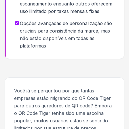
escaneamento enquanto outros oferecem
uso ilimitado por taxas mensais fixas
Opções avançadas de personalização são
cruciais para consistência da marca, mas
não estão disponíveis em todas as
plataformas
Você já se perguntou por que tantas
empresas estão migrando do QR Code Tiger
para outros geradores de QR code? Embora
o QR Code Tiger tenha sido uma escolha
popular, muitos usuários estão se sentindo
limitados por sua estrutura de preços,