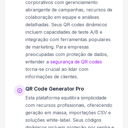
corporativos com gerenciamento
abrangente de campanhas, recursos de
colaboração em equipe e análises
detalhadas. Seus QR codes dinâmicos
incluem capacidades de teste A/B e
integração com ferramentas populares
de marketing. Para empresas
preocupadas com proteção de dados,
entender a
segurança de QR codes
torna-se crucial ao lidar com
informações de clientes.
QR Code Generator Pro
Esta plataforma equilibra simplicidade
com recursos profissionais, oferecendo
geração em massa, importações CSV e
soluções white-label. Seus códigos
dinâmicos incluem proteção por senha e