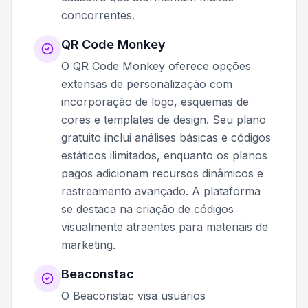
concorrentes.
QR Code Monkey
O QR Code Monkey oferece opções
extensas de personalização com
incorporação de logo, esquemas de
cores e templates de design. Seu plano
gratuito inclui análises básicas e códigos
estáticos ilimitados, enquanto os planos
pagos adicionam recursos dinâmicos e
rastreamento avançado. A plataforma
se destaca na criação de códigos
visualmente atraentes para materiais de
marketing.
Beaconstac
O Beaconstac visa usuários