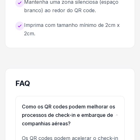
Mantenha uma zona silenciosa (espaço
branco) ao redor do QR code.
Imprima com tamanho mínimo de 2cm x
2cm.
FAQ
Como os QR codes podem melhorar os
processos de check-in e embarque de
companhias aéreas?
Os QR codes podem acelerar o check-in