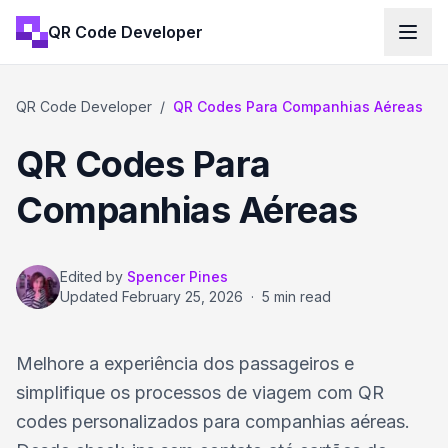
QR Code Developer
QR Code Developer
/
QR Codes Para Companhias Aéreas
QR Codes Para
Companhias Aéreas
Edited by
Spencer Pines
Updated
February 25, 2026
·
5 min read
Melhore a experiência dos passageiros e
simplifique os processos de viagem com QR
codes personalizados para companhias aéreas.