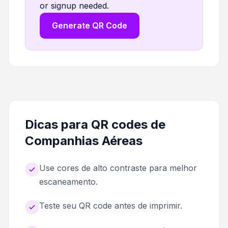
or signup needed.
Generate QR Code
Dicas para QR codes de
Companhias Aéreas
Use cores de alto contraste para melhor
escaneamento.
Teste seu QR code antes de imprimir.