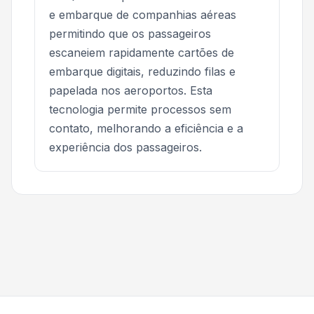
e embarque de companhias aéreas
permitindo que os passageiros
escaneiem rapidamente cartões de
embarque digitais, reduzindo filas e
papelada nos aeroportos. Esta
tecnologia permite processos sem
contato, melhorando a eficiência e a
experiência dos passageiros.