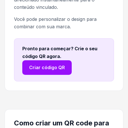
conteúdo vinculado.
Você pode personalizar o design para
combinar com sua marca.
Pronto para começar? Crie o seu
código QR agora
.
Criar código QR
Como criar um QR code para