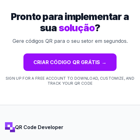
Pronto para implementar a
sua
solução
?
Gere códigos QR para o seu setor em segundos.
CRIAR CÓDIGO QR GRÁTIS
→
SIGN UP FOR A FREE ACCOUNT TO DOWNLOAD, CUSTOMIZE, AND
TRACK YOUR QR CODE
QR Code Developer