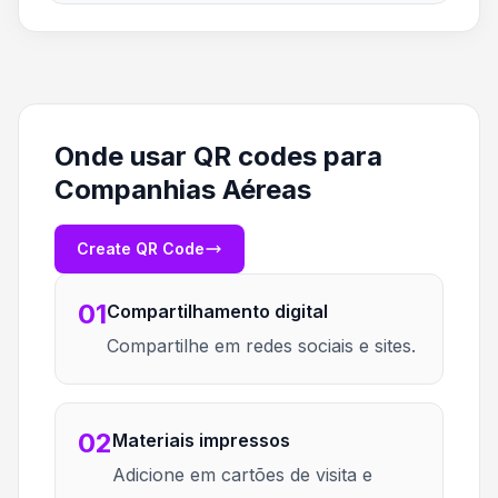
Onde usar QR codes para
Companhias Aéreas
Create QR Code
01
Compartilhamento digital
Compartilhe em redes sociais e sites.
02
Materiais impressos
Adicione em cartões de visita e