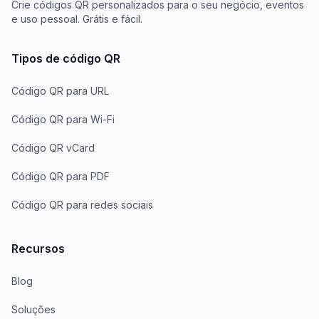
Crie códigos QR personalizados para o seu negócio, eventos
e uso pessoal. Grátis e fácil.
Tipos de código QR
Código QR para URL
Código QR para Wi-Fi
Código QR vCard
Código QR para PDF
Código QR para redes sociais
Recursos
Blog
Soluções