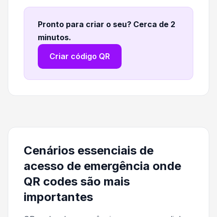
Pronto para criar o seu? Cerca de 2
minutos
.
Criar código QR
Cenários essenciais de
acesso de emergência onde
QR codes são mais
importantes