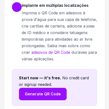
Implante em múltiplas localizações
Imprima o QR Code em adesivos à
prova d'água para sua capa de telefone,
crie cartões de carteira, adicione a joias
de ID médico e considere tatuagens
temporárias para atividades ao ar livre
prolongadas. Saiba mais sobre como
criar
adesivos de QR Code
duráveis para
várias aplicações.
Start now — it's free
.
No credit card
or signup needed.
Generate QR Code