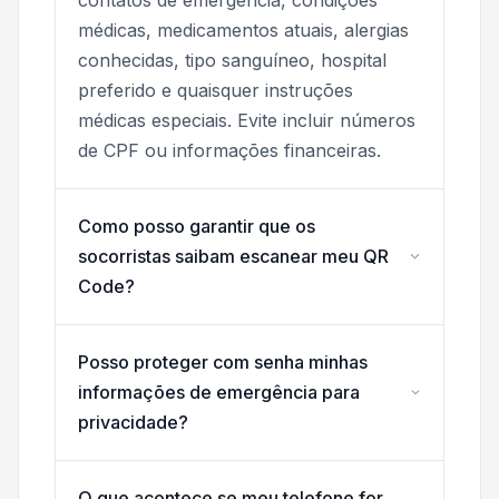
médicas, medicamentos atuais, alergias
conhecidas, tipo sanguíneo, hospital
preferido e quaisquer instruções
médicas especiais. Evite incluir números
de CPF ou informações financeiras.
Como posso garantir que os
socorristas saibam escanear meu QR
Code?
Posso proteger com senha minhas
informações de emergência para
privacidade?
O que acontece se meu telefone for