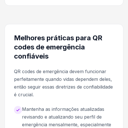
Melhores práticas para QR
codes de emergência
confiáveis
QR codes de emergência devem funcionar
perfeitamente quando vidas dependem deles,
então seguir essas diretrizes de confiabilidade
é crucial.
Mantenha as informações atualizadas
revisando e atualizando seu perfil de
emergência mensalmente, especialmente