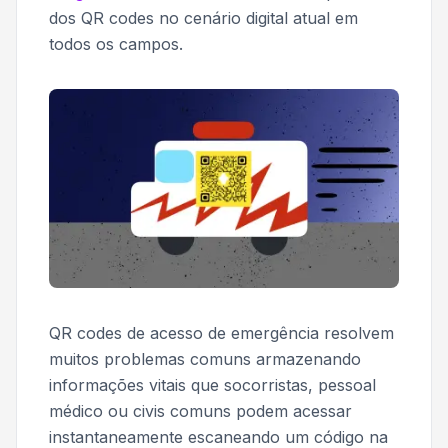
dos QR codes no cenário digital atual em
todos os campos.
QR codes de acesso de emergência resolvem
muitos problemas comuns armazenando
informações vitais que socorristas, pessoal
médico ou civis comuns podem acessar
instantaneamente escaneando um código na