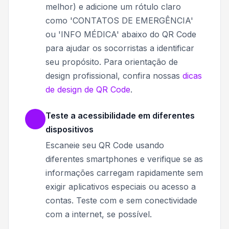
melhor) e adicione um rótulo claro
como 'CONTATOS DE EMERGÊNCIA'
ou 'INFO MÉDICA' abaixo do QR Code
para ajudar os socorristas a identificar
seu propósito. Para orientação de
design profissional, confira nossas
dicas
de design de QR Code
.
Teste a acessibilidade em diferentes
dispositivos
Escaneie seu QR Code usando
diferentes smartphones e verifique se as
informações carregam rapidamente sem
exigir aplicativos especiais ou acesso a
contas. Teste com e sem conectividade
com a internet, se possível.