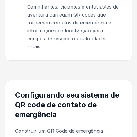
Caminhantes, viajantes e entusiastas de
aventura carregam QR codes que
fornecem contatos de emergência e
informações de localização para
equipes de resgate ou autoridades
locais.
Configurando seu sistema de
QR code de contato de
emergência
Construir um QR Code de emergência