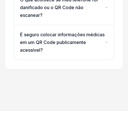
danificado ou o QR Code não
escanear?
É seguro colocar informações médicas
em um QR Code publicamente
acessível?