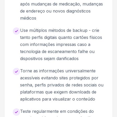
após mudanças de medicação, mudanças
de endereço ou novos diagnósticos
médicos
Use múltiplos métodos de backup - crie
tanto perfis digitais quanto cartões físicos
com informações impressas caso a
tecnologia de escaneamento falhe ou
dispositivos sejam danificados
Torne as informações universalmente
acessíveis evitando sites protegidos por
senha, perfis privados de redes sociais ou
plataformas que exigem downloads de
aplicativos para visualizar o conteúdo
Teste regularmente em condições do