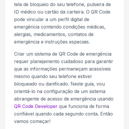
tela de bloqueio do seu telefone, pulseira de
ID médico ou cartão da carteira. O QR Code
pode vincular a um perfil digital de
emergência contendo condições médicas,
alergias, medicamentos, contatos de
emergência e instruções especiais.
Criar um sistema de QR Code de emergência
requer planejamento cuidadoso para garantir
que as informações permaneçam acessíveis
mesmo quando seu telefone estiver
bloqueado ou danificado. Neste guia, vou
orientá-lo na configuração de um sistema
abrangente de acesso de emergência usando
QR Code Developer
que funciona de forma
confiável quando cada segundo conta. Então
vamos começar!