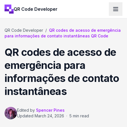
QR Code Developer
QR Code Developer
/
QR codes de acesso de emergência
para informações de contato instantâneas QR Code
QR codes de acesso de
emergência para
informações de contato
instantâneas
Edited by
Spencer Pines
Updated
March 24, 2026
·
5 min read