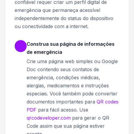
confiável requer criar um perfil digital de
emergência que permaneça acessível
independentemente do status do dispositivo
ou conectividade com a internet.
Construa sua página de informações
de emergência
Crie uma página web simples ou Google
Doc contendo seus contatos de
emergência, condições médicas,
alergias, medicamentos e instruções
especiais. Você também pode converter
documentos importantes para
QR codes
PDF
para fácil acesso. Use
qrcodeveloper.com
para gerar o QR
Code assim que sua página estiver
pronta.