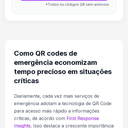
*Todos os códigos QR sem anúncios
Como QR codes de
emergência economizam
tempo precioso em situações
críticas
Diariamente, cada vez mais serviços de
emergência adotam a tecnologia de QR Code
para acesso mais rápido a informações
críticas, de acordo com
First Response
Insights
. Isso destaca a crescente importância