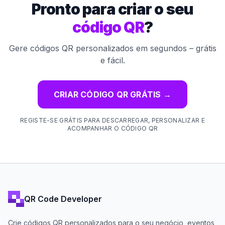
Pronto para criar o seu
código QR
?
Gere códigos QR personalizados em segundos – grátis
e fácil.
CRIAR CÓDIGO QR GRÁTIS
→
REGISTE-SE GRÁTIS PARA DESCARREGAR, PERSONALIZAR E
ACOMPANHAR O CÓDIGO QR
QR Code Developer
Crie códigos QR personalizados para o seu negócio, eventos