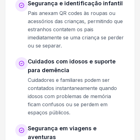
Segurança e identificação infantil
Pais anexam QR codes às roupas ou
acessórios das crianças, permitindo que
estranhos contatem os pais
imediatamente se uma criança se perder
ou se separar.
Cuidados com idosos e suporte
para demência
Cuidadores e familiares podem ser
contatados instantaneamente quando
idosos com problemas de memória
ficam confusos ou se perdem em
espaços públicos.
Segurança em viagens e
aventuras