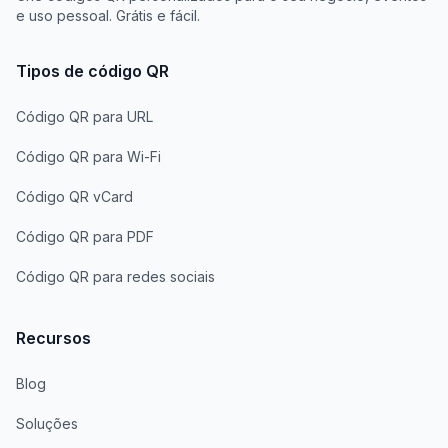
e uso pessoal. Grátis e fácil.
Tipos de código QR
Código QR para URL
Código QR para Wi-Fi
Código QR vCard
Código QR para PDF
Código QR para redes sociais
Recursos
Blog
Soluções