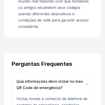
mundo real fazendo com que familiares
ou amigos escaneiem seus códigos
usando diferentes dispositivos e
condições de rede para garantir acesso
consistente
Perguntas Frequentes
Que informações devo incluir no meu
QR Code de emergência?
Inclua nomes e números de telefone de
contatos de emergência, condições