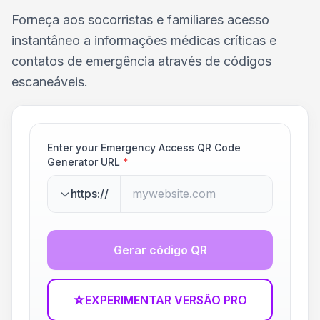
Forneça aos socorristas e familiares acesso
instantâneo a informações médicas críticas e
contatos de emergência através de códigos
escaneáveis.
Enter your Emergency Access QR Code
Generator URL
*
https://
Gerar código QR
☆
EXPERIMENTAR VERSÃO PRO