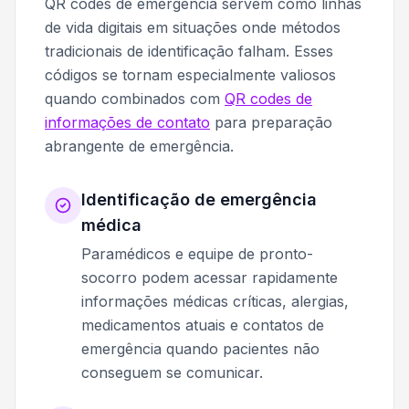
QR codes de emergência servem como linhas
de vida digitais em situações onde métodos
tradicionais de identificação falham. Esses
códigos se tornam especialmente valiosos
quando combinados com
QR codes de
informações de contato
para preparação
abrangente de emergência.
Identificação de emergência
médica
Paramédicos e equipe de pronto-
socorro podem acessar rapidamente
informações médicas críticas, alergias,
medicamentos atuais e contatos de
emergência quando pacientes não
conseguem se comunicar.