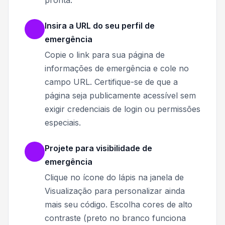
Insira a URL do seu perfil de
emergência
Copie o link para sua página de
informações de emergência e cole no
campo URL. Certifique-se de que a
página seja publicamente acessível sem
exigir credenciais de login ou permissões
especiais.
Projete para visibilidade de
emergência
Clique no ícone do lápis na janela de
Visualização para personalizar ainda
mais seu código. Escolha cores de alto
contraste (preto no branco funciona