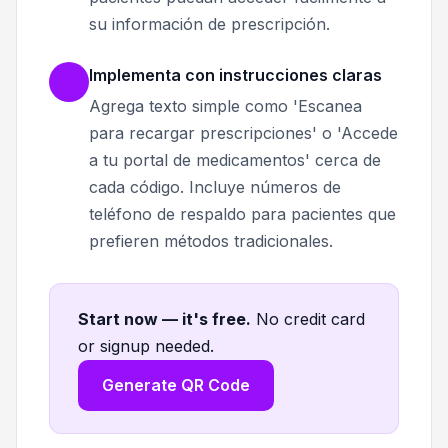
su información de prescripción.
Implementa con instrucciones claras
Agrega texto simple como 'Escanea
para recargar prescripciones' o 'Accede
a tu portal de medicamentos' cerca de
cada código. Incluye números de
teléfono de respaldo para pacientes que
prefieren métodos tradicionales.
Start now — it's free
.
No credit card
or signup needed.
Generate QR Code