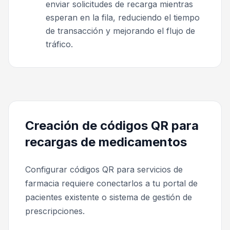
enviar solicitudes de recarga mientras
esperan en la fila, reduciendo el tiempo
de transacción y mejorando el flujo de
tráfico.
Creación de códigos QR para
recargas de medicamentos
Configurar códigos QR para servicios de
farmacia requiere conectarlos a tu portal de
pacientes existente o sistema de gestión de
prescripciones.