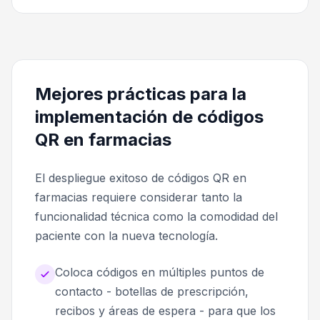
Mejores prácticas para la
implementación de códigos
QR en farmacias
El despliegue exitoso de códigos QR en
farmacias requiere considerar tanto la
funcionalidad técnica como la comodidad del
paciente con la nueva tecnología.
Coloca códigos en múltiples puntos de
contacto - botellas de prescripción,
recibos y áreas de espera - para que los