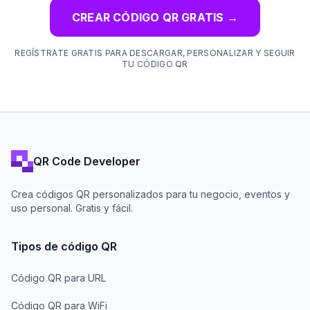
CREAR CÓDIGO QR GRATIS
→
REGÍSTRATE GRATIS PARA DESCARGAR, PERSONALIZAR Y SEGUIR
TU CÓDIGO QR
QR Code Developer
Crea códigos QR personalizados para tu negocio, eventos y
uso personal. Gratis y fácil.
Tipos de código QR
Código QR para URL
Código QR para WiFi