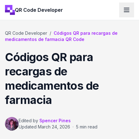
QR Code Developer
QR Code Developer
/
Códigos QR para recargas de
medicamentos de farmacia QR Code
Códigos QR para
recargas de
medicamentos de
farmacia
Edited by
Spencer Pines
Updated
March 24, 2026
·
5 min read