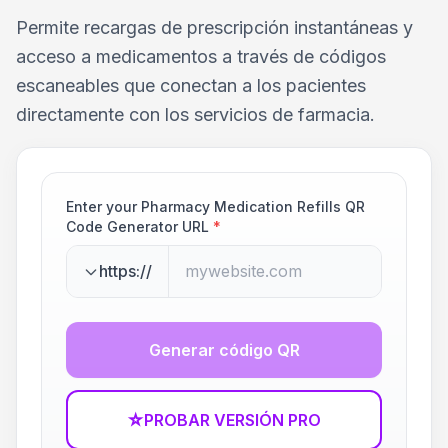
Permite recargas de prescripción instantáneas y
acceso a medicamentos a través de códigos
escaneables que conectan a los pacientes
directamente con los servicios de farmacia.
Enter your Pharmacy Medication Refills QR
Code Generator URL
*
https://
Generar código QR
☆
PROBAR VERSIÓN PRO