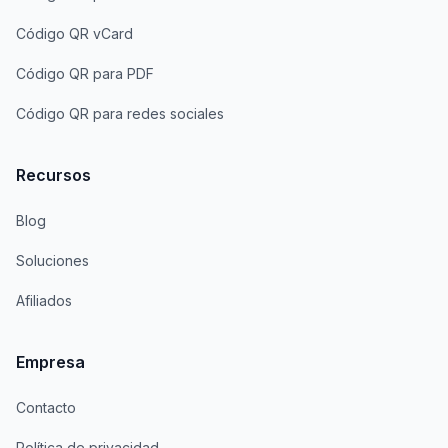
Código QR vCard
Código QR para PDF
Código QR para redes sociales
Recursos
Blog
Soluciones
Afiliados
Empresa
Contacto
Política de privacidad