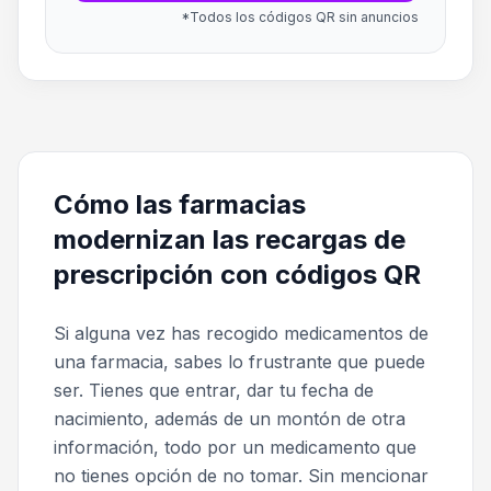
*Todos los códigos QR sin anuncios
Cómo las farmacias
modernizan las recargas de
prescripción con códigos QR
Si alguna vez has recogido medicamentos de
una farmacia, sabes lo frustrante que puede
ser. Tienes que entrar, dar tu fecha de
nacimiento, además de un montón de otra
información, todo por un medicamento que
no tienes opción de no tomar. Sin mencionar