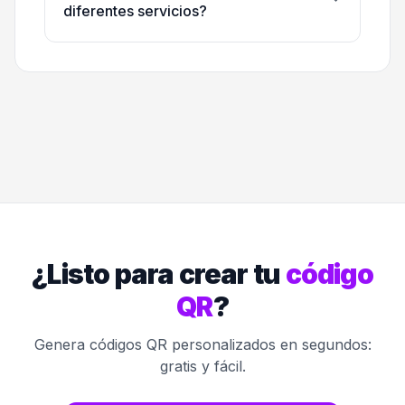
diferentes servicios?
¿Listo para crear tu
código
QR
?
Genera códigos QR personalizados en segundos:
gratis y fácil.