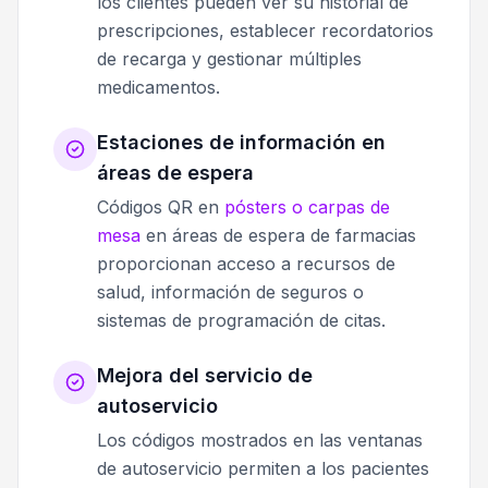
los clientes pueden ver su historial de
prescripciones, establecer recordatorios
de recarga y gestionar múltiples
medicamentos.
Estaciones de información en
áreas de espera
Códigos QR en
pósters o carpas de
mesa
en áreas de espera de farmacias
proporcionan acceso a recursos de
salud, información de seguros o
sistemas de programación de citas.
Mejora del servicio de
autoservicio
Los códigos mostrados en las ventanas
de autoservicio permiten a los pacientes