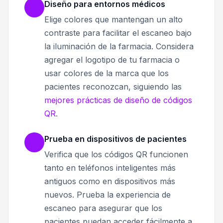
Diseño para entornos médicos
Elige colores que mantengan un alto
contraste para facilitar el escaneo bajo
la iluminación de la farmacia. Considera
agregar el logotipo de tu farmacia o
usar colores de la marca que los
pacientes reconozcan, siguiendo las
mejores prácticas de diseño de códigos
QR
.
Prueba en dispositivos de pacientes
Verifica que los códigos QR funcionen
tanto en teléfonos inteligentes más
antiguos como en dispositivos más
nuevos. Prueba la experiencia de
escaneo para asegurar que los
pacientes puedan acceder fácilmente a