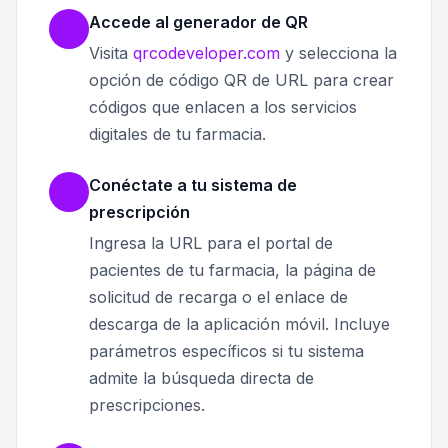
Accede al generador de QR
Visita
qrcodeveloper.com
y selecciona la
opción de código QR de URL para crear
códigos que enlacen a los servicios
digitales de tu farmacia.
Conéctate a tu sistema de
prescripción
Ingresa la URL para el portal de
pacientes de tu farmacia, la página de
solicitud de recarga o el enlace de
descarga de la aplicación móvil. Incluye
parámetros específicos si tu sistema
admite la búsqueda directa de
prescripciones.