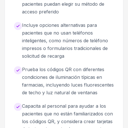
pacientes puedan elegir su método de
acceso preferido
Incluye opciones alternativas para
pacientes que no usan teléfonos
inteligentes, como números de teléfono
impresos o formularios tradicionales de
solicitud de recarga
Prueba los códigos QR con diferentes
condiciones de iluminación típicas en
farmacias, incluyendo luces fluorescentes
de techo y luz natural de ventanas
Capacita al personal para ayudar a los
pacientes que no están familiarizados con
los códigos QR, y considera crear tarjetas