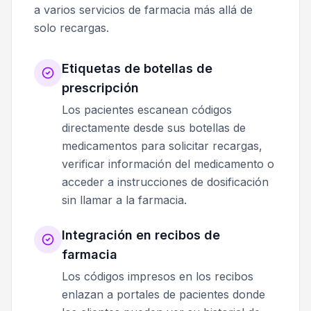
a varios servicios de farmacia más allá de
solo recargas.
Etiquetas de botellas de
prescripción
Los pacientes escanean códigos
directamente desde sus botellas de
medicamentos para solicitar recargas,
verificar información del medicamento o
acceder a instrucciones de dosificación
sin llamar a la farmacia.
Integración en recibos de
farmacia
Los códigos impresos en los recibos
enlazan a portales de pacientes donde