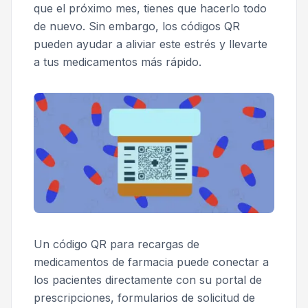
que el próximo mes, tienes que hacerlo todo
de nuevo. Sin embargo, los códigos QR
pueden ayudar a aliviar este estrés y llevarte
a tus medicamentos más rápido.
Un código QR para recargas de
medicamentos de farmacia puede conectar a
los pacientes directamente con su portal de
prescripciones, formularios de solicitud de