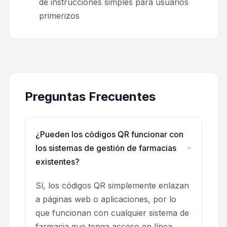
de instrucciones simples para usuarios
primerizos
Preguntas Frecuentes
¿Pueden los códigos QR funcionar con
los sistemas de gestión de farmacias
existentes?
Sí, los códigos QR simplemente enlazan
a páginas web o aplicaciones, por lo
que funcionan con cualquier sistema de
farmacia que tenga acceso en línea