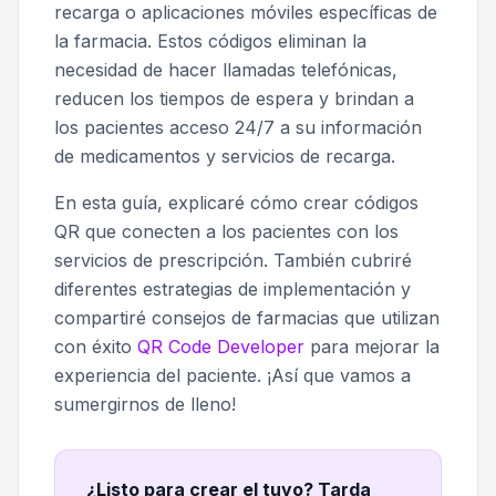
recarga o aplicaciones móviles específicas de
la farmacia. Estos códigos eliminan la
necesidad de hacer llamadas telefónicas,
reducen los tiempos de espera y brindan a
los pacientes acceso 24/7 a su información
de medicamentos y servicios de recarga.
En esta guía, explicaré cómo crear códigos
QR que conecten a los pacientes con los
servicios de prescripción. También cubriré
diferentes estrategias de implementación y
compartiré consejos de farmacias que utilizan
con éxito
QR Code Developer
para mejorar la
experiencia del paciente. ¡Así que vamos a
sumergirnos de lleno!
¿Listo para crear el tuyo? Tarda