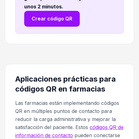
unos 2 minutos
.
Crear código QR
Aplicaciones prácticas para
códigos QR en farmacias
Las farmacias están implementando códigos
QR en múltiples puntos de contacto para
reducir la carga administrativa y mejorar la
satisfacción del paciente. Estos
códigos QR de
información de contacto
pueden conectarse