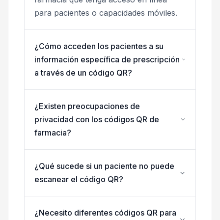
para pacientes o capacidades móviles.
¿Cómo acceden los pacientes a su
información específica de prescripción
a través de un código QR?
¿Existen preocupaciones de
privacidad con los códigos QR de
farmacia?
¿Qué sucede si un paciente no puede
escanear el código QR?
¿Necesito diferentes códigos QR para