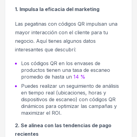
1. Impulsa la eficacia del marketing
Las pegatinas con códigos QR impulsan una
mayor interacción con el cliente para tu
negocio. Aquí tienes algunos datos
interesantes que descubrí:
Los códigos QR en los envases de
productos tienen una tasa de escaneo
promedio de hasta un
14 %
Puedes realizar un seguimiento de análisis
en tiempo real (ubicaciones, horas y
dispositivos de escaneo) con códigos QR
dinámicos para optimizar las campañas y
maximizar el ROI.
2. Se alinea con las tendencias de pago
recientes