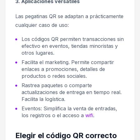
3. Aplicaciones versátiles
Las pegatinas QR se adaptan a prácticamente
cualquier caso de uso:
Los códigos QR permiten transacciones sin
efectivo en eventos, tiendas minoristas y
otros lugares.
Facilita el marketing. Permite compartir
enlaces a promociones, detalles de
productos o redes sociales.
Rastrea paquetes o comparte
actualizaciones de entrega en tiempo real.
Facilita la logística.
Eventos: Simplifica la venta de entradas,
los registros o el acceso a
wifi
.
Elegir el código QR correcto