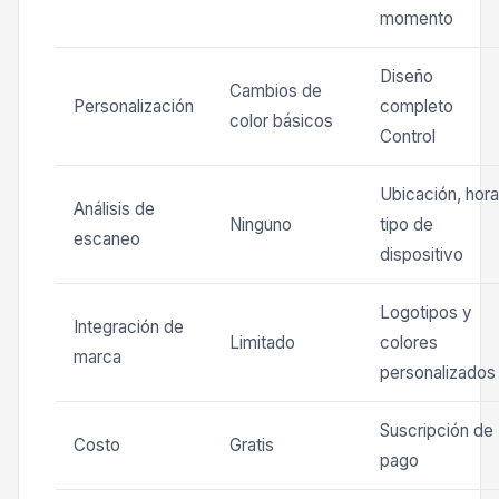
momento
Diseño
Cambios de
Personalización
completo
color básicos
Control
Ubicación, hora
Análisis de
Ninguno
tipo de
escaneo
dispositivo
Logotipos y
Integración de
Limitado
colores
marca
personalizados
Suscripción de
Costo
Gratis
pago