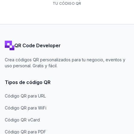
TU CÓDIGO QR
QR Code Developer
Crea códigos QR personalizados para tu negocio, eventos y
uso personal. Gratis y fácil.
Tipos de código QR
Código QR para URL
Código QR para WiFi
Código QR vCard
Código QR para PDF