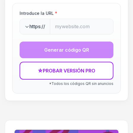
Introduce la URL
*
https://
Generar código QR
☆
PROBAR VERSIÓN PRO
*Todos los códigos QR sin anuncios