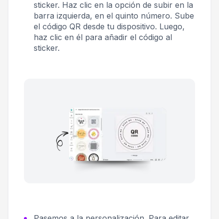
sticker. Haz clic en la opción de subir en la
barra izquierda, en el quinto número. Sube
el código QR desde tu dispositivo. Luego,
haz clic en él para añadir el código al
sticker.
Pasemos a la personalización. Para editar