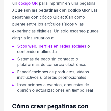
un
código QR
para imprimir en una pegatina.
¿Qué son las pegatinas con código QR?
Las
pegatinas con código QR actúan como
puente entre los artículos físicos y las
experiencias digitales. Un solo escaneo puede
dirigir a los usuarios a:
Sitios web
,
perfiles en redes sociales
o
contenido multimedia
Sistemas de pago sin contacto o
plataformas de comercio electrónico
Especificaciones de productos, vídeos
instructivos u ofertas promocionales
Inscripciones a eventos, encuestas de
opinión o actualizaciones en tiempo real
Cómo crear pegatinas con