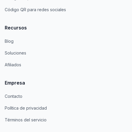
Código QR para redes sociales
Recursos
Blog
Soluciones
Afiliados
Empresa
Contacto
Política de privacidad
Términos del servicio