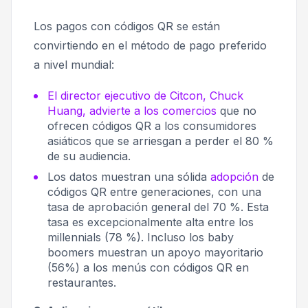
Los pagos con códigos QR se están
convirtiendo en el método de pago preferido
a nivel mundial:
El director ejecutivo de Citcon, Chuck
Huang, advierte a los comercios
que no
ofrecen códigos QR a los consumidores
asiáticos que se arriesgan a perder el 80 %
de su audiencia.
Los datos muestran una sólida
adopción
de
códigos QR entre generaciones, con una
tasa de aprobación general del 70 %. Esta
tasa es excepcionalmente alta entre los
millennials (78 %). Incluso los baby
boomers muestran un apoyo mayoritario
(56%) a los menús con códigos QR en
restaurantes.