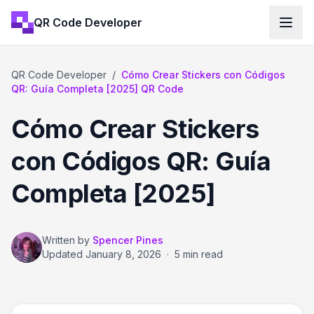
QR Code Developer
QR Code Developer
/
Cómo Crear Stickers con Códigos
QR: Guía Completa [2025] QR Code
Cómo Crear Stickers
con Códigos QR: Guía
Completa [2025]
Written by
Spencer Pines
Updated
January 8, 2026
·
5 min read