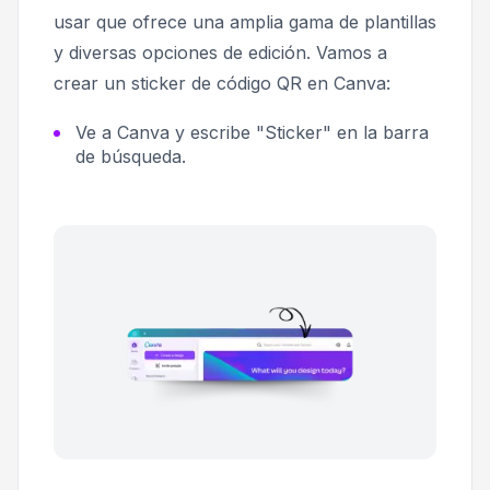
usar que ofrece una amplia gama de plantillas
y diversas opciones de edición. Vamos a
crear un sticker de código QR en Canva:
Ve a Canva y escribe "Sticker" en la barra
de búsqueda.