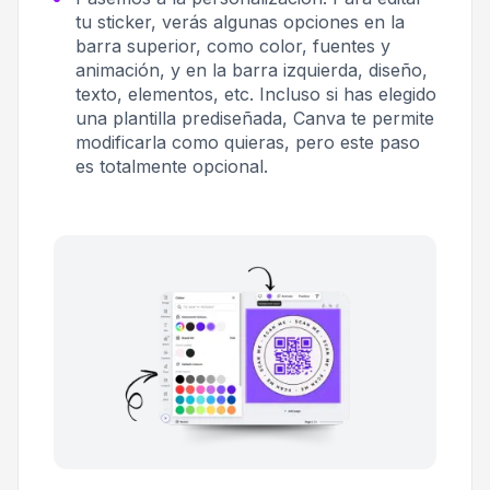
tu sticker, verás algunas opciones en la
barra superior, como color, fuentes y
animación, y en la barra izquierda, diseño,
texto, elementos, etc. Incluso si has elegido
una plantilla prediseñada, Canva te permite
modificarla como quieras, pero este paso
es totalmente opcional.