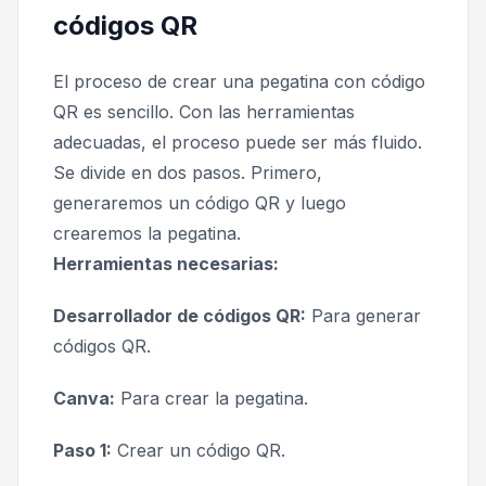
códigos QR
El proceso de crear una pegatina con código
QR es sencillo. Con las herramientas
adecuadas, el proceso puede ser más fluido.
Se divide en dos pasos. Primero,
generaremos un código QR y luego
crearemos la pegatina.
Herramientas necesarias:
Desarrollador de códigos QR:
Para generar
códigos QR.
Canva:
Para crear la pegatina.
Paso 1:
Crear un código QR.