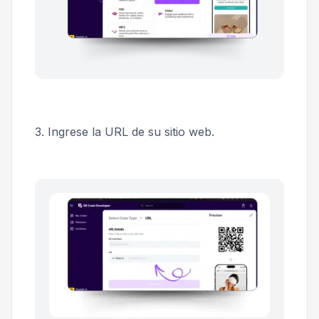
3. Ingrese la URL de su sitio web.