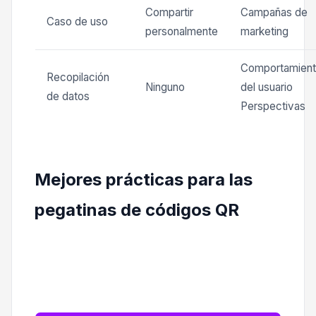
Compartir
Campañas de
Caso de uso
personalmente
marketing
Comportamien
Recopilación
Ninguno
del usuario
de datos
Perspectivas
Mejores prácticas para las
pegatinas de códigos QR