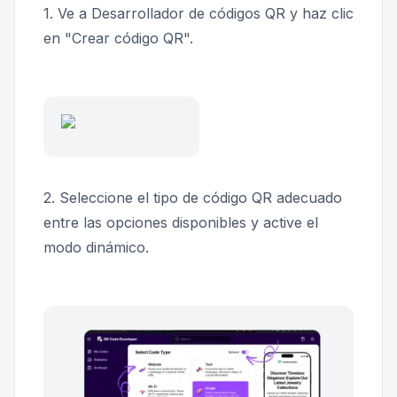
1. Ve a Desarrollador de códigos QR y haz clic
en "Crear código QR".
2. Seleccione el tipo de código QR adecuado
entre las opciones disponibles y active el
modo dinámico.