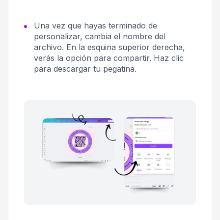
Una vez que hayas terminado de
personalizar, cambia el nombre del
archivo. En la esquina superior derecha,
verás la opción para compartir. Haz clic
para descargar tu pegatina.