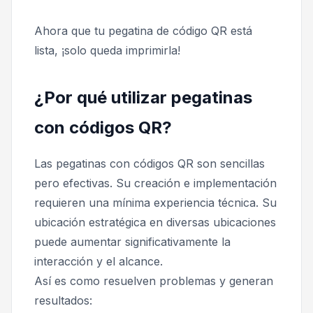
Ahora que tu pegatina de código QR está
lista, ¡solo queda imprimirla!
¿Por qué utilizar pegatinas
con códigos QR?
Las pegatinas con códigos QR son sencillas
pero efectivas. Su creación e implementación
requieren una mínima experiencia técnica. Su
ubicación estratégica en diversas ubicaciones
puede aumentar significativamente la
interacción y el alcance.
Así es como resuelven problemas y generan
resultados: