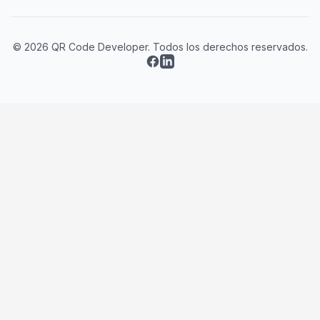
© 2026 QR Code Developer. Todos los derechos reservados.