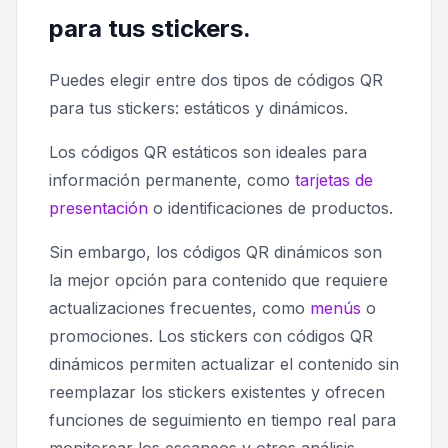
para tus stickers.
Puedes elegir entre dos tipos de códigos QR
para tus stickers: estáticos y dinámicos.
Los códigos QR estáticos son ideales para
información permanente, como
tarjetas de
presentación
o identificaciones de productos.
Sin embargo, los códigos QR dinámicos son
la mejor opción para contenido que requiere
actualizaciones frecuentes, como
menús
o
promociones. Los stickers con códigos QR
dinámicos permiten actualizar el contenido sin
reemplazar los stickers existentes y ofrecen
funciones de seguimiento en tiempo real para
monitorear los escaneos y otros análisis.