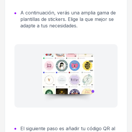
A continuación, verás una amplia gama de
plantillas de stickers. Elige la que mejor se
adapte a tus necesidades.
El siguiente paso es añadir tu código QR al