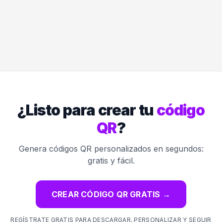
¿Listo para crear tu
código
QR
?
Genera códigos QR personalizados en segundos:
gratis y fácil.
CREAR CÓDIGO QR GRATIS
→
REGÍSTRATE GRATIS PARA DESCARGAR, PERSONALIZAR Y SEGUIR