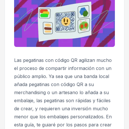
Las pegatinas con código QR agilizan mucho
el proceso de compartir información con un
público amplio. Ya sea que una banda local
añada pegatinas con código QR a su
merchandising o un artesano lo añada a su
embalaje, las pegatinas son rápidas y fáciles
de crear, y requieren una inversión mucho
menor que los embalajes personalizados. En
esta guía, te guiaré por los pasos para crear