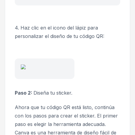
4. Haz clic en el icono del lápiz para
personalizar el diseño de tu código QR:
Paso 2:
Diseña tu sticker.
Ahora que tu código QR está listo, continúa
con los pasos para crear el sticker. El primer
paso es elegir la herramienta adecuada.
Canva es una herramienta de diseño fácil de