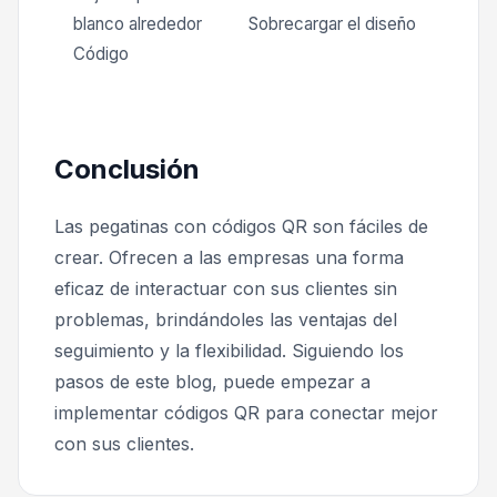
blanco alrededor
Sobrecargar el diseño
Código
Conclusión
Las pegatinas con códigos QR son fáciles de
crear. Ofrecen a las empresas una forma
eficaz de interactuar con sus clientes sin
problemas, brindándoles las ventajas del
seguimiento y la flexibilidad. Siguiendo los
pasos de este blog, puede empezar a
implementar códigos QR para conectar mejor
con sus clientes.