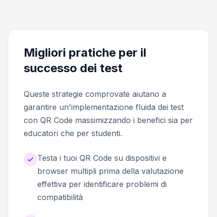
Migliori pratiche per il
successo dei test
Queste strategie comprovate aiutano a
garantire un'implementazione fluida dei test
con QR Code massimizzando i benefici sia per
educatori che per studenti.
Testa i tuoi QR Code su dispositivi e
browser multipli prima della valutazione
effettiva per identificare problemi di
compatibilità