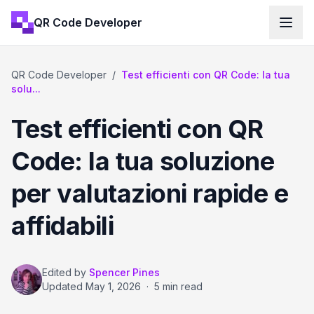
QR Code Developer
QR Code Developer
/
Test efficienti con QR Code: la tua
solu...
Test efficienti con QR
Code: la tua soluzione
per valutazioni rapide e
affidabili
Edited by
Spencer Pines
Updated
May 1, 2026
·
5 min read