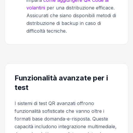
volantini
per una distribuzione efficace.
Assicurati che siano disponibili metodi di
distribuzione di backup in caso di
difficoltà tecniche.
Funzionalità avanzate per i
test
I sistemi di test QR avanzati offrono
funzionalità sofisticate che vanno oltre i
formati base domanda-e-risposta. Queste
capacità includono integrazione multimediale,