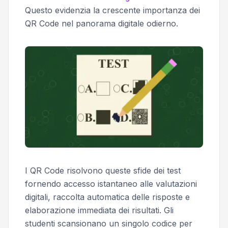
Questo evidenzia la crescente importanza dei
QR Code nel panorama digitale odierno.
I QR Code risolvono queste sfide dei test
fornendo accesso istantaneo alle valutazioni
digitali, raccolta automatica delle risposte e
elaborazione immediata dei risultati. Gli
studenti scansionano un singolo codice per