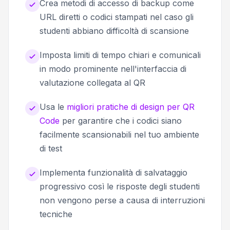
Crea metodi di accesso di backup come
URL diretti o codici stampati nel caso gli
studenti abbiano difficoltà di scansione
Imposta limiti di tempo chiari e comunicali
in modo prominente nell'interfaccia di
valutazione collegata al QR
Usa le
migliori pratiche di design per QR
Code
per garantire che i codici siano
facilmente scansionabili nel tuo ambiente
di test
Implementa funzionalità di salvataggio
progressivo così le risposte degli studenti
non vengono perse a causa di interruzioni
tecniche