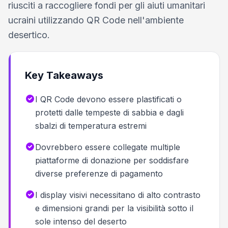
riusciti a raccogliere fondi per gli aiuti umanitari
ucraini utilizzando QR Code nell'ambiente
desertico.
Key Takeaways
I QR Code devono essere plastificati o
protetti dalle tempeste di sabbia e dagli
sbalzi di temperatura estremi
Dovrebbero essere collegate multiple
piattaforme di donazione per soddisfare
diverse preferenze di pagamento
I display visivi necessitano di alto contrasto
e dimensioni grandi per la visibilità sotto il
sole intenso del deserto