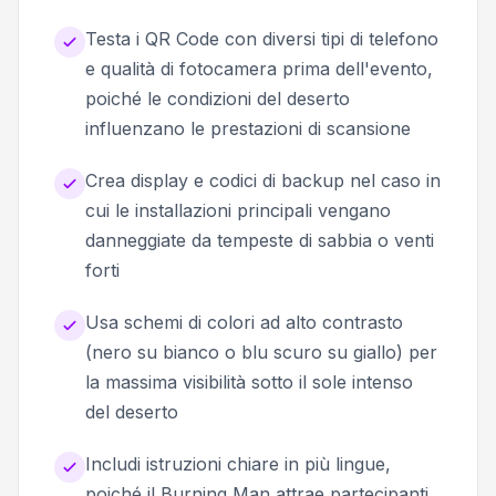
Testa i QR Code con diversi tipi di telefono
e qualità di fotocamera prima dell'evento,
poiché le condizioni del deserto
influenzano le prestazioni di scansione
Crea display e codici di backup nel caso in
cui le installazioni principali vengano
danneggiate da tempeste di sabbia o venti
forti
Usa schemi di colori ad alto contrasto
(nero su bianco o blu scuro su giallo) per
la massima visibilità sotto il sole intenso
del deserto
Includi istruzioni chiare in più lingue,
poiché il Burning Man attrae partecipanti