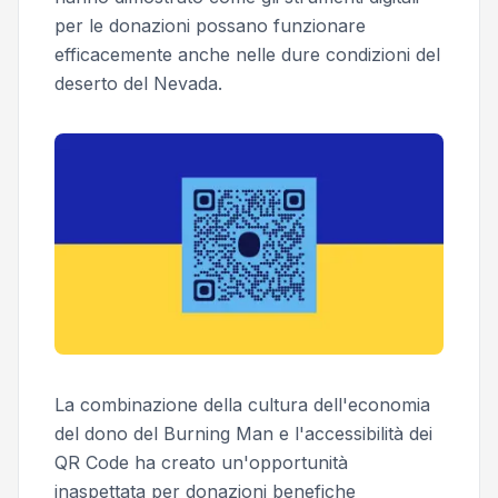
per le donazioni possano funzionare
efficacemente anche nelle dure condizioni del
deserto del Nevada.
La combinazione della cultura dell'economia
del dono del Burning Man e l'accessibilità dei
QR Code ha creato un'opportunità
inaspettata per donazioni benefiche