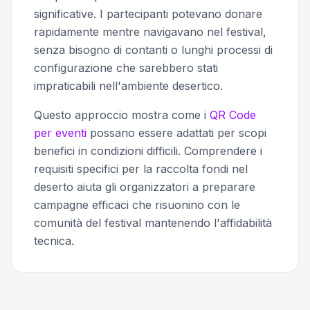
significative. I partecipanti potevano donare
rapidamente mentre navigavano nel festival,
senza bisogno di contanti o lunghi processi di
configurazione che sarebbero stati
impraticabili nell'ambiente desertico.
Questo approccio mostra come i
QR Code
per eventi
possano essere adattati per scopi
benefici in condizioni difficili. Comprendere i
requisiti specifici per la raccolta fondi nel
deserto aiuta gli organizzatori a preparare
campagne efficaci che risuonino con le
comunità del festival mantenendo l'affidabilità
tecnica.