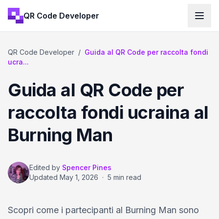
QR Code Developer
QR Code Developer
/
Guida al QR Code per raccolta fondi
ucra...
Guida al QR Code per
raccolta fondi ucraina al
Burning Man
Edited by
Spencer Pines
Updated
May 1, 2026
·
5 min read
Scopri come i partecipanti al Burning Man sono