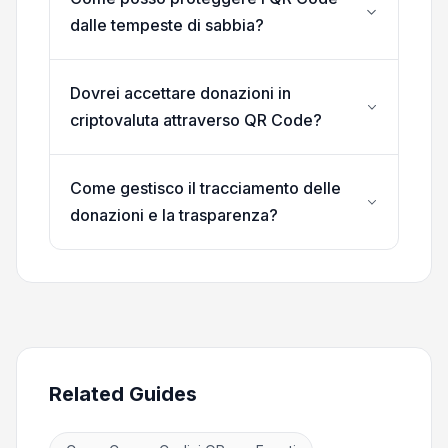
dalle tempeste di sabbia?
Dovrei accettare donazioni in
criptovaluta attraverso QR Code?
Come gestisco il tracciamento delle
donazioni e la trasparenza?
Related Guides