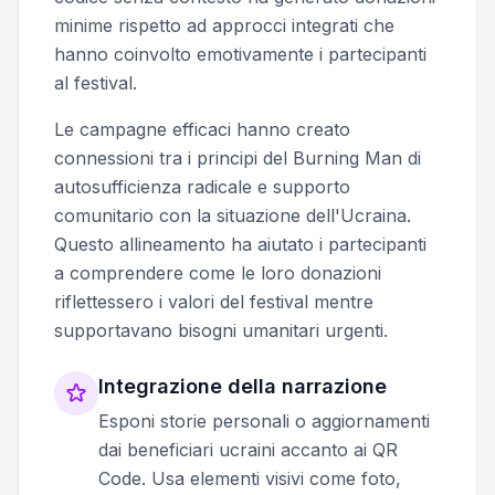
minime rispetto ad approcci integrati che
hanno coinvolto emotivamente i partecipanti
al festival.
Le campagne efficaci hanno creato
connessioni tra i principi del Burning Man di
autosufficienza radicale e supporto
comunitario con la situazione dell'Ucraina.
Questo allineamento ha aiutato i partecipanti
a comprendere come le loro donazioni
riflettessero i valori del festival mentre
supportavano bisogni umanitari urgenti.
Integrazione della narrazione
Esponi storie personali o aggiornamenti
dai beneficiari ucraini accanto ai QR
Code. Usa elementi visivi come foto,