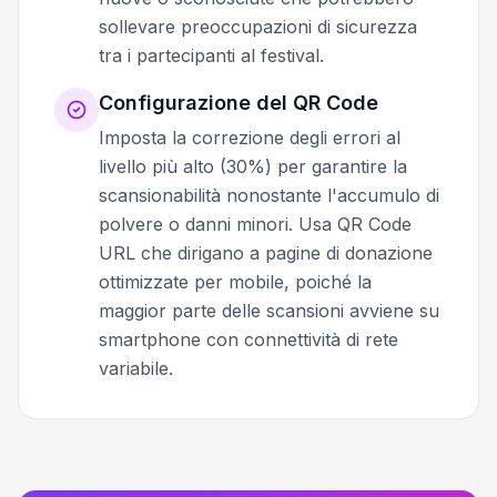
sollevare preoccupazioni di sicurezza
tra i partecipanti al festival.
Configurazione del QR Code
Imposta la correzione degli errori al
livello più alto (30%) per garantire la
scansionabilità nonostante l'accumulo di
polvere o danni minori. Usa QR Code
URL che dirigano a pagine di donazione
ottimizzate per mobile, poiché la
maggior parte delle scansioni avviene su
smartphone con connettività di rete
variabile.