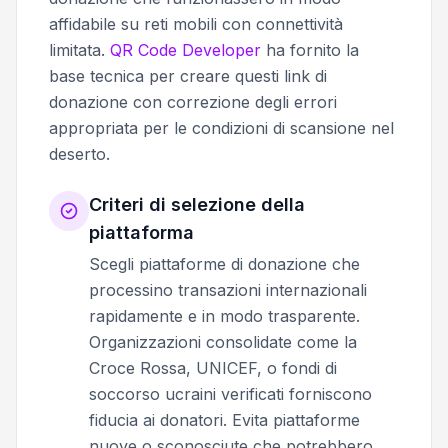
affidabile su reti mobili con connettività
limitata.
QR Code Developer
ha fornito la
base tecnica per creare questi link di
donazione con correzione degli errori
appropriata per le condizioni di scansione nel
deserto.
Criteri di selezione della
piattaforma
Scegli piattaforme di donazione che
processino transazioni internazionali
rapidamente e in modo trasparente.
Organizzazioni consolidate come la
Croce Rossa, UNICEF, o fondi di
soccorso ucraini verificati forniscono
fiducia ai donatori. Evita piattaforme
nuove o sconosciute che potrebbero