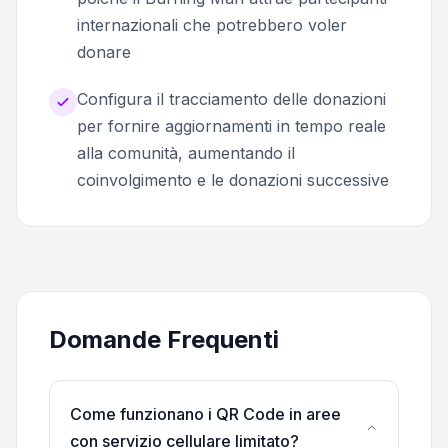
internazionali che potrebbero voler
donare
Configura il tracciamento delle donazioni
per fornire aggiornamenti in tempo reale
alla comunità, aumentando il
coinvolgimento e le donazioni successive
Domande Frequenti
Come funzionano i QR Code in aree
con servizio cellulare limitato?