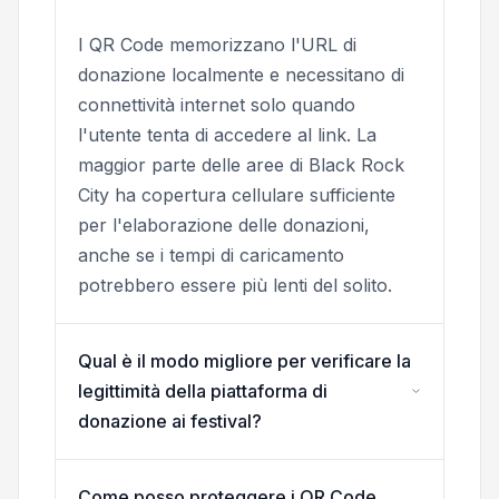
I QR Code memorizzano l'URL di
donazione localmente e necessitano di
connettività internet solo quando
l'utente tenta di accedere al link. La
maggior parte delle aree di Black Rock
City ha copertura cellulare sufficiente
per l'elaborazione delle donazioni,
anche se i tempi di caricamento
potrebbero essere più lenti del solito.
Qual è il modo migliore per verificare la
legittimità della piattaforma di
donazione ai festival?
Come posso proteggere i QR Code