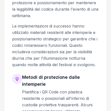
protezione e posizionamento per mantenere
la leggibilità del codice durante l'evento di una
settimana.
Le implementazioni di successo hanno
utilizzato materiali resistenti alle intemperie e
posizionamento strategico per garantire che i
codici rimanessero funzionali. Questo
includeva considerazioni sia per la visibilità
diurna che per l'illuminazione notturna
quando molte attività del festival si svolgono.
Metodi di protezione dalle
intemperie
Plastifica i QR Code con plastica
resistente o posizionali all'interno di
custodie protettive trasparenti. Alcuni