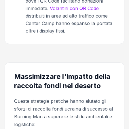
dove i QR Code facilitano donazioni
immediate.
Volantini con QR Code
distribuiti in aree ad alto traffico come
Center Camp hanno espanso la portata
oltre i display fissi.
Massimizzare l'impatto della
raccolta fondi nel deserto
Queste strategie pratiche hanno aiutato gli
sforzi di raccolta fondi ucraina di successo al
Burning Man a superare le sfide ambientali e
logistiche: