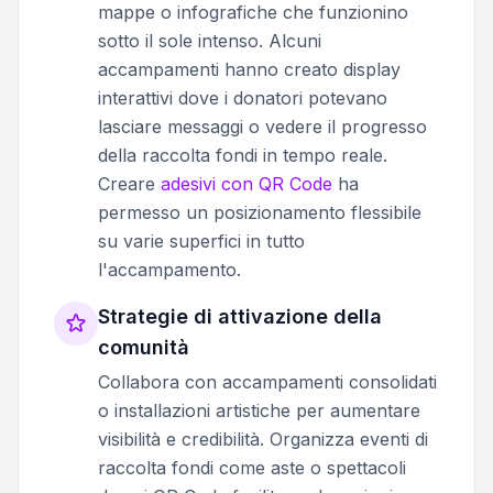
mappe o infografiche che funzionino
sotto il sole intenso. Alcuni
accampamenti hanno creato display
interattivi dove i donatori potevano
lasciare messaggi o vedere il progresso
della raccolta fondi in tempo reale.
Creare
adesivi con QR Code
ha
permesso un posizionamento flessibile
su varie superfici in tutto
l'accampamento.
Strategie di attivazione della
comunità
Collabora con accampamenti consolidati
o installazioni artistiche per aumentare
visibilità e credibilità. Organizza eventi di
raccolta fondi come aste o spettacoli