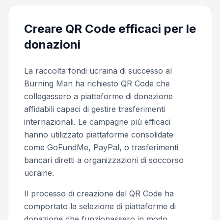
Creare QR Code efficaci per le
donazioni
La raccolta fondi ucraina di successo al
Burning Man ha richiesto QR Code che
collegassero a piattaforme di donazione
affidabili capaci di gestire trasferimenti
internazionali. Le campagne più efficaci
hanno utilizzato piattaforme consolidate
come GoFundMe, PayPal, o trasferimenti
bancari diretti a organizzazioni di soccorso
ucraine.
Il processo di creazione del QR Code ha
comportato la selezione di piattaforme di
donazione che funzionassero in modo