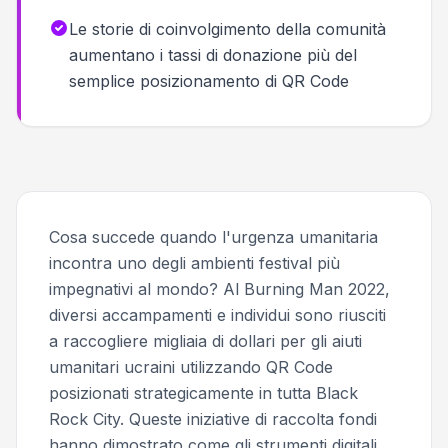
Le storie di coinvolgimento della comunità
aumentano i tassi di donazione più del
semplice posizionamento di QR Code
Cosa succede quando l'urgenza umanitaria
incontra uno degli ambienti festival più
impegnativi al mondo? Al Burning Man 2022,
diversi accampamenti e individui sono riusciti
a raccogliere migliaia di dollari per gli aiuti
umanitari ucraini utilizzando QR Code
posizionati strategicamente in tutta Black
Rock City. Queste iniziative di raccolta fondi
hanno dimostrato come gli strumenti digitali