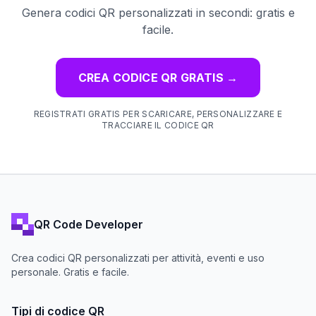
Genera codici QR personalizzati in secondi: gratis e
facile.
CREA CODICE QR GRATIS
→
REGISTRATI GRATIS PER SCARICARE, PERSONALIZZARE E
TRACCIARE IL CODICE QR
QR Code Developer
Crea codici QR personalizzati per attività, eventi e uso
personale. Gratis e facile.
Tipi di codice QR