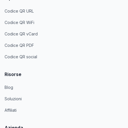
Codice QR URL
Codice QR WiFi
Codice QR vCard
Codice QR PDF
Codice QR social
Risorse
Blog
Soluzioni
Affiliati
Azienda