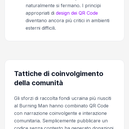
naturalmente si fermano. I principi
appropriati di
design dei QR Code
diventano ancora più critici in ambienti
esterni difficili.
Tattiche di coinvolgimento
della comunità
Gli sforzi di raccolta fondi ucraina più riusciti
al Burning Man hanno combinato QR Code
con narrazione coinvolgente e interazione
comunitaria. Semplicemente pubblicare un
codice senza contesto ha generato donazioni