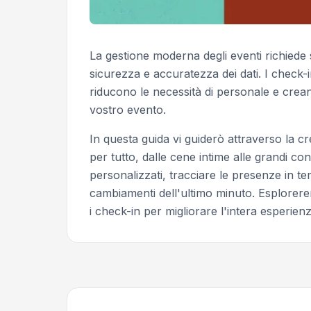
La gestione moderna degli eventi richiede 
sicurezza e accuratezza dei dati. I check
riducono le necessità di personale e crean
vostro evento.
In questa guida vi guiderò attraverso la c
per tutto, dalle cene intime alle grandi 
personalizzati, tracciare le presenze in 
cambiamenti dell'ultimo minuto. Esplore
i check-in per migliorare l'intera esperienza