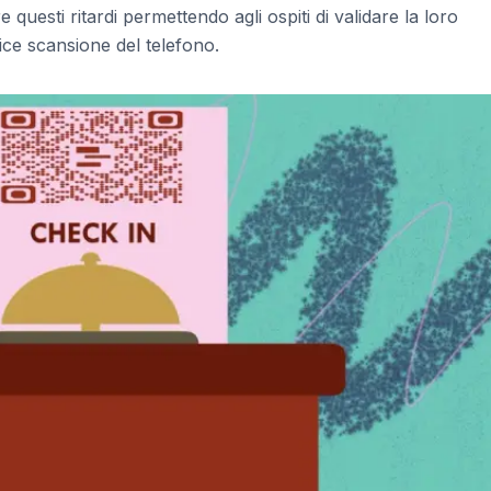
questi ritardi permettendo agli ospiti di validare la loro
ce scansione del telefono.