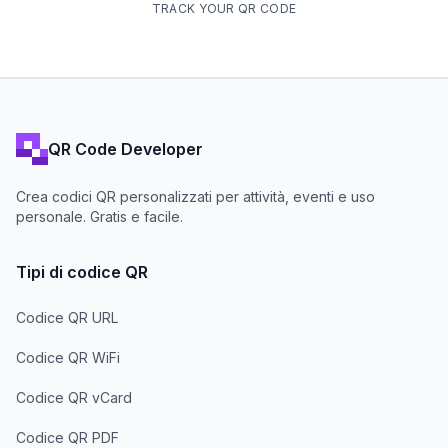
TRACK YOUR QR CODE
QR Code Developer
Crea codici QR personalizzati per attività, eventi e uso
personale. Gratis e facile.
Tipi di codice QR
Codice QR URL
Codice QR WiFi
Codice QR vCard
Codice QR PDF