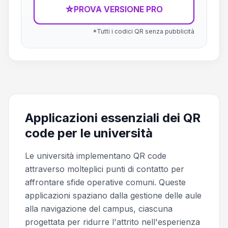
☆
PROVA VERSIONE PRO
*Tutti i codici QR senza pubblicità
Applicazioni essenziali dei QR
code per le università
Le università implementano QR code
attraverso molteplici punti di contatto per
affrontare sfide operative comuni. Queste
applicazioni spaziano dalla gestione delle aule
alla navigazione del campus, ciascuna
progettata per ridurre l'attrito nell'esperienza