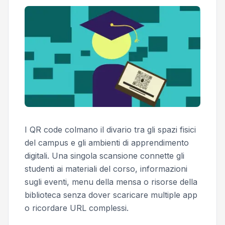
I QR code colmano il divario tra gli spazi fisici
del campus e gli ambienti di apprendimento
digitali. Una singola scansione connette gli
studenti ai materiali del corso, informazioni
sugli eventi, menu della mensa o risorse della
biblioteca senza dover scaricare multiple app
o ricordare URL complessi.