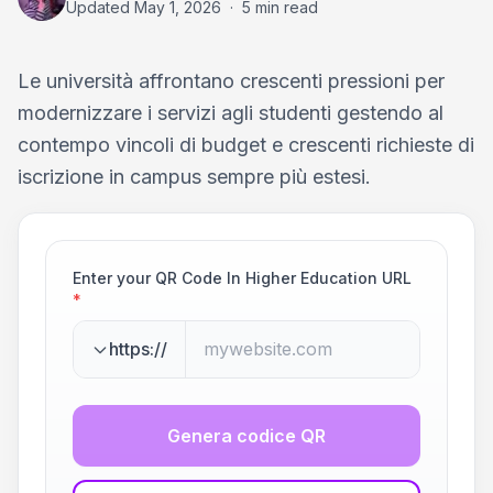
Updated
May 1, 2026
·
5 min read
Le università affrontano crescenti pressioni per
modernizzare i servizi agli studenti gestendo al
contempo vincoli di budget e crescenti richieste di
iscrizione in campus sempre più estesi.
Enter your QR Code In Higher Education URL
*
https://
Genera codice QR