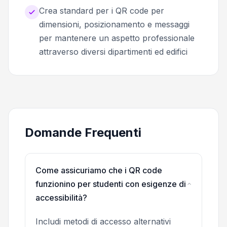
Crea standard per i QR code per
dimensioni, posizionamento e messaggi
per mantenere un aspetto professionale
attraverso diversi dipartimenti ed edifici
Domande Frequenti
Come assicuriamo che i QR code
funzionino per studenti con esigenze di
accessibilità?
Includi metodi di accesso alternativi