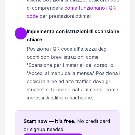
di comprendere
come funzionano i QR
code
per prestazioni ottimali.
Implementa con istruzioni di scansione
chiare
Posiziona i QR code all'altezza degli
occhi con brevi istruzioni come
'Scansiona per i materiali del corso' o
'Accedi al menu della mensa.' Posiziona i
codici in aree ad alto traffico dove gli
studenti si fermano naturalmente, come
ingressi di edifici o bacheche.
Start now — it's free
.
No credit card
or signup needed.