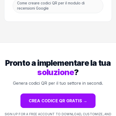
Come creare codici QR per il modulo di
recensioni Google
Pronto a implementare la tua
soluzione
?
Genera codici QR per il tuo settore in secondi.
CREA CODICE QR GRATIS
→
SIGN UP FOR A FREE ACCOUNT TO DOWNLOAD, CUSTOMIZE, AND