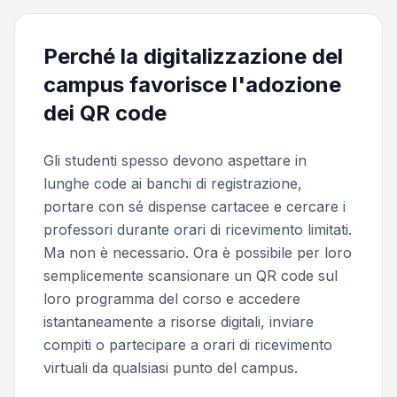
Perché la digitalizzazione del
campus favorisce l'adozione
dei QR code
Gli studenti spesso devono aspettare in
lunghe code ai banchi di registrazione,
portare con sé dispense cartacee e cercare i
professori durante orari di ricevimento limitati.
Ma non è necessario. Ora è possibile per loro
semplicemente scansionare un QR code sul
loro programma del corso e accedere
istantaneamente a risorse digitali, inviare
compiti o partecipare a orari di ricevimento
virtuali da qualsiasi punto del campus.