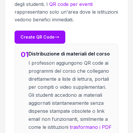
degli studenti. I
QR code per eventi
rappresentano solo un'area dove le istituzioni
vedono benefici immediati.
Create QR Code
01
Distribuzione di materiali del corso
I professori aggiungono QR code ai
programmi del corso che collegano
direttamente a liste di lettura, portali
per compiti o video supplementari.
Gli studenti accedono ai materiali
aggiornati istantaneamente senza
dispense stampate obsolete o link
email non funzionanti, similmente a
come le istituzioni
trasformano i PDF