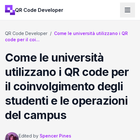
QR Code Developer
QR Code Developer
/
Come le università utilizzano i QR
code per il coi...
Come le università
utilizzano i QR code per
il coinvolgimento degli
studenti e le operazioni
del campus
Edited by
Spencer Pines