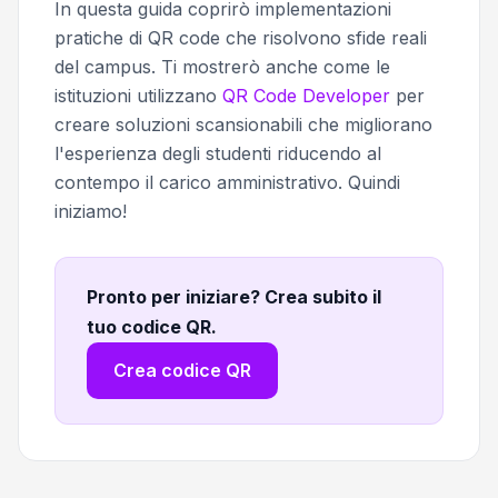
In questa guida coprirò implementazioni
pratiche di QR code che risolvono sfide reali
del campus. Ti mostrerò anche come le
istituzioni utilizzano
QR Code Developer
per
creare soluzioni scansionabili che migliorano
l'esperienza degli studenti riducendo al
contempo il carico amministrativo. Quindi
iniziamo!
Pronto per iniziare? Crea subito il
tuo codice QR
.
Crea codice QR