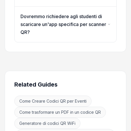
Dovremmo richiedere agli studenti di
scaricare un'app specifica per scanner
QR?
Related Guides
Come Creare Codici QR per Eventi
Come trasformare un PDF in un codice QR
Generatore di codici QR WiFi