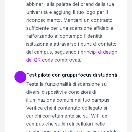
abbinarli alla palette del brand della tua
università e aggiungi il tuo logo per il
riconoscimento. Mantieni un contrasto
sufficiente per una scansione affidabile
rafforzando al contempo l'identità
istituzionale attraverso i punti di contatto
del campus, seguendo i
principi di design
dei QR code
comprovati.
Test pilota con gruppi focus di studenti
Testa la funzionalità di scansione su
diversi dispositivi e condizioni di
illuminazione comuni nel tuo campus.
Verifica che il contenuto collegato si
carichi correttamente sia sul WiFi del
campus che sulle reti cellulari nelle
tipiche posizioni di utilizzo, assicurandoti