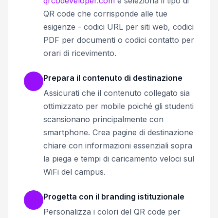
qrcodeveloper.com
e seleziona il tipo di
QR code che corrisponde alle tue
esigenze - codici URL per siti web, codici
PDF per documenti o codici contatto per
orari di ricevimento.
Prepara il contenuto di destinazione
Assicurati che il contenuto collegato sia
ottimizzato per mobile poiché gli studenti
scansionano principalmente con
smartphone. Crea pagine di destinazione
chiare con informazioni essenziali sopra
la piega e tempi di caricamento veloci sul
WiFi del campus.
Progetta con il branding istituzionale
Personalizza i colori del QR code per