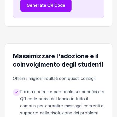
Generate QR Code
Massimizzare l'adozione e il
coinvolgimento degli studenti
Ottieni i migliori risultati con questi consigli:
Forma docenti e personale sui benefici dei
QR code prima del lancio in tutto il
campus per garantire messaggi coerenti e
supporto nella risoluzione dei problemi