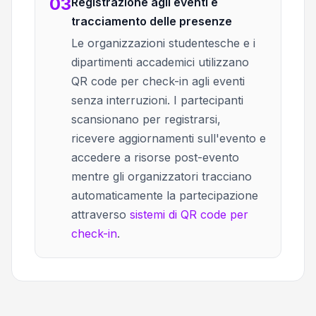
03
Registrazione agli eventi e
tracciamento delle presenze
Le organizzazioni studentesche e i
dipartimenti accademici utilizzano
QR code per check-in agli eventi
senza interruzioni. I partecipanti
scansionano per registrarsi,
ricevere aggiornamenti sull'evento e
accedere a risorse post-evento
mentre gli organizzatori tracciano
automaticamente la partecipazione
attraverso
sistemi di QR code per
check-in
.