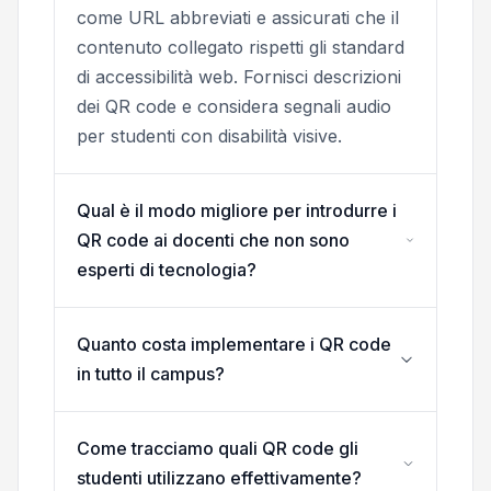
come URL abbreviati e assicurati che il
contenuto collegato rispetti gli standard
di accessibilità web. Fornisci descrizioni
dei QR code e considera segnali audio
per studenti con disabilità visive.
Qual è il modo migliore per introdurre i
QR code ai docenti che non sono
esperti di tecnologia?
Quanto costa implementare i QR code
in tutto il campus?
Come tracciamo quali QR code gli
studenti utilizzano effettivamente?