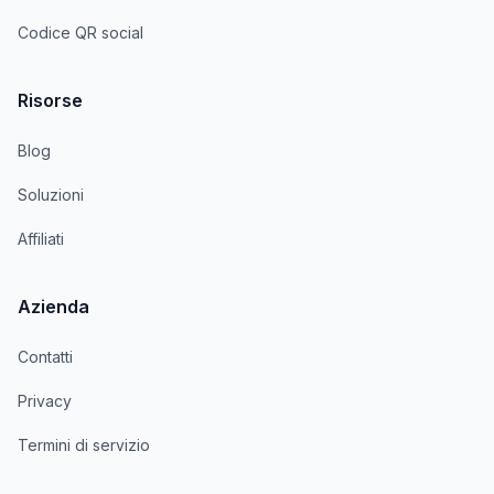
Codice QR social
Risorse
Blog
Soluzioni
Affiliati
Azienda
Contatti
Privacy
Termini di servizio