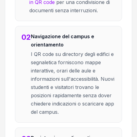
in QR code
per una condivisione di
documenti senza interruzioni.
02
Navigazione del campus e
orientamento
I QR code su directory degli edifici e
segnaletica forniscono mappe
interattive, orari delle aule e
informazioni sull'accessibilità. Nuovi
studenti e visitatori trovano le
posizioni rapidamente senza dover
chiedere indicazioni o scaricare app
del campus.