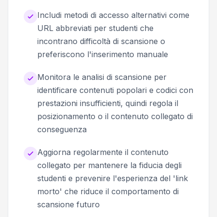
Includi metodi di accesso alternativi come
URL abbreviati per studenti che
incontrano difficoltà di scansione o
preferiscono l'inserimento manuale
Monitora le analisi di scansione per
identificare contenuti popolari e codici con
prestazioni insufficienti, quindi regola il
posizionamento o il contenuto collegato di
conseguenza
Aggiorna regolarmente il contenuto
collegato per mantenere la fiducia degli
studenti e prevenire l'esperienza del 'link
morto' che riduce il comportamento di
scansione futuro