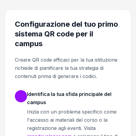
Configurazione del tuo primo
sistema QR code per il
campus
Creare QR code efficaci per la tua istituzione
richiede di pianificare la tua strategia di
contenuti prima di generare i codici.
Identifica la tua sfida principale del
campus
Inizia con un problema specifico come
l'accesso ai materiali del corso o la
registrazione agli eventi. Visita