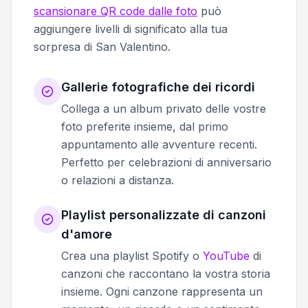
scansionare QR code dalle foto
può
aggiungere livelli di significato alla tua
sorpresa di San Valentino.
Gallerie fotografiche dei ricordi
Collega a un album privato delle vostre
foto preferite insieme, dal primo
appuntamento alle avventure recenti.
Perfetto per celebrazioni di anniversario
o relazioni a distanza.
Playlist personalizzate di canzoni
d'amore
Crea una playlist Spotify o
YouTube
di
canzoni che raccontano la vostra storia
insieme. Ogni canzone rappresenta un