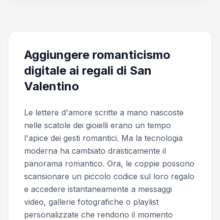
Aggiungere romanticismo
digitale ai regali di San
Valentino
Le lettere d'amore scritte a mano nascoste
nelle scatole dei gioielli erano un tempo
l'apice dei gesti romantici. Ma la tecnologia
moderna ha cambiato drasticamente il
panorama romantico. Ora, le coppie possono
scansionare un piccolo codice sul loro regalo
e accedere istantaneamente a messaggi
video, gallerie fotografiche o playlist
personalizzate che rendono il momento