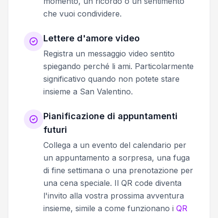
momento, un ricordo o un sentimento
che vuoi condividere.
Lettere d'amore video
Registra un messaggio video sentito
spiegando perché li ami. Particolarmente
significativo quando non potete stare
insieme a San Valentino.
Pianificazione di appuntamenti
futuri
Collega a un evento del calendario per
un appuntamento a sorpresa, una fuga
di fine settimana o una prenotazione per
una cena speciale. Il QR code diventa
l'invito alla vostra prossima avventura
insieme, simile a come funzionano i
QR