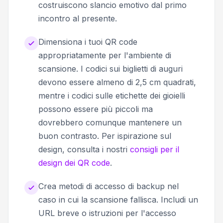
costruiscono slancio emotivo dal primo
incontro al presente.
Dimensiona i tuoi QR code
appropriatamente per l'ambiente di
scansione. I codici sui biglietti di auguri
devono essere almeno di 2,5 cm quadrati,
mentre i codici sulle etichette dei gioielli
possono essere più piccoli ma
dovrebbero comunque mantenere un
buon contrasto. Per ispirazione sul
design, consulta i nostri
consigli per il
design dei QR code
.
Crea metodi di accesso di backup nel
caso in cui la scansione fallisca. Includi un
URL breve o istruzioni per l'accesso