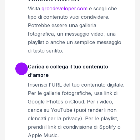
Visita
qrcodeveloper.com
e scegli che
tipo di contenuto vuoi condividere.
Potrebbe essere una galleria
fotografica, un messaggio video, una
playlist o anche un semplice messaggio
di testo sentito.
Carica o collega il tuo contenuto
d'amore
Inserisci l'URL del tuo contenuto digitale.
Per le gallerie fotografiche, usa link di
Google Photos o iCloud. Per i video,
carica su YouTube (puoi renderli non
elencati per la privacy). Per le playlist,
prendi il link di condivisione di Spotify o
Apple Music.