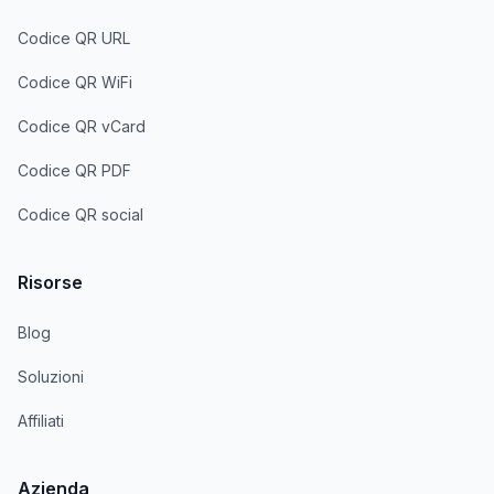
Codice QR URL
Codice QR WiFi
Codice QR vCard
Codice QR PDF
Codice QR social
Risorse
Blog
Soluzioni
Affiliati
Azienda