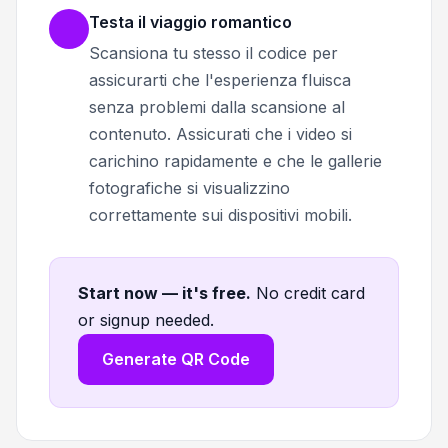
Testa il viaggio romantico
Scansiona tu stesso il codice per
assicurarti che l'esperienza fluisca
senza problemi dalla scansione al
contenuto. Assicurati che i video si
carichino rapidamente e che le gallerie
fotografiche si visualizzino
correttamente sui dispositivi mobili.
Start now — it's free
.
No credit card
or signup needed.
Generate QR Code