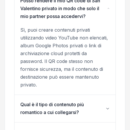
Posso rendere il mio QR code di San
Valentino privato in modo che solo il
mio partner possa accedervi?
Sì, puoi creare contenuti privati
utilizzando video YouTube non elencati,
album Google Photos privati o link di
archiviazione cloud protetti da
password. Il QR code stesso non
fornisce sicurezza, ma il contenuto di
destinazione può essere mantenuto
privato.
Qual è il tipo di contenuto più
romantico a cui collegarsi?