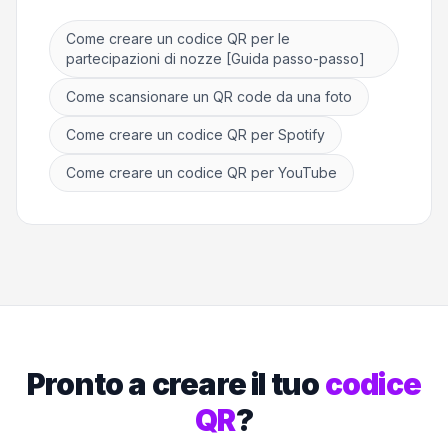
Come creare un codice QR per le
partecipazioni di nozze [Guida passo-passo]
Come scansionare un QR code da una foto
Come creare un codice QR per Spotify
Come creare un codice QR per YouTube
Pronto a creare il tuo
codice
QR
?