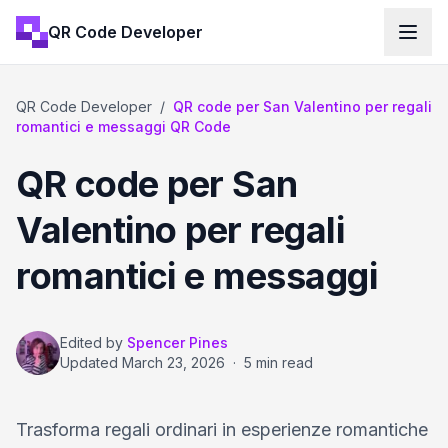
QR Code Developer
QR Code Developer
/
QR code per San Valentino per regali
romantici e messaggi QR Code
QR code per San
Valentino per regali
romantici e messaggi
Edited by
Spencer Pines
Updated
March 23, 2026
·
5 min read
Trasforma regali ordinari in esperienze romantiche