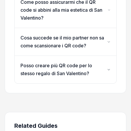
Come posso assicurarmi che il QR
code si abbini alla mia estetica di San
Valentino?
Cosa succede se il mio partner non sa
come scansionare i QR code?
Posso creare più QR code per lo
stesso regalo di San Valentino?
Related Guides