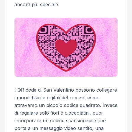
ancora più speciale.
I QR code di San Valentino possono collegare
i mondi fisici e digitali del romanticismo
attraverso un piccolo codice quadrato. Invece
di regalare solo fiori o cioccolatini, puoi
incorporare un codice scansionabile che
porta a un messaggio video sentito, una