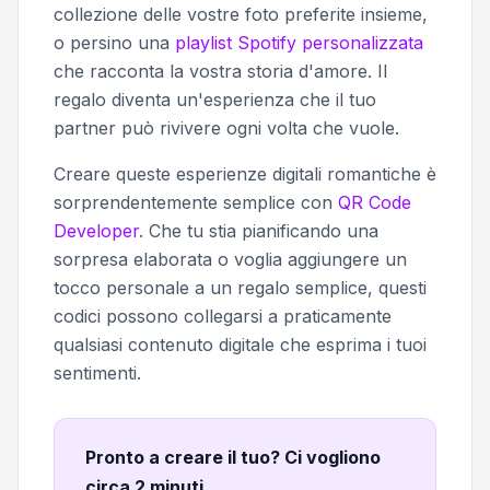
collezione delle vostre foto preferite insieme,
o persino una
playlist Spotify personalizzata
che racconta la vostra storia d'amore. Il
regalo diventa un'esperienza che il tuo
partner può rivivere ogni volta che vuole.
Creare queste esperienze digitali romantiche è
sorprendentemente semplice con
QR Code
Developer
. Che tu stia pianificando una
sorpresa elaborata o voglia aggiungere un
tocco personale a un regalo semplice, questi
codici possono collegarsi a praticamente
qualsiasi contenuto digitale che esprima i tuoi
sentimenti.
Pronto a creare il tuo? Ci vogliono
circa 2 minuti
.