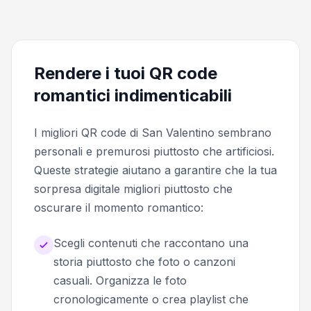
Rendere i tuoi QR code
romantici indimenticabili
I migliori QR code di San Valentino sembrano
personali e premurosi piuttosto che artificiosi.
Queste strategie aiutano a garantire che la tua
sorpresa digitale migliori piuttosto che
oscurare il momento romantico:
Scegli contenuti che raccontano una
storia piuttosto che foto o canzoni
casuali. Organizza le foto
cronologicamente o crea playlist che