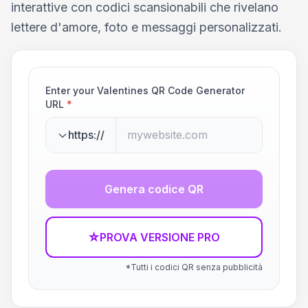
interattive con codici scansionabili che rivelano
lettere d'amore, foto e messaggi personalizzati.
Enter your Valentines QR Code Generator
URL
*
https://
Genera codice QR
☆
PROVA VERSIONE PRO
*Tutti i codici QR senza pubblicità