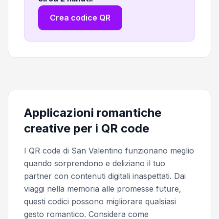
Crea codice QR
Applicazioni romantiche
creative per i QR code
I QR code di San Valentino funzionano meglio
quando sorprendono e deliziano il tuo
partner con contenuti digitali inaspettati. Dai
viaggi nella memoria alle promesse future,
questi codici possono migliorare qualsiasi
gesto romantico. Considera come