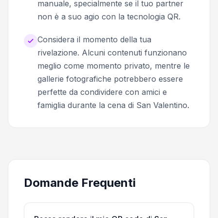
manuale, specialmente se il tuo partner
non è a suo agio con la tecnologia QR.
Considera il momento della tua
rivelazione. Alcuni contenuti funzionano
meglio come momento privato, mentre le
gallerie fotografiche potrebbero essere
perfette da condividere con amici e
famiglia durante la cena di San Valentino.
Domande Frequenti