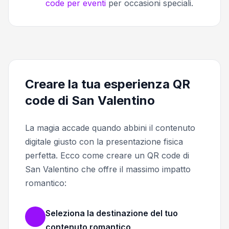
code per eventi
per occasioni speciali.
Creare la tua esperienza QR
code di San Valentino
La magia accade quando abbini il contenuto
digitale giusto con la presentazione fisica
perfetta. Ecco come creare un QR code di
San Valentino che offre il massimo impatto
romantico:
Seleziona la destinazione del tuo
contenuto romantico