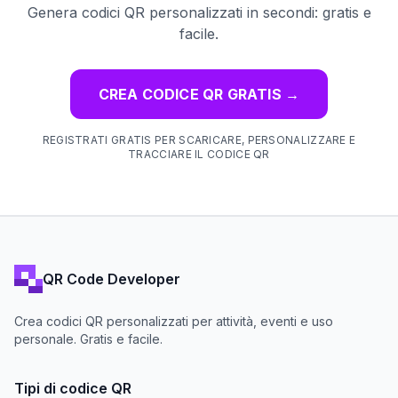
Genera codici QR personalizzati in secondi: gratis e
facile.
CREA CODICE QR GRATIS
→
REGISTRATI GRATIS PER SCARICARE, PERSONALIZZARE E
TRACCIARE IL CODICE QR
QR Code Developer
Crea codici QR personalizzati per attività, eventi e uso
personale. Gratis e facile.
Tipi di codice QR