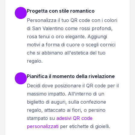
Progetta con stile romantico
Personalizza il tuo QR code con i colori
di San Valentino come rossi profondi,
rosa tenui o oro elegante. Aggiungi
motivi a forma di cuore o scegli cornici
che si abbinano all'estetica del tuo
regalo.
Pianifica il momento della rivelazione
Decidi dove posizionare il QR code per il
massimo impatto. All'interno di un
biglietto di auguri, sulla confezione
regalo, attaccato ai fiori, o persino
stampato su
adesivi QR code
personalizzati
per etichette di gioielli.