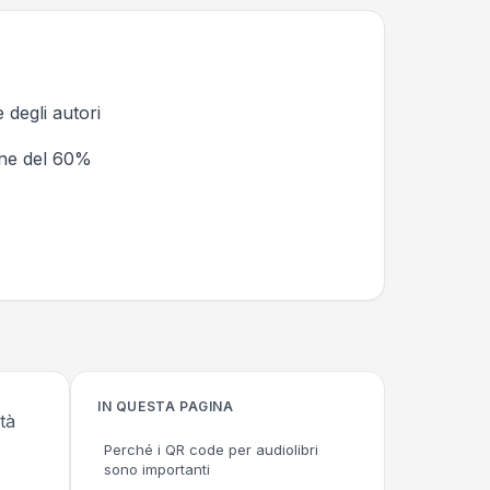
 degli autori
ione del 60%
IN QUESTA PAGINA
tà
Perché i QR code per audiolibri
sono importanti