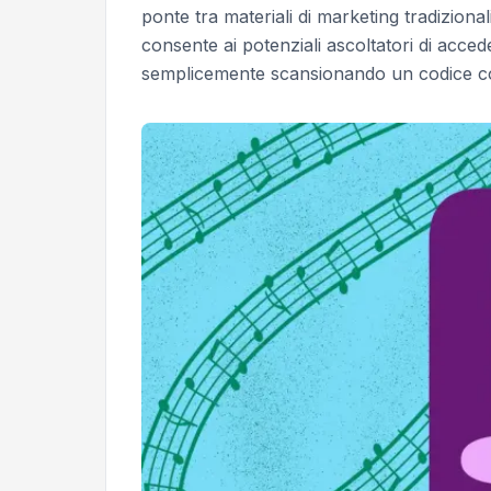
ponte tra materiali di marketing tradizional
consente ai potenziali ascoltatori di acced
semplicemente scansionando un codice co