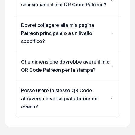
scansionano il mio QR Code Patreon?
Dovrei collegare alla mia pagina
Patreon principale o a un livello
specifico?
Che dimensione dovrebbe avere il mio
QR Code Patreon per la stampa?
Posso usare lo stesso QR Code
attraverso diverse piattaforme ed
eventi?