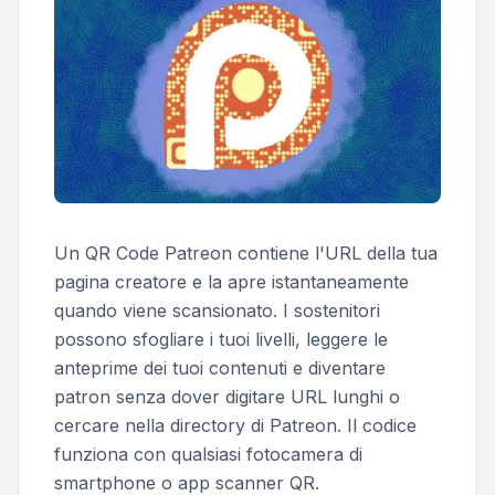
Un QR Code Patreon contiene l'URL della tua
pagina creatore e la apre istantaneamente
quando viene scansionato. I sostenitori
possono sfogliare i tuoi livelli, leggere le
anteprime dei tuoi contenuti e diventare
patron senza dover digitare URL lunghi o
cercare nella directory di Patreon. Il codice
funziona con qualsiasi fotocamera di
smartphone o app scanner QR.