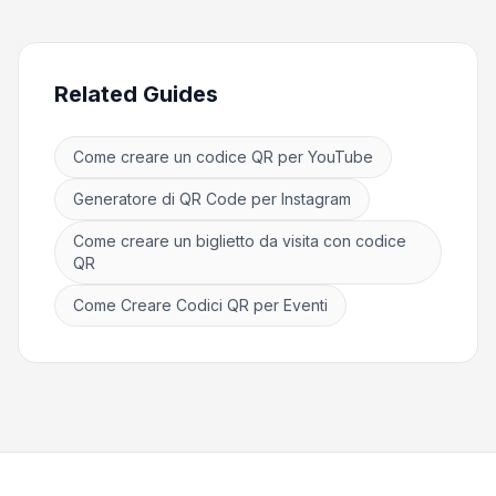
Related Guides
Come creare un codice QR per YouTube
Generatore di QR Code per Instagram
Come creare un biglietto da visita con codice
QR
Come Creare Codici QR per Eventi