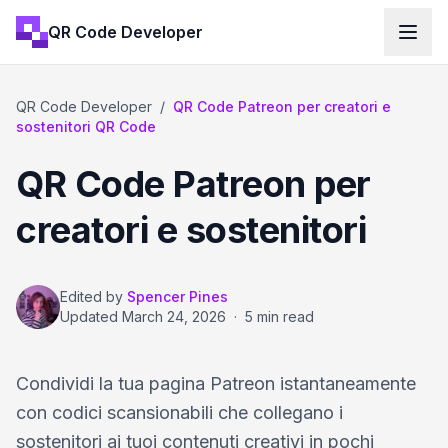
QR Code Developer
QR Code Developer
/
QR Code Patreon per creatori e
sostenitori QR Code
QR Code Patreon per
creatori e sostenitori
Edited by
Spencer Pines
Updated
March 24, 2026
·
5 min read
Condividi la tua pagina Patreon istantaneamente
con codici scansionabili che collegano i
sostenitori ai tuoi contenuti creativi in pochi