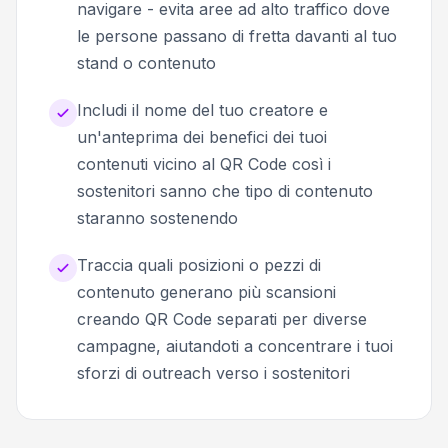
navigare - evita aree ad alto traffico dove
le persone passano di fretta davanti al tuo
stand o contenuto
Includi il nome del tuo creatore e
un'anteprima dei benefici dei tuoi
contenuti vicino al QR Code così i
sostenitori sanno che tipo di contenuto
staranno sostenendo
Traccia quali posizioni o pezzi di
contenuto generano più scansioni
creando QR Code separati per diverse
campagne, aiutandoti a concentrare i tuoi
sforzi di outreach verso i sostenitori