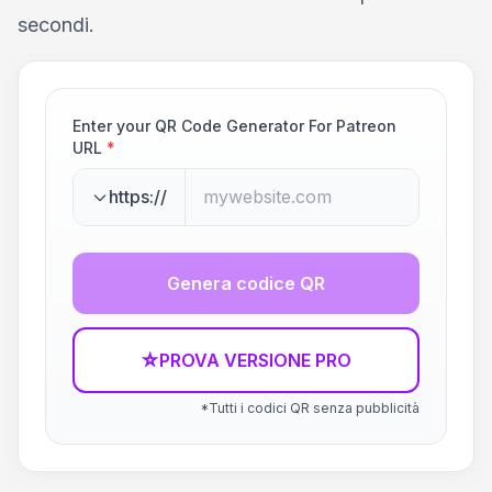
secondi.
Enter your QR Code Generator For Patreon
URL
*
https://
Genera codice QR
☆
PROVA VERSIONE PRO
*Tutti i codici QR senza pubblicità