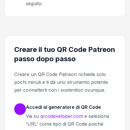
seguito.
Creare il tuo QR Code Patreon
passo dopo passo
Creare un QR Code Patreon richiede solo
pochi minuti e ti dà uno strumento potente
per connetterti con i sostenitori ovunque.
Accedi al generatore di QR Code
Vai su
qrcodeveloper.com
e seleziona
'URL' come tipo di QR Code poiché