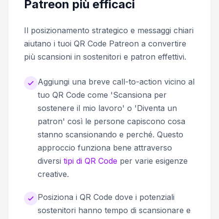
Patreon più efficaci
Il posizionamento strategico e messaggi chiari
aiutano i tuoi QR Code Patreon a convertire
più scansioni in sostenitori e patron effettivi.
Aggiungi una breve call-to-action vicino al
tuo QR Code come 'Scansiona per
sostenere il mio lavoro' o 'Diventa un
patron' così le persone capiscono cosa
stanno scansionando e perché. Questo
approccio funziona bene attraverso
diversi
tipi di QR Code
per varie esigenze
creative.
Posiziona i QR Code dove i potenziali
sostenitori hanno tempo di scansionare e