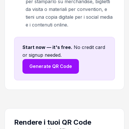
per stamparlo su merchandise, biglietti
da visita o materiali per convention, e
tieni una copia digitale per i social media
e i contenuti online.
Start now — it's free
.
No credit card
or signup needed.
Generate QR Code
Rendere i tuoi QR Code