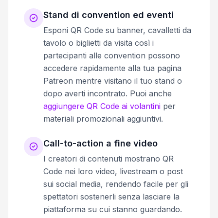
Stand di convention ed eventi
Esponi QR Code su banner, cavalletti da
tavolo o biglietti da visita così i
partecipanti alle convention possono
accedere rapidamente alla tua pagina
Patreon mentre visitano il tuo stand o
dopo averti incontrato. Puoi anche
aggiungere QR Code ai volantini
per
materiali promozionali aggiuntivi.
Call-to-action a fine video
I creatori di contenuti mostrano QR
Code nei loro video, livestream o post
sui social media, rendendo facile per gli
spettatori sostenerli senza lasciare la
piattaforma su cui stanno guardando.