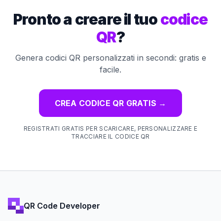
Pronto a creare il tuo
codice
QR
?
Genera codici QR personalizzati in secondi: gratis e
facile.
CREA CODICE QR GRATIS
→
REGISTRATI GRATIS PER SCARICARE, PERSONALIZZARE E
TRACCIARE IL CODICE QR
QR Code Developer