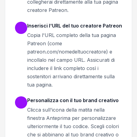
collegherai direttamente alla tua pagina
creatore Patreon.
Inserisci l'URL del tuo creatore Patreon
Copia l'URL completo della tua pagina
Patreon (come
patreon.com/nomedeltuocreatore) e
incollalo nel campo URL. Assicurati di
includere il link completo così i
sostenitori arrivano direttamente sulla
tua pagina.
Personalizza con il tuo brand creativo
Clicca sull'icona della matita nella
finestra Anteprima per personalizzare
ulteriormente il tuo codice. Scegli colori
che si abbinano al tuo brand creativo o