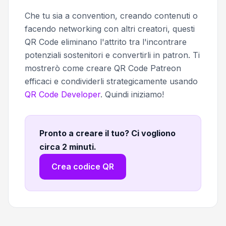
Che tu sia a convention, creando contenuti o
facendo networking con altri creatori, questi
QR Code eliminano l'attrito tra l'incontrare
potenziali sostenitori e convertirli in patron. Ti
mostrerò come creare QR Code Patreon
efficaci e condividerli strategicamente usando
QR Code Developer
. Quindi iniziamo!
Pronto a creare il tuo? Ci vogliono
circa 2 minuti
.
Crea codice QR