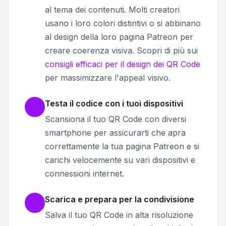
al tema dei contenuti. Molti creatori
usano i loro colori distintivi o si abbinano
al design della loro pagina Patreon per
creare coerenza visiva. Scopri di più sui
consigli efficaci per il design dei QR Code
per massimizzare l'appeal visivo.
Testa il codice con i tuoi dispositivi
Scansiona il tuo QR Code con diversi
smartphone per assicurarti che apra
correttamente la tua pagina Patreon e si
carichi velocemente su vari dispositivi e
connessioni internet.
Scarica e prepara per la condivisione
Salva il tuo QR Code in alta risoluzione