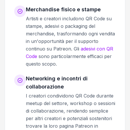
Merchandise fisico e stampe
Artisti e creatori includono QR Code su
stampe, adesivi o packaging del
merchandise, trasformando ogni vendita
in un'opportunità per il supporto
continuo su Patreon. Gli
adesivi con QR
Code
sono particolarmente efficaci per
questo scopo.
Networking e incontri di
collaborazione
I creatori condividono QR Code durante
meetup del settore, workshop o sessioni
di collaborazione, rendendo semplice
per altri creatori e potenziali sostenitori
trovare la loro pagina Patreon in