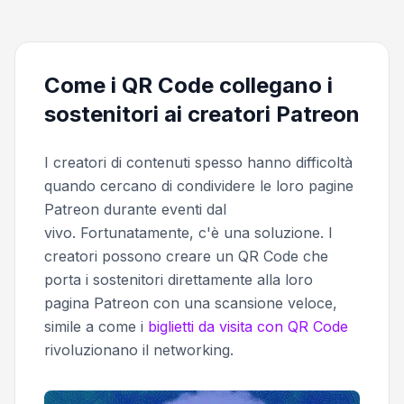
Come i QR Code collegano i
sostenitori ai creatori Patreon
I creatori di contenuti spesso hanno difficoltà
quando cercano di condividere le loro pagine
Patreon durante eventi dal
vivo. Fortunatamente, c'è una soluzione. I
creatori possono creare un QR Code che
porta i sostenitori direttamente alla loro
pagina Patreon con una scansione veloce,
simile a come i
biglietti da visita con QR Code
rivoluzionano il networking.