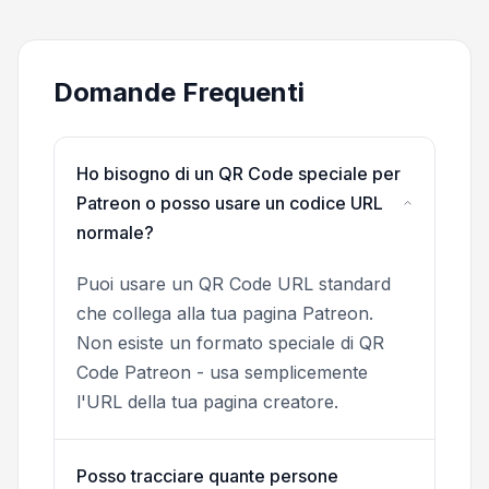
Domande Frequenti
Ho bisogno di un QR Code speciale per
Patreon o posso usare un codice URL
normale?
Puoi usare un QR Code URL standard
che collega alla tua pagina Patreon.
Non esiste un formato speciale di QR
Code Patreon - usa semplicemente
l'URL della tua pagina creatore.
Posso tracciare quante persone