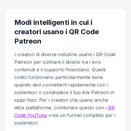
Modi intelligenti in cui i
creatori usano i QR Code
Patreon
I creatori di diverse industrie usano i QR Code
Patreon per colmare il divario tra i loro
contenuti e il supporto finanziario. Questi
codici funzionano particolarmente bene
quando devi connetterti rapidamente con i
sostenitori o condividere il tuo link Patreon in
spazi fisici. Per i creatori che usano anche
altre piattaforme, combinare questo con i
QR
Code YouTube
crea un funnel completo per i
sostenitori.