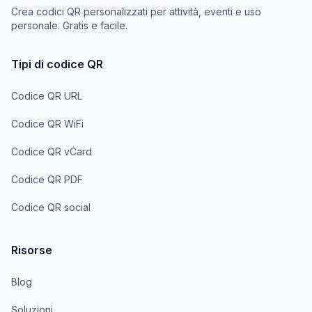
Crea codici QR personalizzati per attività, eventi e uso
personale. Gratis e facile.
Tipi di codice QR
Codice QR URL
Codice QR WiFi
Codice QR vCard
Codice QR PDF
Codice QR social
Risorse
Blog
Soluzioni