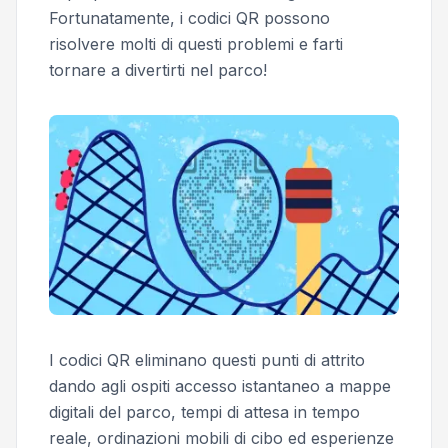
Fortunatamente, i codici QR possono
risolvere molti di questi problemi e farti
tornare a divertirti nel parco!
I codici QR eliminano questi punti di attrito
dando agli ospiti accesso istantaneo a mappe
digitali del parco, tempi di attesa in tempo
reale, ordinazioni mobili di cibo ed esperienze