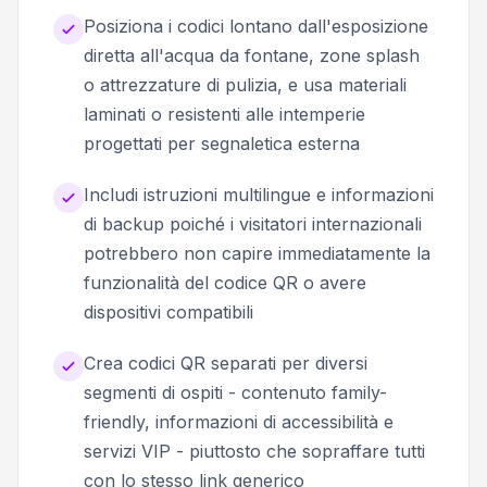
Posiziona i codici lontano dall'esposizione
diretta all'acqua da fontane, zone splash
o attrezzature di pulizia, e usa materiali
laminati o resistenti alle intemperie
progettati per segnaletica esterna
Includi istruzioni multilingue e informazioni
di backup poiché i visitatori internazionali
potrebbero non capire immediatamente la
funzionalità del codice QR o avere
dispositivi compatibili
Crea codici QR separati per diversi
segmenti di ospiti - contenuto family-
friendly, informazioni di accessibilità e
servizi VIP - piuttosto che sopraffare tutti
con lo stesso link generico