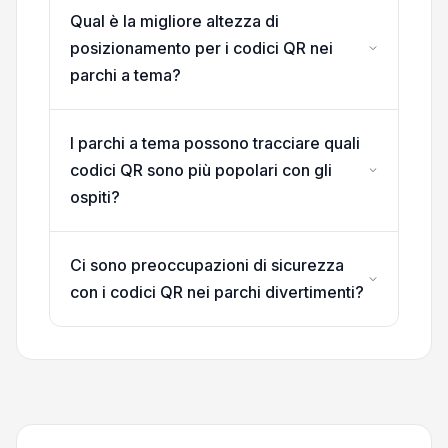
Qual è la migliore altezza di
posizionamento per i codici QR nei
parchi a tema?
I parchi a tema possono tracciare quali
codici QR sono più popolari con gli
ospiti?
Ci sono preoccupazioni di sicurezza
con i codici QR nei parchi divertimenti?