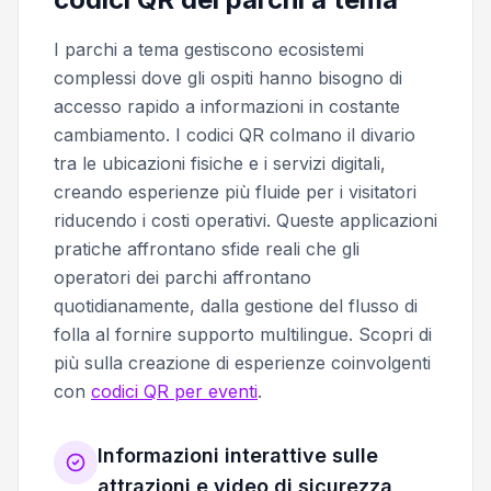
I parchi a tema gestiscono ecosistemi
complessi dove gli ospiti hanno bisogno di
accesso rapido a informazioni in costante
cambiamento. I codici QR colmano il divario
tra le ubicazioni fisiche e i servizi digitali,
creando esperienze più fluide per i visitatori
riducendo i costi operativi. Queste applicazioni
pratiche affrontano sfide reali che gli
operatori dei parchi affrontano
quotidianamente, dalla gestione del flusso di
folla al fornire supporto multilingue. Scopri di
più sulla creazione di esperienze coinvolgenti
con
codici QR per eventi
.
Informazioni interattive sulle
attrazioni e video di sicurezza