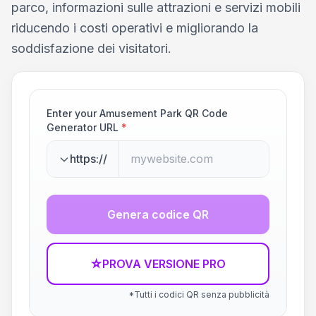
parco, informazioni sulle attrazioni e servizi mobili
riducendo i costi operativi e migliorando la
soddisfazione dei visitatori.
Enter your Amusement Park QR Code
Generator URL
*
https://
Genera codice QR
☆
PROVA VERSIONE PRO
*Tutti i codici QR senza pubblicità