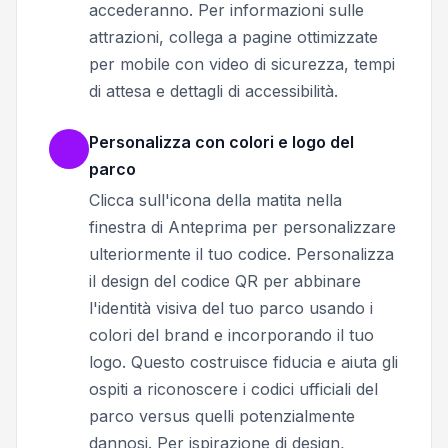
accederanno. Per informazioni sulle
attrazioni, collega a pagine ottimizzate
per mobile con video di sicurezza, tempi
di attesa e dettagli di accessibilità.
Personalizza con colori e logo del
parco
Clicca sull'icona della matita nella
finestra di Anteprima per personalizzare
ulteriormente il tuo codice. Personalizza
il design del codice QR per abbinare
l'identità visiva del tuo parco usando i
colori del brand e incorporando il tuo
logo. Questo costruisce fiducia e aiuta gli
ospiti a riconoscere i codici ufficiali del
parco versus quelli potenzialmente
dannosi. Per ispirazione di design,