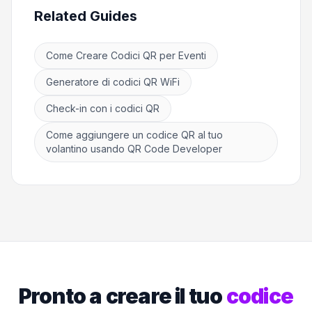
Related Guides
Come Creare Codici QR per Eventi
Generatore di codici QR WiFi
Check-in con i codici QR
Come aggiungere un codice QR al tuo
volantino usando QR Code Developer
Pronto a creare il tuo
codice