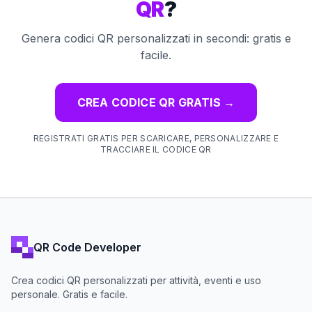
QR
?
Genera codici QR personalizzati in secondi: gratis e
facile.
CREA CODICE QR GRATIS
→
REGISTRATI GRATIS PER SCARICARE, PERSONALIZZARE E
TRACCIARE IL CODICE QR
QR Code Developer
Crea codici QR personalizzati per attività, eventi e uso
personale. Gratis e facile.