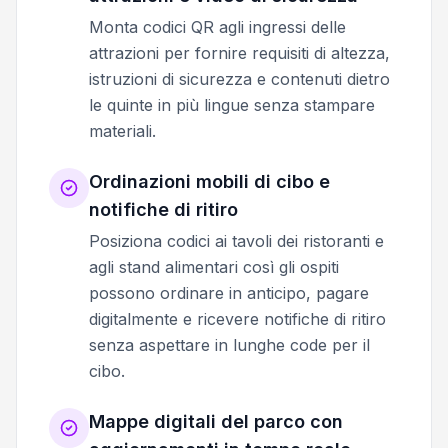
Monta codici QR agli ingressi delle
attrazioni per fornire requisiti di altezza,
istruzioni di sicurezza e contenuti dietro
le quinte in più lingue senza stampare
materiali.
Ordinazioni mobili di cibo e
notifiche di ritiro
Posiziona codici ai tavoli dei ristoranti e
agli stand alimentari così gli ospiti
possono ordinare in anticipo, pagare
digitalmente e ricevere notifiche di ritiro
senza aspettare in lunghe code per il
cibo.
Mappe digitali del parco con