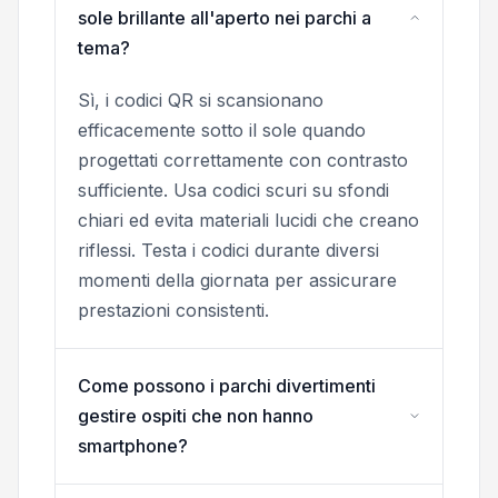
sole brillante all'aperto nei parchi a
tema?
Sì, i codici QR si scansionano
efficacemente sotto il sole quando
progettati correttamente con contrasto
sufficiente. Usa codici scuri su sfondi
chiari ed evita materiali lucidi che creano
riflessi. Testa i codici durante diversi
momenti della giornata per assicurare
prestazioni consistenti.
Come possono i parchi divertimenti
gestire ospiti che non hanno
smartphone?