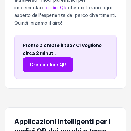
implementare
codici QR
che migliorano ogni
aspetto dell'esperienza del parco divertimenti.
Quindi iniziamo il giro!
Pronto a creare il tuo? Ci vogliono
circa 2 minuti
.
Crea codice QR
Applicazioni intelligenti per i
codici QR dei parchi a tema