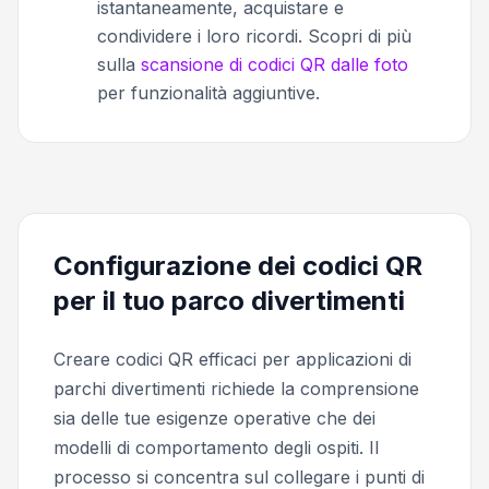
istantaneamente, acquistare e
condividere i loro ricordi. Scopri di più
sulla
scansione di codici QR dalle foto
per funzionalità aggiuntive.
Configurazione dei codici QR
per il tuo parco divertimenti
Creare codici QR efficaci per applicazioni di
parchi divertimenti richiede la comprensione
sia delle tue esigenze operative che dei
modelli di comportamento degli ospiti. Il
processo si concentra sul collegare i punti di