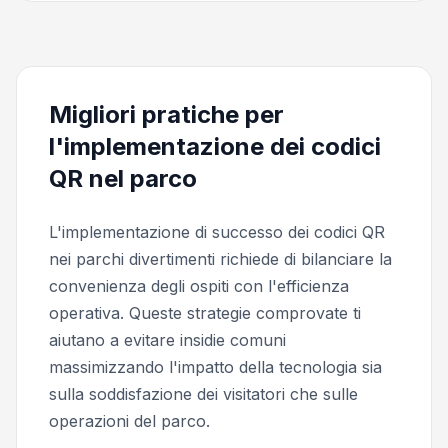
Migliori pratiche per
l'implementazione dei codici
QR nel parco
L'implementazione di successo dei codici QR
nei parchi divertimenti richiede di bilanciare la
convenienza degli ospiti con l'efficienza
operativa. Queste strategie comprovate ti
aiutano a evitare insidie comuni
massimizzando l'impatto della tecnologia sia
sulla soddisfazione dei visitatori che sulle
operazioni del parco.