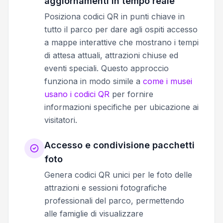
aggiornamenti in tempo reale
Posiziona codici QR in punti chiave in
tutto il parco per dare agli ospiti accesso
a mappe interattive che mostrano i tempi
di attesa attuali, attrazioni chiuse ed
eventi speciali. Questo approccio
funziona in modo simile a
come i musei
usano i codici QR
per fornire
informazioni specifiche per ubicazione ai
visitatori.
Accesso e condivisione pacchetti
foto
Genera codici QR unici per le foto delle
attrazioni e sessioni fotografiche
professionali del parco, permettendo
alle famiglie di visualizzare