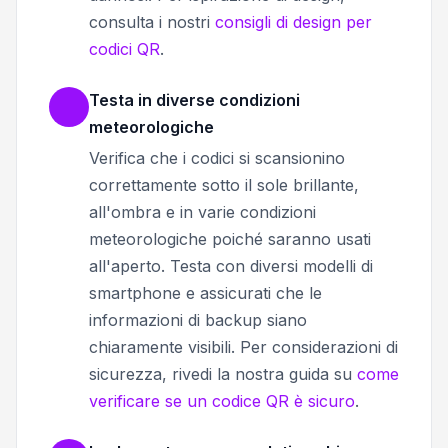
consulta i nostri
consigli di design per
codici QR
.
Testa in diverse condizioni
meteorologiche
Verifica che i codici si scansionino
correttamente sotto il sole brillante,
all'ombra e in varie condizioni
meteorologiche poiché saranno usati
all'aperto. Testa con diversi modelli di
smartphone e assicurati che le
informazioni di backup siano
chiaramente visibili. Per considerazioni di
sicurezza, rivedi la nostra guida su
come
verificare se un codice QR è sicuro
.