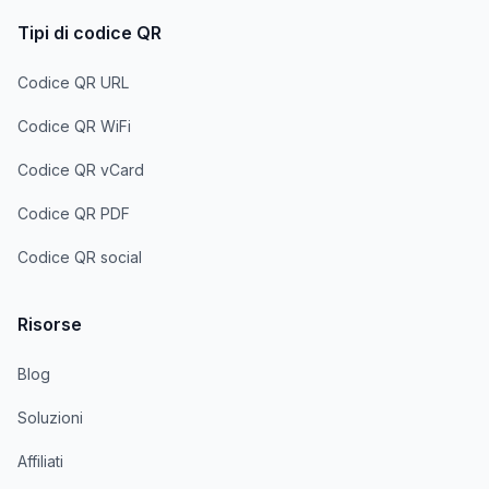
Tipi di codice QR
Codice QR URL
Codice QR WiFi
Codice QR vCard
Codice QR PDF
Codice QR social
Risorse
Blog
Soluzioni
Affiliati