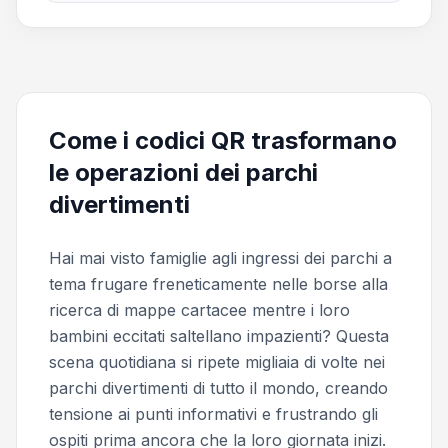
Come i codici QR trasformano
le operazioni dei parchi
divertimenti
Hai mai visto famiglie agli ingressi dei parchi a
tema frugare freneticamente nelle borse alla
ricerca di mappe cartacee mentre i loro
bambini eccitati saltellano impazienti? Questa
scena quotidiana si ripete migliaia di volte nei
parchi divertimenti di tutto il mondo, creando
tensione ai punti informativi e frustrando gli
ospiti prima ancora che la loro giornata inizi.