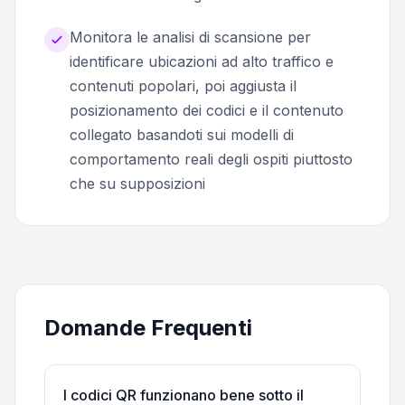
Monitora le analisi di scansione per
identificare ubicazioni ad alto traffico e
contenuti popolari, poi aggiusta il
posizionamento dei codici e il contenuto
collegato basandoti sui modelli di
comportamento reali degli ospiti piuttosto
che su supposizioni
Domande Frequenti
I codici QR funzionano bene sotto il