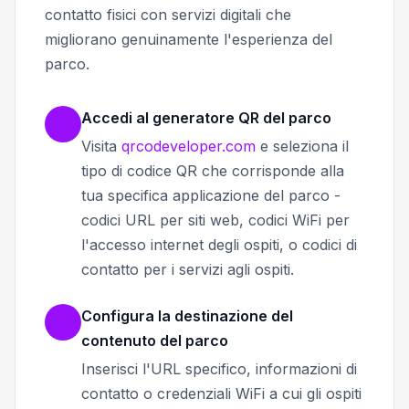
contatto fisici con servizi digitali che
migliorano genuinamente l'esperienza del
parco.
Accedi al generatore QR del parco
Visita
qrcodeveloper.com
e seleziona il
tipo di codice QR che corrisponde alla
tua specifica applicazione del parco -
codici URL per siti web, codici WiFi per
l'accesso internet degli ospiti, o codici di
contatto per i servizi agli ospiti.
Configura la destinazione del
contenuto del parco
Inserisci l'URL specifico, informazioni di
contatto o credenziali WiFi a cui gli ospiti