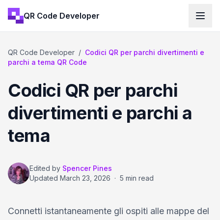
QR Code Developer
QR Code Developer
/
Codici QR per parchi divertimenti e
parchi a tema QR Code
Codici QR per parchi
divertimenti e parchi a
tema
Edited by
Spencer Pines
Updated
March 23, 2026
·
5 min read
Connetti istantaneamente gli ospiti alle mappe del