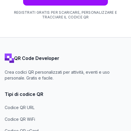
REGISTRATI GRATIS PER SCARICARE, PERSONALIZZARE E
TRACCIARE IL CODICE QR
QR Code Developer
Crea codici QR personalizzati per attività, eventi e uso
personale. Gratis e facile.
Tipi di codice QR
Codice QR URL
Codice QR WiFi
Codice QR vCard