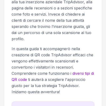
alla tua inserzione aziendale TripAdvisor, alla
pagina delle recensioni o a sezioni specifiche
come foto e servizi. Invece di chiedere ai
clienti di cercare il nome della tua attività
sperando che trovino l'inserzione giusta, gli
dai un percorso di una sola scansione al tuo
profilo.
In questa guida ti accompagnerò nella
creazione di QR code TripAdvisor efficaci che
vengono effettivamente scansionati e
convertono i visitatori in recensori.
Comprendere come funzionano i
diversi tipi di
QR code
ti aiuterà a scegliere l'approccio
giusto per la tua strategia TripAdvisor.
Iniziamo questa avventura!