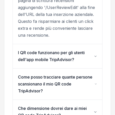
pagina di scrittura recensioni
aggiungendo '/UserReviewEdit' alla fine
dell'URL della tua inserzione aziendale.
Questo fa risparmiare ai clienti un click
extra e rende più conveniente lasciare
una recensione.
I QR code funzionano per gli utenti
dell'app mobile TripAdvisor?
Come posso tracciare quante persone
scansionano il mio QR code
TripAdvisor?
Che dimensione dovrei dare ai miei