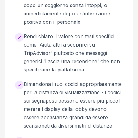
dopo un soggiorno senza intoppi, o
immediatamente dopo un'interazione
positiva con il personale
Rendi chiaro il valore con testi specifici
come 'Aiuta altri a scoprirci su
TripAdvisor' piuttosto che messaggi
generici 'Lascia una recensione' che non
specificano la piattaforma
Dimensiona i tuoi codici appropriatamente
per la distanza di visualizzazione - i codici
sui segnaposti possono essere più piccoli
mentre i display della lobby devono
essere abbastanza grandi da essere
scansionati da diversi metri di distanza