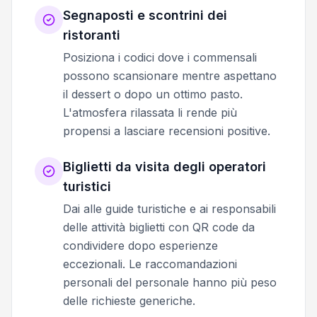
Segnaposti e scontrini dei
ristoranti
Posiziona i codici dove i commensali
possono scansionare mentre aspettano
il dessert o dopo un ottimo pasto.
L'atmosfera rilassata li rende più
propensi a lasciare recensioni positive.
Biglietti da visita degli operatori
turistici
Dai alle guide turistiche e ai responsabili
delle attività biglietti con QR code da
condividere dopo esperienze
eccezionali. Le raccomandazioni
personali del personale hanno più peso
delle richieste generiche.