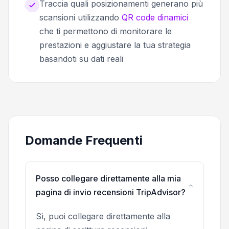
Traccia quali posizionamenti generano più
scansioni utilizzando
QR code dinamici
che ti permettono di monitorare le
prestazioni e aggiustare la tua strategia
basandoti su dati reali
Domande Frequenti
Posso collegare direttamente alla mia
pagina di invio recensioni TripAdvisor?
Sì, puoi collegare direttamente alla