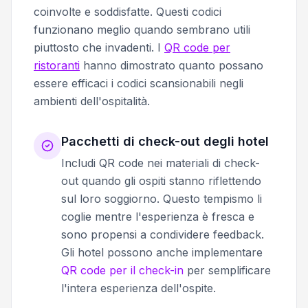
coinvolte e soddisfatte. Questi codici
funzionano meglio quando sembrano utili
piuttosto che invadenti. I
QR code per
ristoranti
hanno dimostrato quanto possano
essere efficaci i codici scansionabili negli
ambienti dell'ospitalità.
Pacchetti di check-out degli hotel
Includi QR code nei materiali di check-
out quando gli ospiti stanno riflettendo
sul loro soggiorno. Questo tempismo li
coglie mentre l'esperienza è fresca e
sono propensi a condividere feedback.
Gli hotel possono anche implementare
QR code per il check-in
per semplificare
l'intera esperienza dell'ospite.