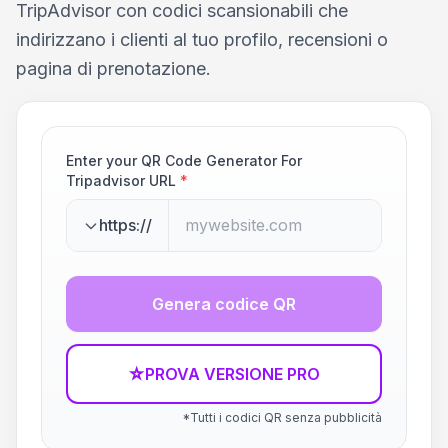
TripAdvisor con codici scansionabili che
indirizzano i clienti al tuo profilo, recensioni o
pagina di prenotazione.
Enter your QR Code Generator For
Tripadvisor URL
*
https://
Genera codice QR
☆
PROVA VERSIONE PRO
*Tutti i codici QR senza pubblicità