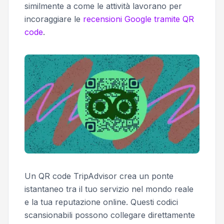
similmente a come le attività lavorano per
incoraggiare le
recensioni Google tramite QR
code
.
Un QR code TripAdvisor crea un ponte
istantaneo tra il tuo servizio nel mondo reale
e la tua reputazione online. Questi codici
scansionabili possono collegare direttamente