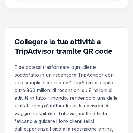
Collegare la tua attività a
TripAdvisor tramite QR code
E se potessi trasformare ogni cliente
soddisfatto in un recensore TripAdvisor con
una semplice scansione? TripAdvisor ospita
oltre 860 milioni di recensioni su 8 milioni di
attività in tutto il mondo, rendendolo una delle
piattaforme più influenti per le decisioni di
viaggio e ospitalità. Tuttavia, molte attività
faticano a guidare i loro clienti felici
dall'esperienza fisica alla recensione online,