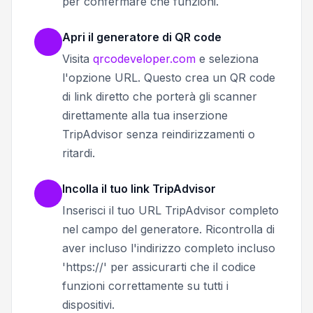
per confermare che funzioni.
Apri il generatore di QR code
Visita
qrcodeveloper.com
e seleziona
l'opzione URL. Questo crea un QR code
di link diretto che porterà gli scanner
direttamente alla tua inserzione
TripAdvisor senza reindirizzamenti o
ritardi.
Incolla il tuo link TripAdvisor
Inserisci il tuo URL TripAdvisor completo
nel campo del generatore. Ricontrolla di
aver incluso l'indirizzo completo incluso
'https://' per assicurarti che il codice
funzioni correttamente su tutti i
dispositivi.