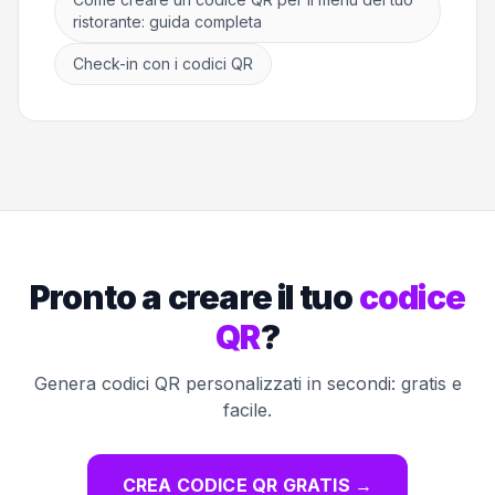
ristorante: guida completa
Check-in con i codici QR
Pronto a creare il tuo
codice
QR
?
Genera codici QR personalizzati in secondi: gratis e
facile.
CREA CODICE QR GRATIS
→