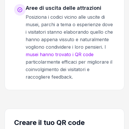
Aree di uscita delle attrazioni
Posiziona i codici vicino alle uscite di
musei, parchi a tema o esperienze dove
i visitatori stanno elaborando quello che
hanno appena vissuto e naturalmente
vogliono condividere i loro pensieri. I
musei hanno trovato i QR code
particolarmente efficaci per migliorare il
coinvolgimento dei visitatori e
raccogliere feedback.
Creare il tuo QR code