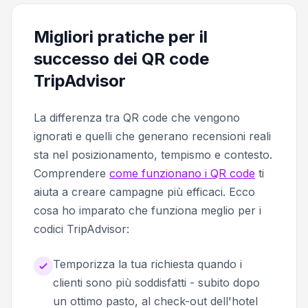
Migliori pratiche per il
successo dei QR code
TripAdvisor
La differenza tra QR code che vengono
ignorati e quelli che generano recensioni reali
sta nel posizionamento, tempismo e contesto.
Comprendere
come funzionano i QR code
ti
aiuta a creare campagne più efficaci. Ecco
cosa ho imparato che funziona meglio per i
codici TripAdvisor:
Temporizza la tua richiesta quando i
clienti sono più soddisfatti - subito dopo
un ottimo pasto, al check-out dell'hotel