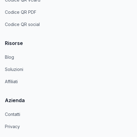
Codice QR PDF
Codice QR social
Risorse
Blog
Soluzioni
Affiliati
Azienda
Contatti
Privacy