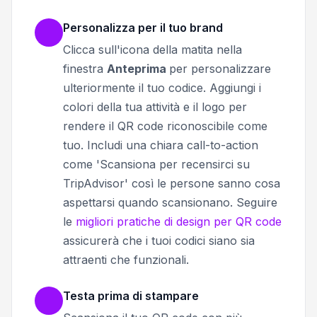
Personalizza per il tuo brand
Clicca sull'icona della matita nella
finestra
Anteprima
per personalizzare
ulteriormente il tuo codice.
Aggiungi i
colori della tua attività e il logo per
rendere il QR code riconoscibile come
tuo. Includi una chiara call-to-action
come 'Scansiona per recensirci su
TripAdvisor' così le persone sanno cosa
aspettarsi quando scansionano. Seguire
le
migliori pratiche di design per QR code
assicurerà che i tuoi codici siano sia
attraenti che funzionali.
Testa prima di stampare