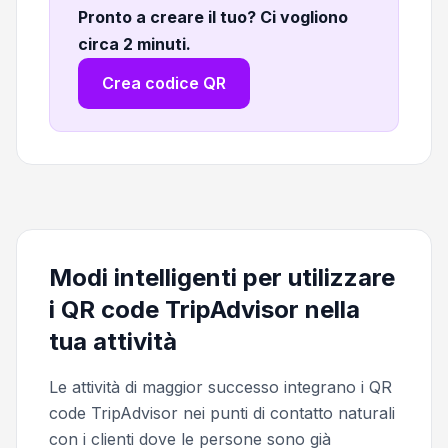
Pronto a creare il tuo? Ci vogliono
circa 2 minuti
.
Crea codice QR
Modi intelligenti per utilizzare
i QR code TripAdvisor nella
tua attività
Le attività di maggior successo integrano i QR
code TripAdvisor nei punti di contatto naturali
con i clienti dove le persone sono già