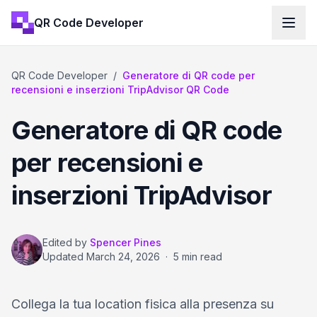
QR Code Developer
QR Code Developer
/
Generatore di QR code per
recensioni e inserzioni TripAdvisor QR Code
Generatore di QR code
per recensioni e
inserzioni TripAdvisor
Edited by
Spencer Pines
Updated
March 24, 2026
·
5 min read
Collega la tua location fisica alla presenza su