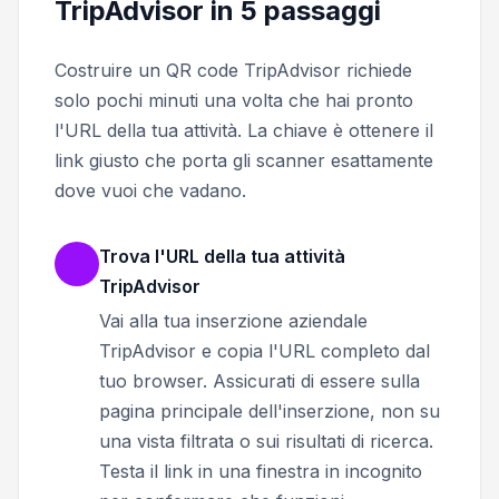
TripAdvisor in 5 passaggi
Costruire un QR code TripAdvisor richiede
solo pochi minuti una volta che hai pronto
l'URL della tua attività. La chiave è ottenere il
link giusto che porta gli scanner esattamente
dove vuoi che vadano.
Trova l'URL della tua attività
TripAdvisor
Vai alla tua inserzione aziendale
TripAdvisor e copia l'URL completo dal
tuo browser. Assicurati di essere sulla
pagina principale dell'inserzione, non su
una vista filtrata o sui risultati di ricerca.
Testa il link in una finestra in incognito