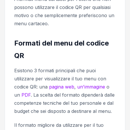
possono utilizzare il codice QR per qualsiasi
motivo o che semplicemente preferiscono un
menu cartaceo.
Formati del menu del codice
QR
Esistono 3 formati principali che puoi
utilizzare per visualizzare il tuo menu con
codice QR: una
pagina web
,
un'immagine
o
un
PDF
. La scelta del formato dipenderà dalle
competenze tecniche del tuo personale e dal
budget che sei disposto a destinare al menu.
Il formato migliore da utilizzare per il tuo