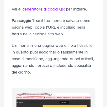
Vai al
generatore di codici QR
per iniziare.
Passaggio 1:
se il tuo menu è salvato come
pagina web, copia l'URL e incollalo nella
barra nella sezione
sito web
.
Un menu in una pagina web è il più flessibile,
in quanto puoi aggiornarlo rapidamente in
caso di modifiche, aggiungendo nuovi articoli,
aggiornando i prezzi o includendo specialità
del giorno.