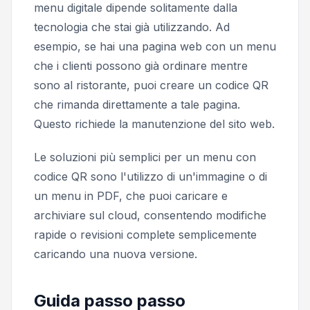
menu digitale dipende solitamente dalla
tecnologia che stai già utilizzando. Ad
esempio, se hai una pagina web con un menu
che i clienti possono già ordinare mentre
sono al ristorante, puoi creare un codice QR
che rimanda direttamente a tale pagina.
Questo richiede la manutenzione del sito web.
Le soluzioni più semplici per un menu con
codice QR sono l'utilizzo di un'immagine o di
un menu in PDF, che puoi caricare e
archiviare sul cloud, consentendo modifiche
rapide o revisioni complete semplicemente
caricando una nuova versione.
Guida passo passo