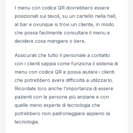
I menu con codice QR dovrebbero essere
posizionati sui tavoli, su un cartello nella hall,
al bar e ovunque si trovi un cliente, in modo
che possa facilmente consultare il menu e
decidere cosa mangiare o bere.
Assicurati che tutto il personale a contatto
con i clienti sappia come funziona il sistema di
menu con codice QR e possa aiutare i clienti
che potrebbero avere difficoltà a utilizzarlo.
Ricordate loro anche l'importanza di essere
pazienti con le persone più anziane e con
quelle meno esperte di tecnologia che
potrebbero non padroneggiare appieno la
tecnologia.