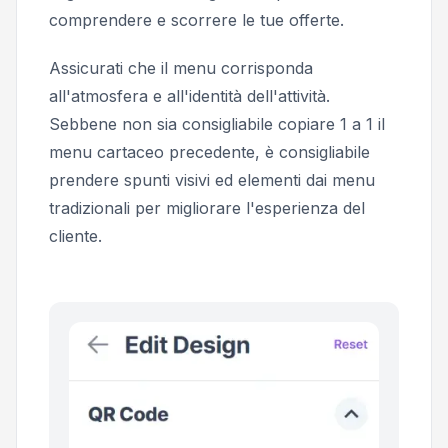
comprendere e scorrere le tue offerte.
Assicurati che il menu corrisponda
all'atmosfera e all'identità dell'attività.
Sebbene non sia consigliabile copiare 1 a 1 il
menu cartaceo precedente, è consigliabile
prendere spunti visivi ed elementi dai menu
tradizionali per migliorare l'esperienza del
cliente.