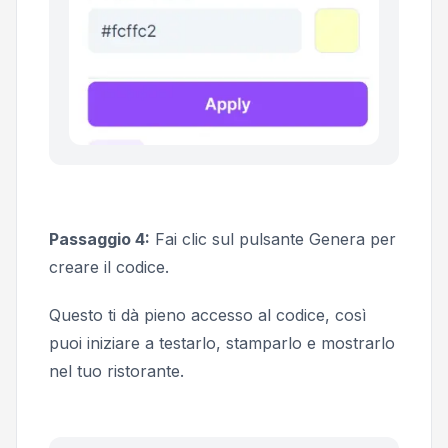
Passaggio 4:
Fai clic sul pulsante
Genera
per
creare il codice.
Questo ti dà pieno accesso al codice, così
puoi iniziare a testarlo, stamparlo e mostrarlo
nel tuo ristorante.