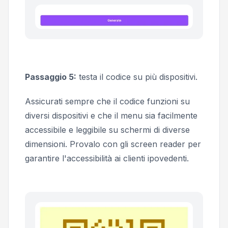
Passaggio 5:
testa il codice su più dispositivi.
Assicurati sempre che il codice funzioni su
diversi dispositivi e che il menu sia facilmente
accessibile e leggibile su schermi di diverse
dimensioni. Provalo con gli screen reader per
garantire l'accessibilità ai clienti ipovedenti.