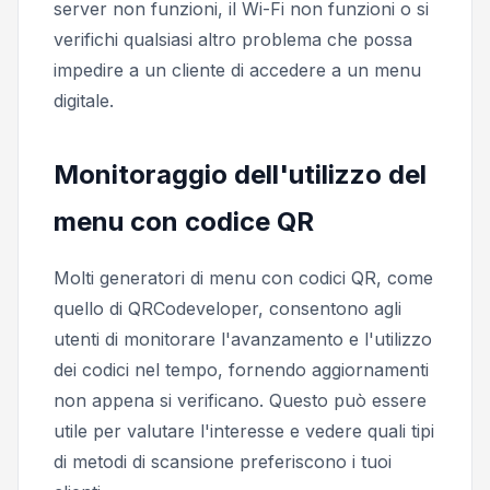
server non funzioni, il Wi-Fi non funzioni o si
verifichi qualsiasi altro problema che possa
impedire a un cliente di accedere a un menu
digitale.
Monitoraggio dell'utilizzo del
menu con codice QR
Molti generatori di menu con codici QR, come
quello di QRCodeveloper, consentono agli
utenti di monitorare l'avanzamento e l'utilizzo
dei codici nel tempo, fornendo aggiornamenti
non appena si verificano. Questo può essere
utile per valutare l'interesse e vedere quali tipi
di metodi di scansione preferiscono i tuoi