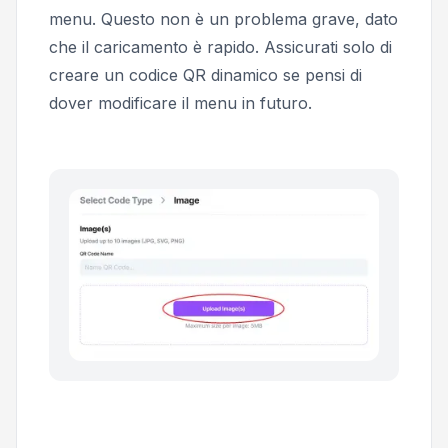
menu. Questo non è un problema grave, dato
che il caricamento è rapido. Assicurati solo di
creare un codice QR dinamico se pensi di
dover modificare il menu in futuro.