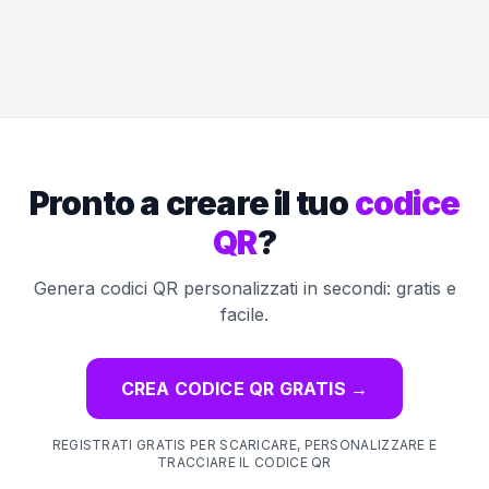
Pronto a creare il tuo
codice
QR
?
Genera codici QR personalizzati in secondi: gratis e
facile.
CREA CODICE QR GRATIS
→
REGISTRATI GRATIS PER SCARICARE, PERSONALIZZARE E
TRACCIARE IL CODICE QR