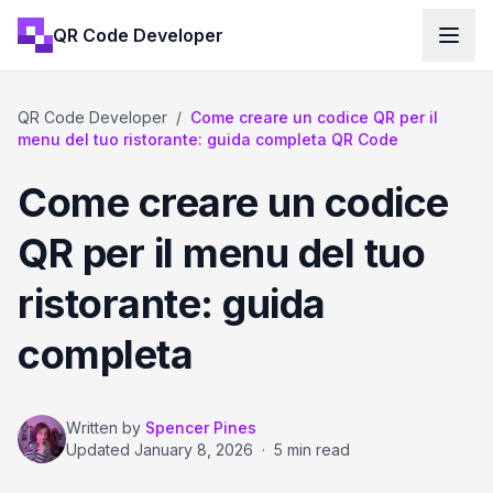
QR Code Developer
QR Code Developer
/
Come creare un codice QR per il
menu del tuo ristorante: guida completa QR Code
Come creare un codice
QR per il menu del tuo
ristorante: guida
completa
Written by
Spencer Pines
Updated
January 8, 2026
·
5 min read