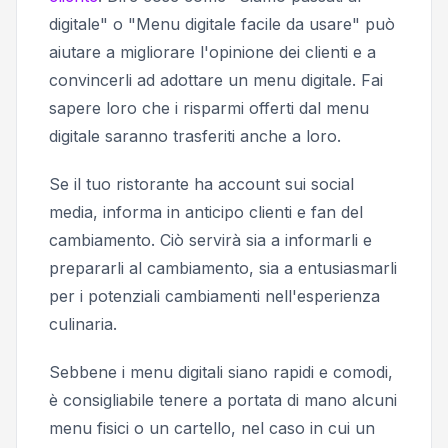
digitale" o "Menu digitale facile da usare" può
aiutare a migliorare l'opinione dei clienti e a
convincerli ad adottare un menu digitale. Fai
sapere loro che i risparmi offerti dal menu
digitale saranno trasferiti anche a loro.
Se il tuo ristorante ha account sui social
media, informa in anticipo clienti e fan del
cambiamento. Ciò servirà sia a informarli e
prepararli al cambiamento, sia a entusiasmarli
per i potenziali cambiamenti nell'esperienza
culinaria.
Sebbene i menu digitali siano rapidi e comodi,
è consigliabile tenere a portata di mano alcuni
menu fisici o un cartello, nel caso in cui un