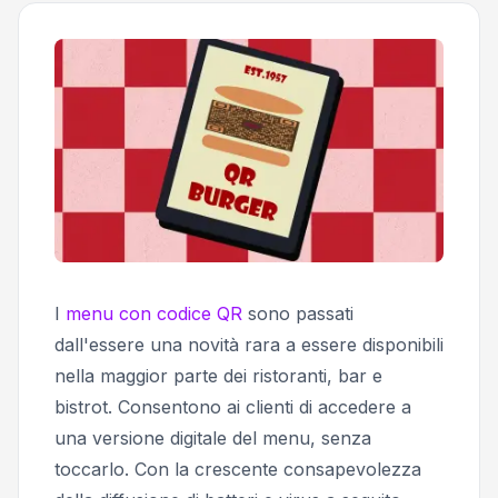
I
menu con codice QR
sono passati
dall'essere una novità rara a essere disponibili
nella maggior parte dei ristoranti, bar e
bistrot. Consentono ai clienti di accedere a
una versione digitale del menu, senza
toccarlo. Con la crescente consapevolezza