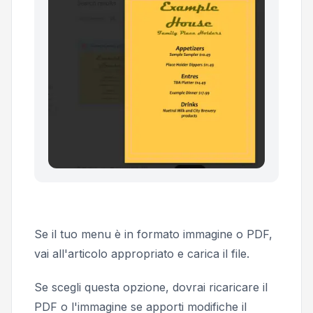
Se il tuo menu è in formato immagine o PDF,
vai all'articolo appropriato e carica il file.
Se scegli questa opzione, dovrai ricaricare il
PDF o l'immagine se apporti modifiche il