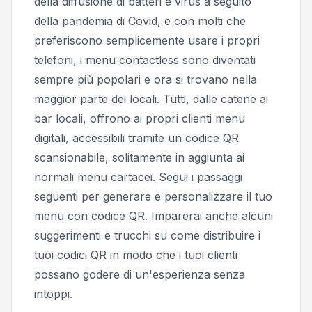
della diffusione di batteri e virus a seguito
della pandemia di Covid, e con molti che
preferiscono semplicemente usare i propri
telefoni, i menu contactless sono diventati
sempre più popolari e ora si trovano nella
maggior parte dei locali. Tutti, dalle catene ai
bar locali, offrono ai propri clienti menu
digitali, accessibili tramite un codice QR
scansionabile, solitamente in aggiunta ai
normali menu cartacei. Segui i passaggi
seguenti per generare e personalizzare il tuo
menu con codice QR. Imparerai anche alcuni
suggerimenti e trucchi su come distribuire i
tuoi codici QR in modo che i tuoi clienti
possano godere di un'esperienza senza
intoppi.