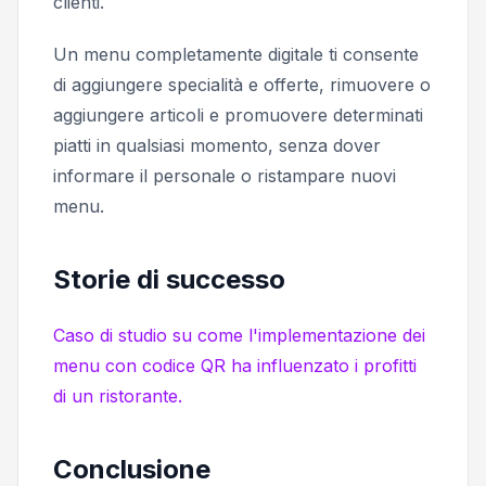
clienti.
Un menu completamente digitale ti consente
di aggiungere specialità e offerte, rimuovere o
aggiungere articoli e promuovere determinati
piatti in qualsiasi momento, senza dover
informare il personale o ristampare nuovi
menu.
Storie di successo
Caso di studio su come l'implementazione dei
menu con codice QR ha influenzato i profitti
di un ristorante.
Conclusione