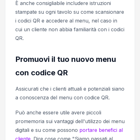
È anche consigliabile includere istruzioni
stampate su ogni tavolo su come scansionare
i codici QR e accedere al menu, nel caso in
cui un cliente non abbia familiarità con i codici
QR.
Promuovi il tuo nuovo menu
con codice QR
Assicurati che i clienti attuali e potenziali siano
a conoscenza del menu con codice QR.
Può anche essere utile avere piccoli
promemoria sui vantaggi dell'utilizzo dei menu
digitali e su come possono
portare benefici al
cliente
. Dire cose come "Siamo passati al