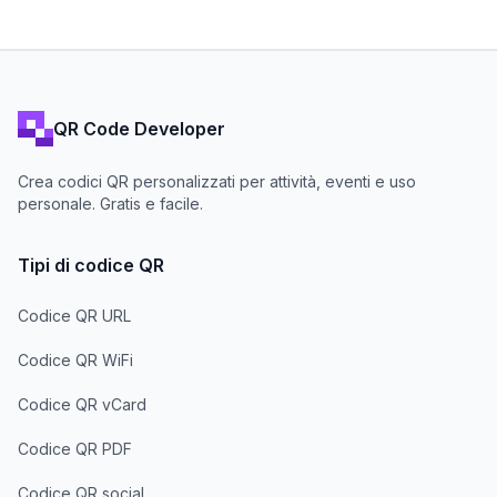
QR Code Developer
Crea codici QR personalizzati per attività, eventi e uso
personale. Gratis e facile.
Tipi di codice QR
Codice QR URL
Codice QR WiFi
Codice QR vCard
Codice QR PDF
Codice QR social