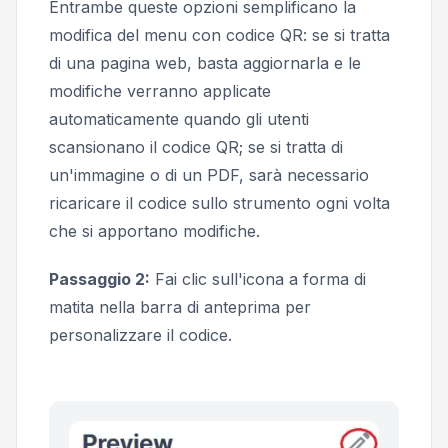
Entrambe queste opzioni semplificano la
modifica del menu con codice QR: se si tratta
di una pagina web, basta aggiornarla e le
modifiche verranno applicate
automaticamente quando gli utenti
scansionano il codice QR; se si tratta di
un'immagine o di un PDF, sarà necessario
ricaricare il codice sullo strumento ogni volta
che si apportano modifiche.
Passaggio 2:
Fai clic sull'icona a forma di
matita nella barra di anteprima per
personalizzare il codice.