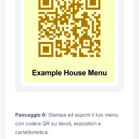
Passaggio 6:
Stampa ed esponi il tuo menu
con codice QR su tavoli, espositori e
cartellonistica.