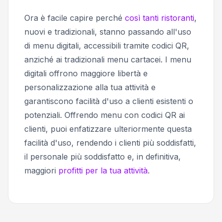
Ora è facile capire perché
così tanti ristoranti
,
nuovi e tradizionali, stanno passando all'uso
di menu digitali, accessibili tramite codici QR,
anziché ai tradizionali menu cartacei. I menu
digitali offrono maggiore libertà e
personalizzazione alla tua attività e
garantiscono facilità d'uso a clienti esistenti o
potenziali. Offrendo menu con codici QR ai
clienti, puoi enfatizzare ulteriormente questa
facilità d'uso, rendendo i clienti più soddisfatti,
il personale più soddisfatto e, in definitiva,
maggiori
profitti per la tua attività
.