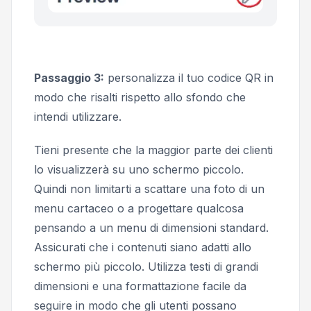
Passaggio 3:
personalizza il tuo codice QR in
modo che risalti rispetto allo sfondo che
intendi utilizzare.
Tieni presente che la maggior parte dei clienti
lo visualizzerà su uno schermo piccolo.
Quindi non limitarti a scattare una foto di un
menu cartaceo o a progettare qualcosa
pensando a un menu di dimensioni standard.
Assicurati che i contenuti siano adatti allo
schermo più piccolo. Utilizza testi di grandi
dimensioni e una formattazione facile da
seguire in modo che gli utenti possano