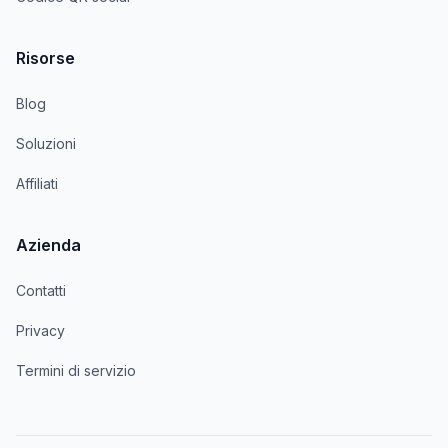
Risorse
Blog
Soluzioni
Affiliati
Azienda
Contatti
Privacy
Termini di servizio