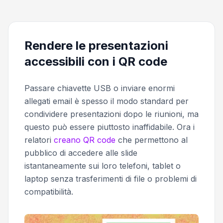
Rendere le presentazioni
accessibili con i QR code
Passare chiavette USB o inviare enormi
allegati email è spesso il modo standard per
condividere presentazioni dopo le riunioni, ma
questo può essere piuttosto inaffidabile. Ora i
relatori
creano QR code
che permettono al
pubblico di accedere alle slide
istantaneamente sui loro telefoni, tablet o
laptop senza trasferimenti di file o problemi di
compatibilità.