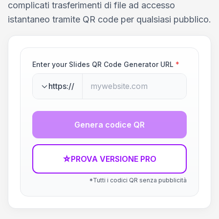
complicati trasferimenti di file ad accesso
istantaneo tramite QR code per qualsiasi pubblico.
Enter your Slides QR Code Generator URL
*
https://
Genera codice QR
☆
PROVA VERSIONE PRO
*Tutti i codici QR senza pubblicità