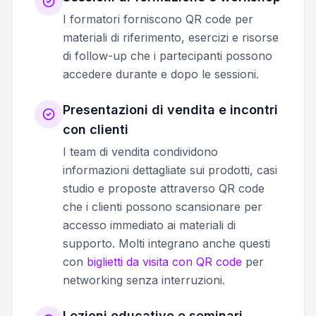
I formatori forniscono QR code per
materiali di riferimento, esercizi e risorse
di follow-up che i partecipanti possono
accedere durante e dopo le sessioni.
Presentazioni di vendita e incontri
con clienti
I team di vendita condividono
informazioni dettagliate sui prodotti, casi
studio e proposte attraverso QR code
che i clienti possono scansionare per
accesso immediato ai materiali di
supporto. Molti integrano anche questi
con
biglietti da visita con QR code
per
networking senza interruzioni.
Lezioni educative e seminari