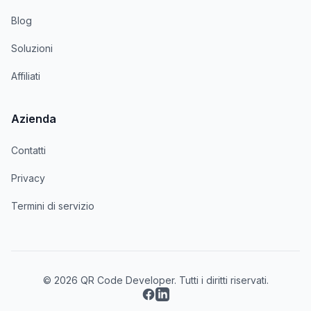
Blog
Soluzioni
Affiliati
Azienda
Contatti
Privacy
Termini di servizio
© 2026 QR Code Developer. Tutti i diritti riservati.