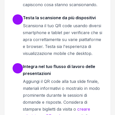
capiscono cosa stanno scansionando.
Testa la scansione da più dispositivi
Scansiona il tuo QR code usando diversi
smartphone e tablet per verificare che si
apra correttamente su varie piattaforme
e browser. Testa sia l'esperienza di
visualizzazione mobile che desktop.
Integra nel tuo flusso di lavoro delle
presentazioni
Aggiungi il QR code alla tua slide finale,
materiali informativi o mostralo in modo
prominente durante le sessioni di
domande e risposte. Considera di
stampare biglietti da visita o
creare