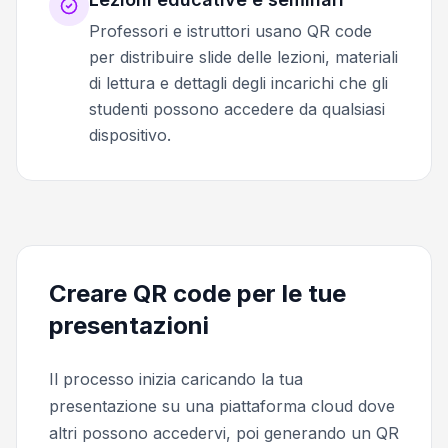
Professori e istruttori usano QR code
per distribuire slide delle lezioni, materiali
di lettura e dettagli degli incarichi che gli
studenti possono accedere da qualsiasi
dispositivo.
Creare QR code per le tue
presentazioni
Il processo inizia caricando la tua
presentazione su una piattaforma cloud dove
altri possono accedervi, poi generando un QR