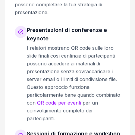
possono completare la tua strategia di
presentazione.
Presentazioni di conferenze e
keynote
I relatori mostrano QR code sulle loro
slide finali così centinaia di partecipanti
possono accedere ai materiali di
presentazione senza sovraccaricare i
server email o i limiti di condivisione file.
Questo approccio funziona
particolarmente bene quando combinato
con
QR code per eventi
per un
coinvolgimento completo dei
partecipanti.
Sessioni di formazione e workshop