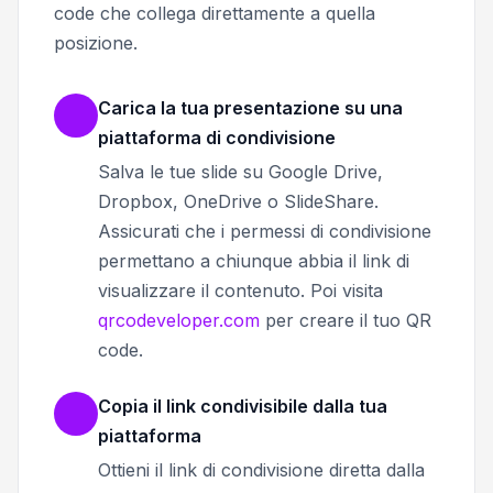
code che collega direttamente a quella
posizione.
Carica la tua presentazione su una
piattaforma di condivisione
Salva le tue slide su Google Drive,
Dropbox, OneDrive o SlideShare.
Assicurati che i permessi di condivisione
permettano a chiunque abbia il link di
visualizzare il contenuto. Poi visita
qrcodeveloper.com
per creare il tuo QR
code.
Copia il link condivisibile dalla tua
piattaforma
Ottieni il link di condivisione diretta dalla