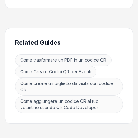
Related Guides
Come trasformare un PDF in un codice QR
Come Creare Codici QR per Eventi
Come creare un biglietto da visita con codice
QR
Come aggiungere un codice QR al tuo
volantino usando QR Code Developer