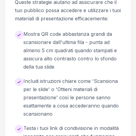
Queste strategie aiutano ad assicurare che il
tuo pubblico possa accedere e utilizzare i tuoi
materiali di presentazione efficacemente:
Mostra QR code abbastanza grandi da
scansionare dall'ultima fila - punta ad
almeno 5 cm quadrati quando stampati e
assicura alto contrasto contro lo sfondo
della tua slide
Includi istruzioni chiare come 'Scansiona
per le slide' o 'Ottieni materiali di
presentazione' così le persone sanno
esattamente a cosa accederanno quando
scansionano
Testa i tuoi link di condivisione in modalità