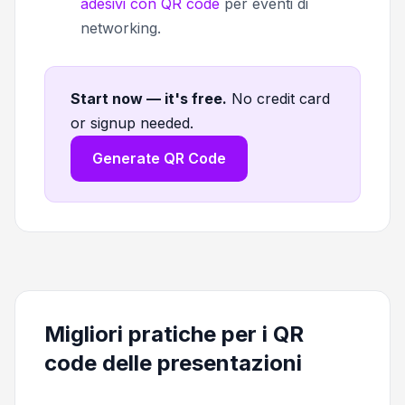
adesivi con QR code
per eventi di
networking.
Start now — it's free
.
No credit card
or signup needed.
Generate QR Code
Migliori pratiche per i QR
code delle presentazioni