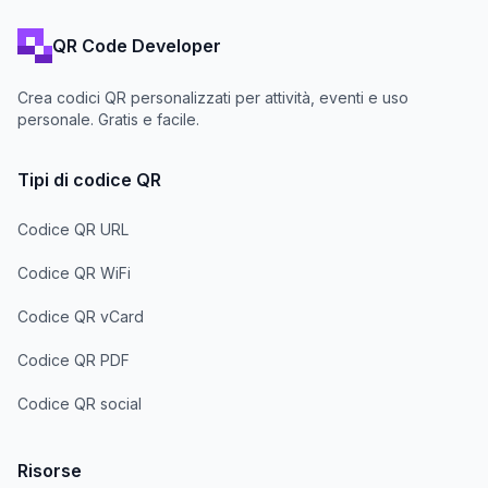
QR Code Developer
Crea codici QR personalizzati per attività, eventi e uso
personale. Gratis e facile.
Tipi di codice QR
Codice QR URL
Codice QR WiFi
Codice QR vCard
Codice QR PDF
Codice QR social
Risorse