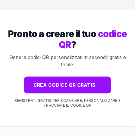
Pronto a creare il tuo
codice
QR
?
Genera codici QR personalizzati in secondi: gratis e
facile.
CREA CODICE QR GRATIS
→
REGISTRATI GRATIS PER SCARICARE, PERSONALIZZARE E
TRACCIARE IL CODICE QR