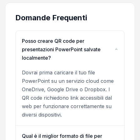
Domande Frequenti
Posso creare QR code per
presentazioni PowerPoint salvate
localmente?
Dovrai prima caricare il tuo file
PowerPoint su un servizio cloud come
OneDrive, Google Drive o Dropbox. I
QR code richiedono link accessibili dal
web per funzionare correttamente su
diversi dispositivi.
Qual è il miglior formato di file per