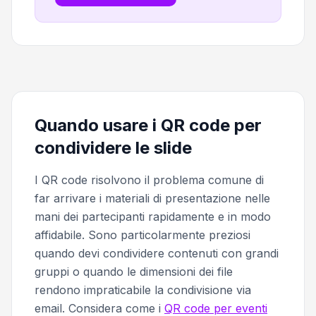
Quando usare i QR code per
condividere le slide
I QR code risolvono il problema comune di
far arrivare i materiali di presentazione nelle
mani dei partecipanti rapidamente e in modo
affidabile. Sono particolarmente preziosi
quando devi condividere contenuti con grandi
gruppi o quando le dimensioni dei file
rendono impraticabile la condivisione via
email. Considera come i
QR code per eventi