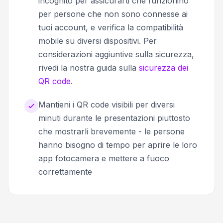
incognito per assicurarti che funzionino
per persone che non sono connesse ai
tuoi account, e verifica la compatibilità
mobile su diversi dispositivi. Per
considerazioni aggiuntive sulla sicurezza,
rivedi la nostra guida sulla
sicurezza dei
QR code
.
Mantieni i QR code visibili per diversi
minuti durante le presentazioni piuttosto
che mostrarli brevemente - le persone
hanno bisogno di tempo per aprire le loro
app fotocamera e mettere a fuoco
correttamente