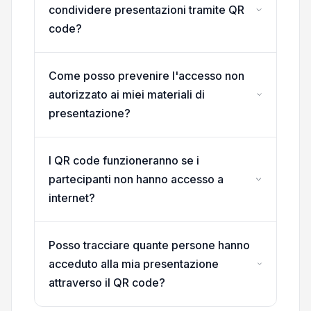
condividere presentazioni tramite QR
code?
Come posso prevenire l'accesso non
autorizzato ai miei materiali di
presentazione?
I QR code funzioneranno se i
partecipanti non hanno accesso a
internet?
Posso tracciare quante persone hanno
acceduto alla mia presentazione
attraverso il QR code?