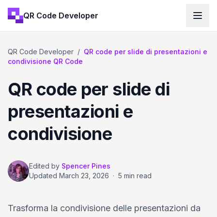
QR Code Developer
QR Code Developer
/
QR code per slide di presentazioni e
condivisione QR Code
QR code per slide di
presentazioni e
condivisione
Edited by
Spencer Pines
Updated
March 23, 2026
·
5 min read
Trasforma la condivisione delle presentazioni da