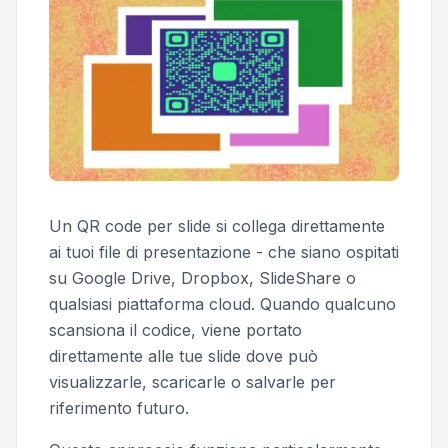
Un QR code per slide si collega direttamente
ai tuoi file di presentazione - che siano ospitati
su Google Drive, Dropbox, SlideShare o
qualsiasi piattaforma cloud. Quando qualcuno
scansiona il codice, viene portato
direttamente alle tue slide dove può
visualizzarle, scaricarle o salvarle per
riferimento futuro.