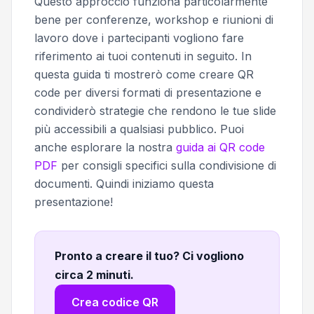
Questo approccio funziona particolarmente
bene per conferenze, workshop e riunioni di
lavoro dove i partecipanti vogliono fare
riferimento ai tuoi contenuti in seguito. In
questa guida ti mostrerò come creare QR
code per diversi formati di presentazione e
condividerò strategie che rendono le tue slide
più accessibili a qualsiasi pubblico. Puoi
anche esplorare la nostra
guida ai QR code
PDF
per consigli specifici sulla condivisione di
documenti. Quindi iniziamo questa
presentazione!
Pronto a creare il tuo? Ci vogliono
circa 2 minuti
.
Crea codice QR