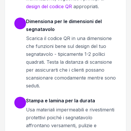
design del codice QR
appropriati.
Dimensiona per le dimensioni del
segnatavolo
Scarica il codice QR in una dimensione
che funzioni bene sul design del tuo
segnatavolo - tipicamente 1-2 pollici
quadrati. Testa la distanza di scansione
per assicurarti che i clienti possano
scansionare comodamente mentre sono
seduti.
Stampa e lamina per la durata
Usa materiali impermeabili e rivestimenti
protettivi poiché i segnatavolo
affrontano versamenti, pulizie e