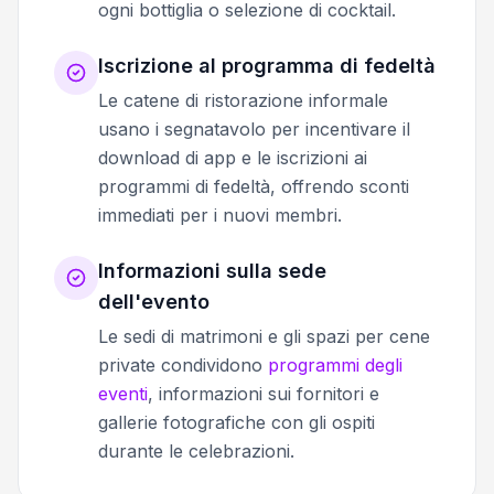
ogni bottiglia o selezione di cocktail.
Iscrizione al programma di fedeltà
Le catene di ristorazione informale
usano i segnatavolo per incentivare il
download di app e le iscrizioni ai
programmi di fedeltà, offrendo sconti
immediati per i nuovi membri.
Informazioni sulla sede
dell'evento
Le sedi di matrimoni e gli spazi per cene
private condividono
programmi degli
eventi
, informazioni sui fornitori e
gallerie fotografiche con gli ospiti
durante le celebrazioni.