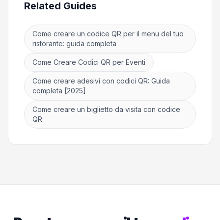
Related Guides
Come creare un codice QR per il menu del tuo
ristorante: guida completa
Come Creare Codici QR per Eventi
Come creare adesivi con codici QR: Guida
completa [2025]
Come creare un biglietto da visita con codice
QR