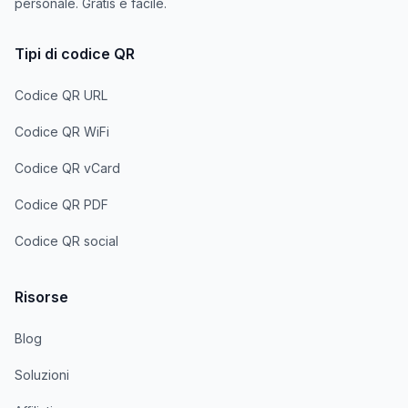
personale. Gratis e facile.
Tipi di codice QR
Codice QR URL
Codice QR WiFi
Codice QR vCard
Codice QR PDF
Codice QR social
Risorse
Blog
Soluzioni