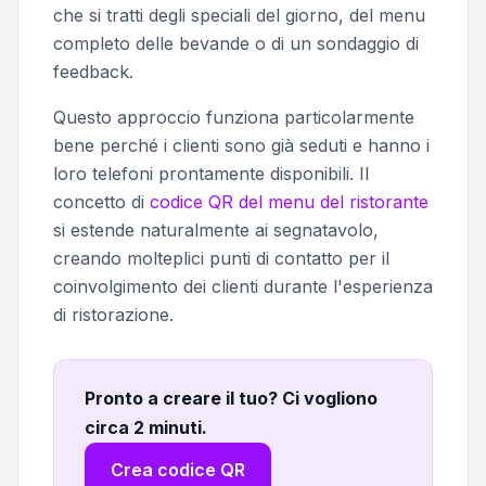
che si tratti degli speciali del giorno, del menu
completo delle bevande o di un sondaggio di
feedback.
Questo approccio funziona particolarmente
bene perché i clienti sono già seduti e hanno i
loro telefoni prontamente disponibili. Il
concetto di
codice QR del menu del ristorante
si estende naturalmente ai segnatavolo,
creando molteplici punti di contatto per il
coinvolgimento dei clienti durante l'esperienza
di ristorazione.
Pronto a creare il tuo? Ci vogliono
circa 2 minuti
.
Crea codice QR