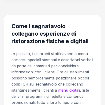
Come i segnatavolo
collegano esperienze di
ristorazione fisiche e digitali
In passato, i ristoranti si affidavano a menu
cartacei, speciali stampati e descrizioni verbali
da parte dei camerieri per condividere
informazioni con i clienti. Ora gli stabilimenti
possono semplicemente posizionare piccoli
codici QR sui segnatavolo che collegano
istantaneamente i clienti a
menu digitali
, liste
dei vini, programmi di fedeltà e contenuti
promozionali, tutto a loro tempo e con i