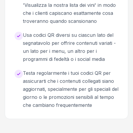
'Visualizza la nostra lista dei vini' in modo
che i clienti capiscano esattamente cosa
troveranno quando scansionano
Usa codici QR diversi su ciascun lato del
segnatavolo per offrire contenuti variati -
un lato per i menu, un altro per i
programmi di fedeltà o i social media
Testa regolarmente i tuoi codici QR per
assicurarti che i contenuti collegati siano
aggiornati, specialmente per gli speciali del
giorno o le promozioni sensibili al tempo
che cambiano frequentemente