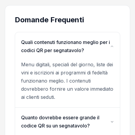
Domande Frequenti
Quali contenuti funzionano meglio per i
codici QR per segnatavolo?
Menu digitali, speciali del giorno, liste dei
vini e iscrizioni ai programmi di fedeltà
funzionano meglio. I contenuti
dovrebbero fornire un valore immediato
ai clienti seduti.
Quanto dovrebbe essere grande il
codice QR su un segnatavolo?