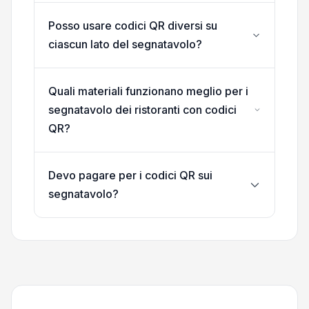
Posso usare codici QR diversi su
ciascun lato del segnatavolo?
Quali materiali funzionano meglio per i
segnatavolo dei ristoranti con codici
QR?
Devo pagare per i codici QR sui
segnatavolo?