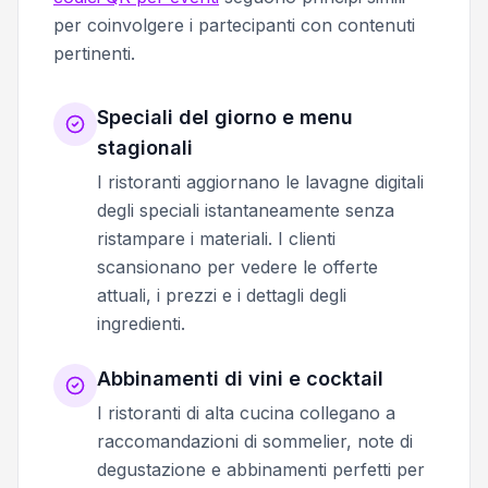
per coinvolgere i partecipanti con contenuti
pertinenti.
Speciali del giorno e menu
stagionali
I ristoranti aggiornano le lavagne digitali
degli speciali istantaneamente senza
ristampare i materiali. I clienti
scansionano per vedere le offerte
attuali, i prezzi e i dettagli degli
ingredienti.
Abbinamenti di vini e cocktail
I ristoranti di alta cucina collegano a
raccomandazioni di sommelier, note di
degustazione e abbinamenti perfetti per