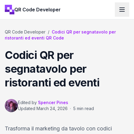
QR Code Developer
QR Code Developer
/
Codici QR per segnatavolo per
ristoranti ed eventi QR Code
Codici QR per
segnatavolo per
ristoranti ed eventi
Edited by
Spencer Pines
Updated
March 24, 2026
·
5 min read
Trasforma il marketing da tavolo con codici