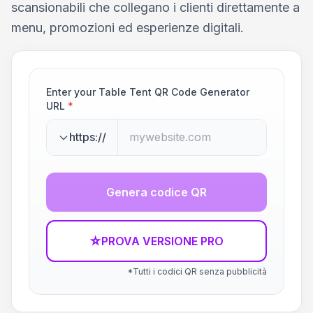
scansionabili che collegano i clienti direttamente a
menu, promozioni ed esperienze digitali.
Enter your Table Tent QR Code Generator
URL
*
https://
Genera codice QR
☆
PROVA VERSIONE PRO
*Tutti i codici QR senza pubblicità