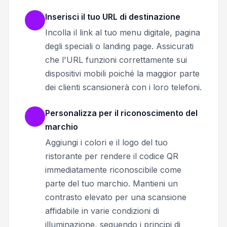
Inserisci il tuo URL di destinazione
Incolla il link al tuo menu digitale, pagina
degli speciali o landing page. Assicurati
che l'URL funzioni correttamente sui
dispositivi mobili poiché la maggior parte
dei clienti scansionerà con i loro telefoni.
Personalizza per il riconoscimento del
marchio
Aggiungi i colori e il logo del tuo
ristorante per rendere il codice QR
immediatamente riconoscibile come
parte del tuo marchio. Mantieni un
contrasto elevato per una scansione
affidabile in varie condizioni di
illuminazione, seguendo i principi di