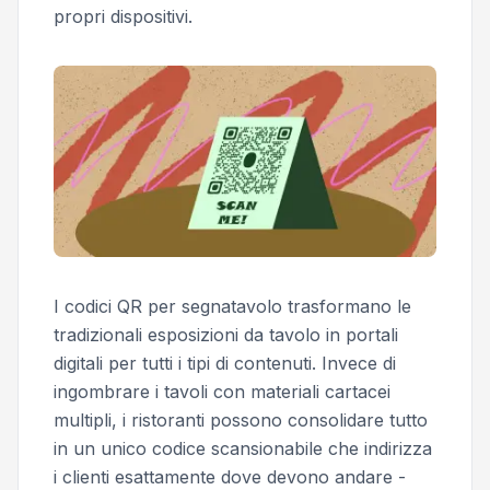
propri dispositivi.
I codici QR per segnatavolo trasformano le
tradizionali esposizioni da tavolo in portali
digitali per tutti i tipi di contenuti. Invece di
ingombrare i tavoli con materiali cartacei
multipli, i ristoranti possono consolidare tutto
in un unico codice scansionabile che indirizza
i clienti esattamente dove devono andare -