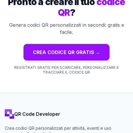
Pronto a creare il tuo
codice
QR
?
Genera codici QR personalizzati in secondi: gratis e
facile.
CREA CODICE QR GRATIS
→
REGISTRATI GRATIS PER SCARICARE, PERSONALIZZARE E
TRACCIARE IL CODICE QR
QR Code Developer
Crea codici QR personalizzati per attività, eventi e uso