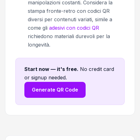
manipolazioni costanti. Considera la
stampa fronte-retro con codici QR
diversi per contenuti variati, simile a
come gli
adesivi con codici QR
richiedono materiali durevoli per la
longevità.
Start now — it's free
.
No credit card
or signup needed.
Generate QR Code