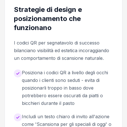
Strategie di design e
posizionamento che
funzionano
I codici QR per segnatavolo di successo
bilanciano visibilità ed estetica incoraggiando
un comportamento di scansione naturale.
Posiziona i codici QR a livello degli occhi
quando i clienti sono seduti - evita di
posizionarli troppo in basso dove
potrebbero essere oscurati da piatti o
bicchieri durante il pasto
Includi un testo chiaro di invito all'azione
come 'Scansiona per gli speciali di oggi' o