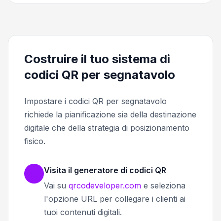
Costruire il tuo sistema di
codici QR per segnatavolo
Impostare i codici QR per segnatavolo
richiede la pianificazione sia della destinazione
digitale che della strategia di posizionamento
fisico.
Visita il generatore di codici QR
Vai su
qrcodeveloper.com
e seleziona
l'opzione URL per collegare i clienti ai
tuoi contenuti digitali.