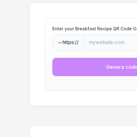
Enter your Breakfast Recipe QR Code G
https://
Genera codi