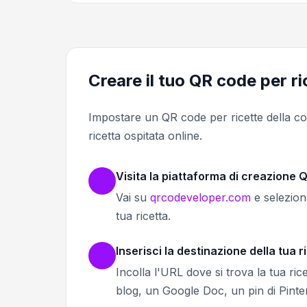
Creare il tuo QR code per ri
Impostare un QR code per ricette della col
ricetta ospitata online.
Visita la piattaforma di creazione 
Vai su
qrcodeveloper.com
e selezion
tua ricetta.
Inserisci la destinazione della tua r
Incolla l'URL dove si trova la tua ric
blog, un Google Doc, un pin di Pinter