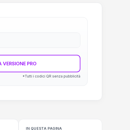
 VERSIONE PRO
*Tutti i codici QR senza pubblicità
IN QUESTA PAGINA