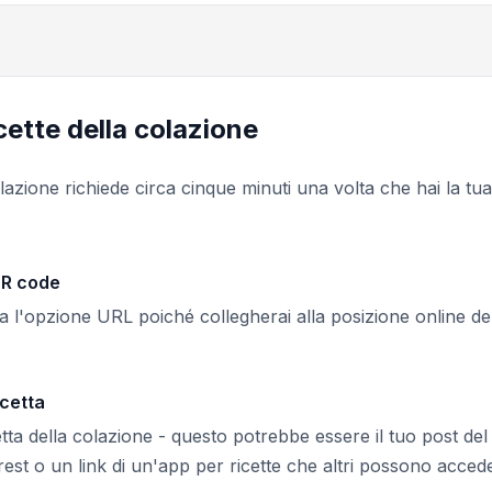
cette della colazione
azione richiede circa cinque minuti una volta che hai la tua
QR code
a l'opzione URL poiché collegherai alla posizione online de
icetta
etta della colazione - questo potrebbe essere il tuo post del
est o un link di un'app per ricette che altri possono acced