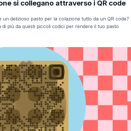
ione si collegano attraverso i QR code
un delizioso pasto per la colazione tutto da un QR code?
i più da questi piccoli codici per rendere il tuo pasto