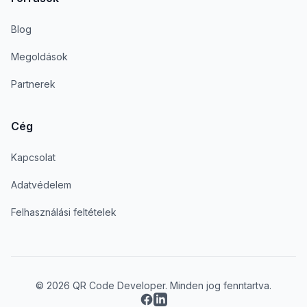
Blog
Megoldások
Partnerek
Cég
Kapcsolat
Adatvédelem
Felhasználási feltételek
© 2026 QR Code Developer. Minden jog fenntartva.