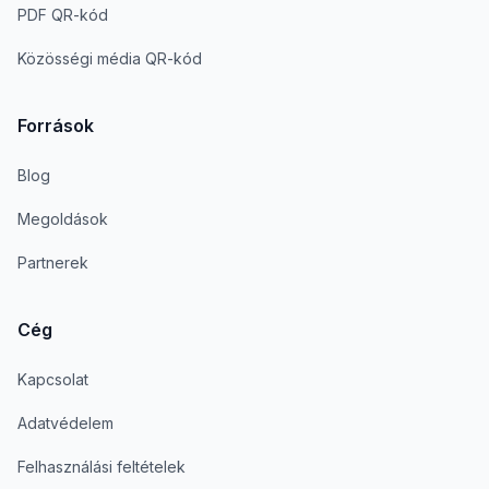
PDF QR-kód
Közösségi média QR-kód
Források
Blog
Megoldások
Partnerek
Cég
Kapcsolat
Adatvédelem
Felhasználási feltételek