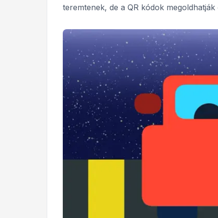
teremtenek, de a QR kódok megoldhatják