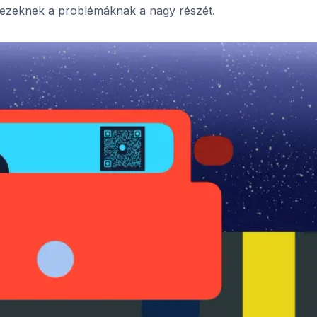
 ezeknek a problémáknak a nagy részét.