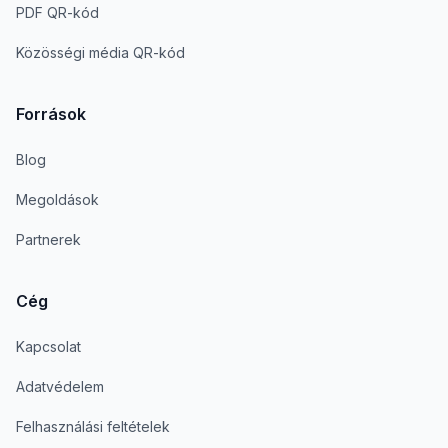
PDF QR-kód
Közösségi média QR-kód
Források
Blog
Megoldások
Partnerek
Cég
Kapcsolat
Adatvédelem
Felhasználási feltételek