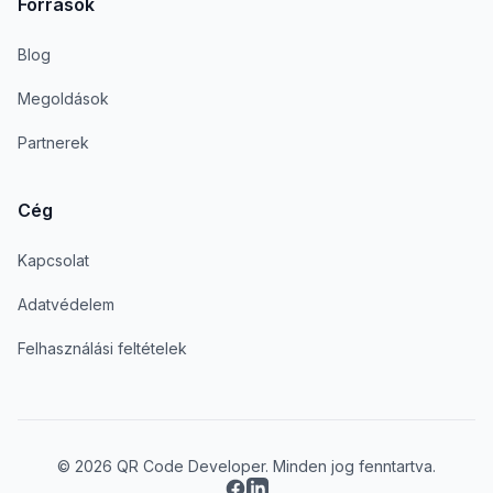
Források
Blog
Megoldások
Partnerek
Cég
Kapcsolat
Adatvédelem
Felhasználási feltételek
© 2026 QR Code Developer. Minden jog fenntartva.