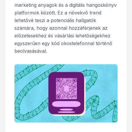
marketing anyagok és a digitális hangoskönyv
platformok között. Ez a növekvő trend
lehetővé teszi a potenciális hallgatók
számára, hogy azonnal hozzáférjenek az
előzetesekhez és vásárlási lehetőségekhez
egyszerűen egy kód okostelefonnal történő
beolvasásával.