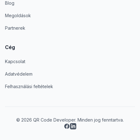
Blog
Megoldások
Partnerek
Cég
Kapcsolat
Adatvédelem
Felhasználási feltételek
© 2026 QR Code Developer. Minden jog fenntartva.