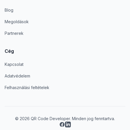
Blog
Megoldások
Partnerek
Cég
Kapcsolat
Adatvédelem
Felhasználási feltételek
© 2026 QR Code Developer. Minden jog fenntartva.