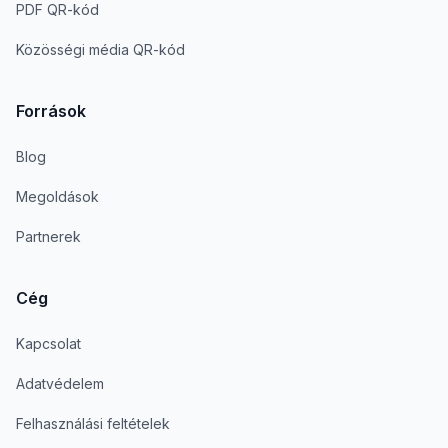
PDF QR-kód
Közösségi média QR-kód
Források
Blog
Megoldások
Partnerek
Cég
Kapcsolat
Adatvédelem
Felhasználási feltételek