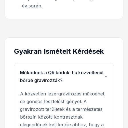
év során.
Gyakran Ismételt Kérdések
Működnek a QR kódok, ha közvetlenül
bőrbe gravírozzák?
A közvetlen lézergravírozás működhet,
de gondos tesztelést igényel. A
gravírozott területek és a természetes
bőrszín közötti kontrasztnak
elegendőnek kell lennie ahhoz, hogy a