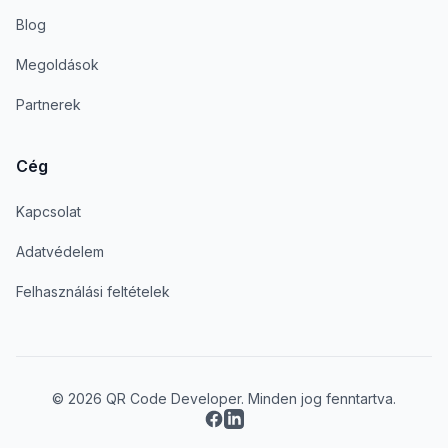
Blog
Megoldások
Partnerek
Cég
Kapcsolat
Adatvédelem
Felhasználási feltételek
© 2026 QR Code Developer. Minden jog fenntartva.