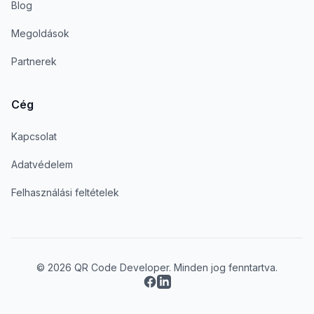
Blog
Megoldások
Partnerek
Cég
Kapcsolat
Adatvédelem
Felhasználási feltételek
© 2026 QR Code Developer. Minden jog fenntartva.