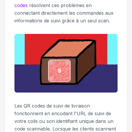
codes
résolvent ces problèmes en
connectant directement les commandes aux
informations de suivi grâce à un seul scan.
Les QR codes de suivi de livraison
fonctionnent en encodant l'URL de suivi de
votre colis ou son identifiant unique dans un
code scannable. Lorsque les clients scannent