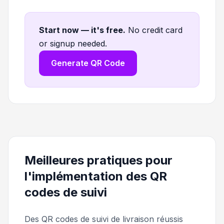
Start now — it's free
.
No credit card
or signup needed.
Generate QR Code
Meilleures pratiques pour
l'implémentation des QR
codes de suivi
Des QR codes de suivi de livraison réussis