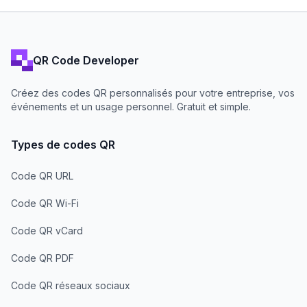
QR Code Developer
Créez des codes QR personnalisés pour votre entreprise, vos
événements et un usage personnel. Gratuit et simple.
Types de codes QR
Code QR URL
Code QR Wi-Fi
Code QR vCard
Code QR PDF
Code QR réseaux sociaux