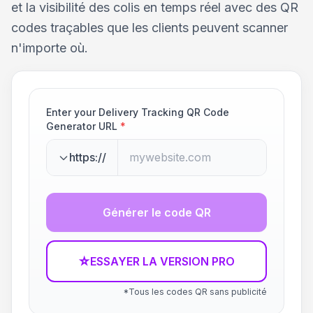
et la visibilité des colis en temps réel avec des QR
codes traçables que les clients peuvent scanner
n'importe où.
Enter your Delivery Tracking QR Code
Generator URL
*
https://
Générer le code QR
☆
ESSAYER LA VERSION PRO
*Tous les codes QR sans publicité