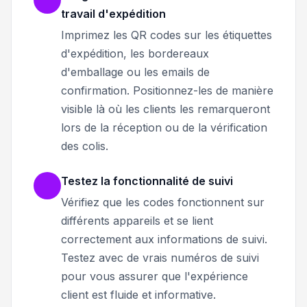
travail d'expédition
Imprimez les QR codes sur les étiquettes
d'expédition, les bordereaux
d'emballage ou les emails de
confirmation. Positionnez-les de manière
visible là où les clients les remarqueront
lors de la réception ou de la vérification
des colis.
Testez la fonctionnalité de suivi
Vérifiez que les codes fonctionnent sur
différents appareils et se lient
correctement aux informations de suivi.
Testez avec de vrais numéros de suivi
pour vous assurer que l'expérience
client est fluide et informative.