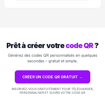
Prêt à créer votre
code QR
?
Générez des codes QR personnalisés en quelques
secondes – gratuit et simple.
CRÉER UN CODE QR GRATUIT
→
INSCRIVEZ-VOUS GRATUITEMENT POUR TÉLÉCHARGER,
PERSONNALISER ET SUIVRE VOTRE CODE QR