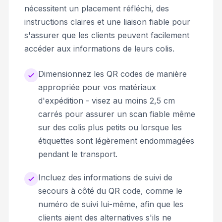
nécessitent un placement réfléchi, des
instructions claires et une liaison fiable pour
s'assurer que les clients peuvent facilement
accéder aux informations de leurs colis.
Dimensionnez les QR codes de manière
appropriée pour vos matériaux
d'expédition - visez au moins 2,5 cm
carrés pour assurer un scan fiable même
sur des colis plus petits ou lorsque les
étiquettes sont légèrement endommagées
pendant le transport.
Incluez des informations de suivi de
secours à côté du QR code, comme le
numéro de suivi lui-même, afin que les
clients aient des alternatives s'ils ne