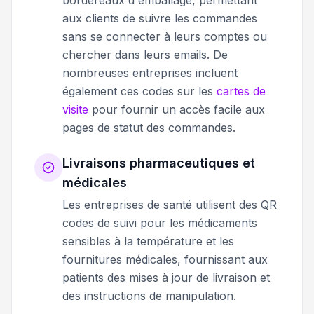
aux clients de suivre les commandes
sans se connecter à leurs comptes ou
chercher dans leurs emails. De
nombreuses entreprises incluent
également ces codes sur les
cartes de
visite
pour fournir un accès facile aux
pages de statut des commandes.
Livraisons pharmaceutiques et
médicales
Les entreprises de santé utilisent des QR
codes de suivi pour les médicaments
sensibles à la température et les
fournitures médicales, fournissant aux
patients des mises à jour de livraison et
des instructions de manipulation.