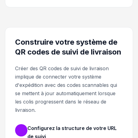
Construire votre système de
QR codes de suivi de livraison
Créer des QR codes de suivi de livraison
implique de connecter votre système
d'expédition avec des codes scannables qui
se mettent à jour automatiquement lorsque
les colis progressent dans le réseau de
livraison.
Configurez la structure de votre URL
de suivi