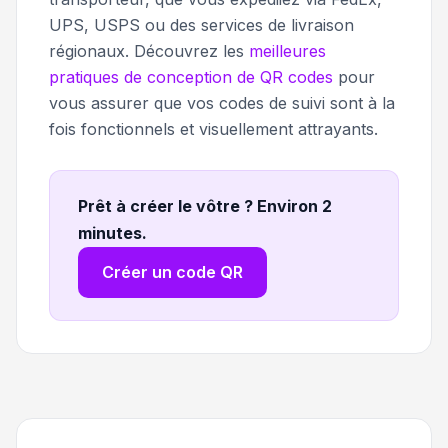
UPS, USPS ou des services de livraison
régionaux. Découvrez les
meilleures
pratiques de conception de QR codes
pour
vous assurer que vos codes de suivi sont à la
fois fonctionnels et visuellement attrayants.
Prêt à créer le vôtre ? Environ 2
minutes
.
Créer un code QR