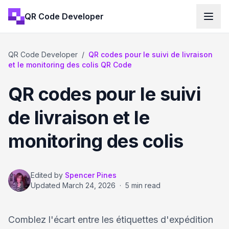
QR Code Developer
QR Code Developer
/
QR codes pour le suivi de livraison
et le monitoring des colis QR Code
QR codes pour le suivi
de livraison et le
monitoring des colis
Edited by
Spencer Pines
Updated
March 24, 2026
·
5 min read
Comblez l'écart entre les étiquettes d'expédition