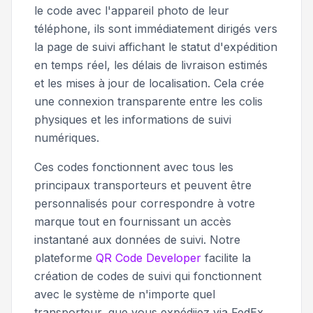
le code avec l'appareil photo de leur
téléphone, ils sont immédiatement dirigés vers
la page de suivi affichant le statut d'expédition
en temps réel, les délais de livraison estimés
et les mises à jour de localisation. Cela crée
une connexion transparente entre les colis
physiques et les informations de suivi
numériques.
Ces codes fonctionnent avec tous les
principaux transporteurs et peuvent être
personnalisés pour correspondre à votre
marque tout en fournissant un accès
instantané aux données de suivi. Notre
plateforme
QR Code Developer
facilite la
création de codes de suivi qui fonctionnent
avec le système de n'importe quel
transporteur, que vous expédiiez via FedEx,