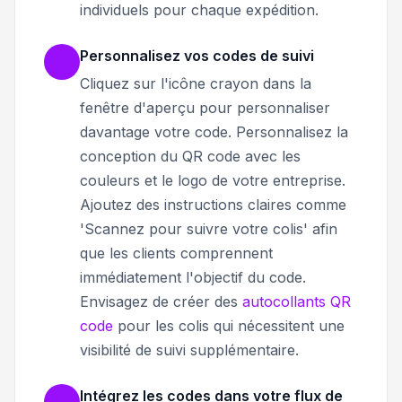
individuels pour chaque expédition.
Personnalisez vos codes de suivi
Cliquez sur l'icône crayon dans la
fenêtre d'aperçu pour personnaliser
davantage votre code. Personnalisez la
conception du QR code avec les
couleurs et le logo de votre entreprise.
Ajoutez des instructions claires comme
'Scannez pour suivre votre colis' afin
que les clients comprennent
immédiatement l'objectif du code.
Envisagez de créer des
autocollants QR
code
pour les colis qui nécessitent une
visibilité de suivi supplémentaire.
Intégrez les codes dans votre flux de