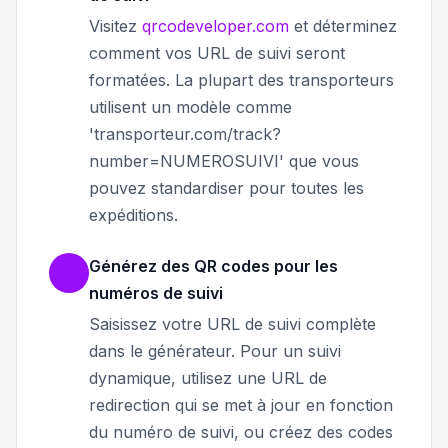
Visitez
qrcodeveloper.com
et déterminez
comment vos URL de suivi seront
formatées. La plupart des transporteurs
utilisent un modèle comme
'transporteur.com/track?
number=NUMEROSUIVI' que vous
pouvez standardiser pour toutes les
expéditions.
Générez des QR codes pour les
numéros de suivi
Saisissez votre URL de suivi complète
dans le générateur. Pour un suivi
dynamique, utilisez une URL de
redirection qui se met à jour en fonction
du numéro de suivi, ou créez des codes