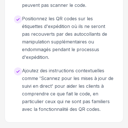
peuvent pas scanner le code.
Positionnez les QR codes sur les
étiquettes d'expédition où ils ne seront
pas recouverts par des autocollants de
manipulation supplémentaires ou
endommagés pendant le processus
d'expédition.
Ajoutez des instructions contextuelles
comme 'Scannez pour les mises à jour de
suivi en direct' pour aider les clients à
comprendre ce que fait le code, en
particulier ceux qui ne sont pas familiers
avec la fonctionnalité des QR codes.