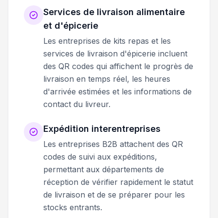
Services de livraison alimentaire
et d'épicerie
Les entreprises de kits repas et les
services de livraison d'épicerie incluent
des QR codes qui affichent le progrès de
livraison en temps réel, les heures
d'arrivée estimées et les informations de
contact du livreur.
Expédition interentreprises
Les entreprises B2B attachent des QR
codes de suivi aux expéditions,
permettant aux départements de
réception de vérifier rapidement le statut
de livraison et de se préparer pour les
stocks entrants.