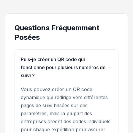
Questions Fréquemment
Posées
Puis-je créer un QR code qui
fonctionne pour plusieurs numéros de
suivi ?
Vous pouvez créer un QR code
dynamique qui redirige vers différentes
pages de suivi basées sur des
paramètres, mais la plupart des
entreprises créent des codes individuels
pour chaque expédition pour assurer