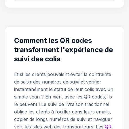
Comment les QR codes
transforment l'expérience de
suivi des colis
Et si les clients pouvaient éviter la contrainte
de saisir des numéros de suivi et vérifier
instantanément le statut de leur colis avec un
simple scan ? Eh bien, avec les QR codes, ils
le peuvent ! Le suivi de livraison traditionnel
oblige les clients à fouiller dans leurs emails,
copier de longs numéros de suivi et naviguer
vers les sites web des transporteurs. Les
QR