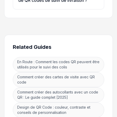
de QR codes de suivi de livraison ?
Related Guides
En Route : Comment les codes QR peuvent être
utilisés pour le suivi des colis
Comment créer des cartes de visite avec QR
code
Comment créer des autocollants avec un code
QR : Le guide complet [2025]
Design de QR Code : couleur, contraste et
conseils de personnalisation