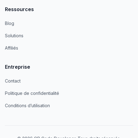
Ressources
Blog
Solutions
Affiliés
Entreprise
Contact
Politique de confidentialité
Conditions d’utilisation