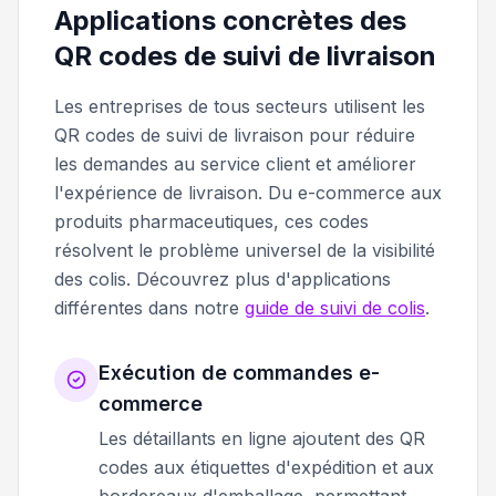
Applications concrètes des
QR codes de suivi de livraison
Les entreprises de tous secteurs utilisent les
QR codes de suivi de livraison pour réduire
les demandes au service client et améliorer
l'expérience de livraison. Du e-commerce aux
produits pharmaceutiques, ces codes
résolvent le problème universel de la visibilité
des colis. Découvrez plus d'applications
différentes dans notre
guide de suivi de colis
.
Exécution de commandes e-
commerce
Les détaillants en ligne ajoutent des QR
codes aux étiquettes d'expédition et aux
bordereaux d'emballage, permettant