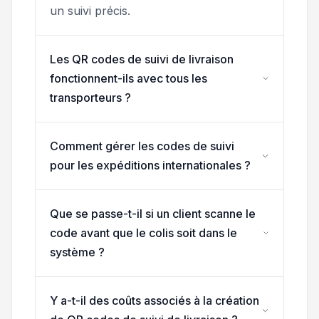
un suivi précis.
Les QR codes de suivi de livraison
fonctionnent-ils avec tous les
transporteurs ?
Comment gérer les codes de suivi
pour les expéditions internationales ?
Que se passe-t-il si un client scanne le
code avant que le colis soit dans le
système ?
Y a-t-il des coûts associés à la création