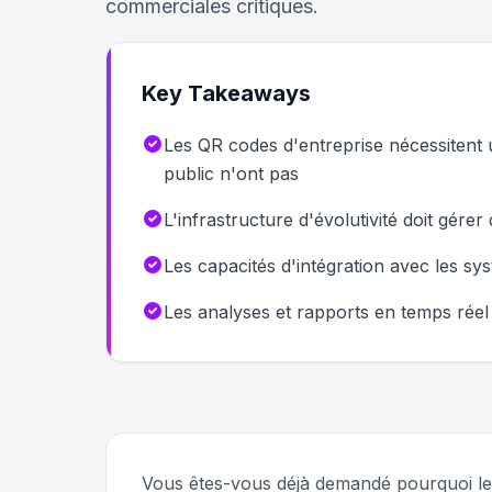
commerciales critiques.
Key Takeaways
Les QR codes d'entreprise nécessitent u
public n'ont pas
L'infrastructure d'évolutivité doit gér
Les capacités d'intégration avec les sy
Les analyses et rapports en temps réel f
Vous êtes-vous déjà demandé pourquoi les