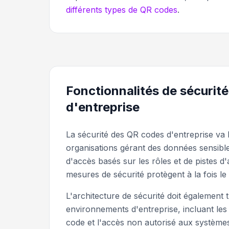
différents types de QR codes
.
Fonctionnalités de sécurit
d'entreprise
La sécurité des QR codes d'entreprise va 
organisations gérant des données sensible
d'accès basés sur les rôles et de pistes 
mesures de sécurité protègent à la fois 
L'architecture de sécurité doit également 
environnements d'entreprise, incluant les 
code et l'accès non autorisé aux systèm