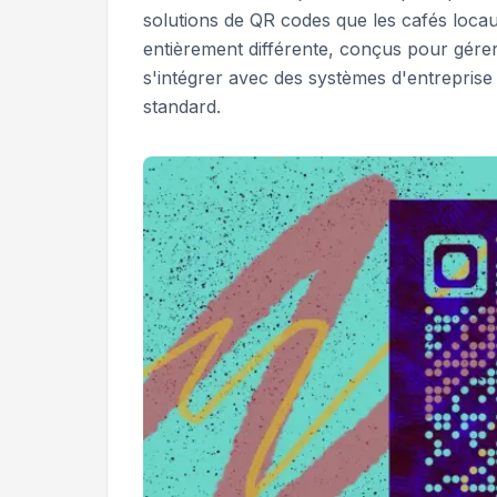
solutions de QR codes que les cafés loca
entièrement différente, conçus pour gérer
s'intégrer avec des systèmes d'entrepris
standard.