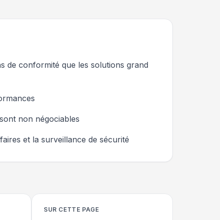
ons de conformité que les solutions grand
rformances
) sont non négociables
aires et la surveillance de sécurité
SUR CETTE PAGE