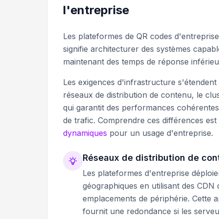
l'entreprise
Les plateformes de QR codes d'entreprise 
signifie architecturer des systèmes capabl
maintenant des temps de réponse inférieu
Les exigences d'infrastructure s'étenden
réseaux de distribution de contenu, le c
qui garantit des performances cohérentes 
de trafic. Comprendre ces différences est
dynamiques
pour un usage d'entreprise.
Réseaux de distribution de co
Les plateformes d'entreprise déploie
géographiques en utilisant des CDN
emplacements de périphérie. Cette ap
fournit une redondance si les serve